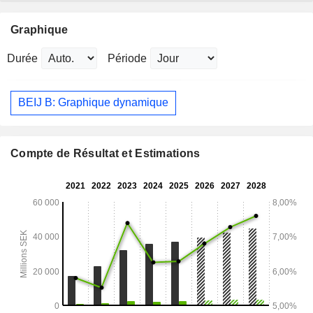
Graphique
Durée
Période
BEIJ B: Graphique dynamique
Compte de Résultat et Estimations