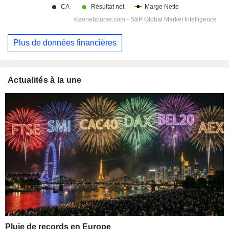
Plus de données financières
Actualités à la une
Pluie de records en Europe