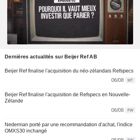
Dernières actualités sur Beijer Ref AB
Beijer Ref finalise l'acquisition du néo-zélandais Refspecs
06/08
MT
Beijer Ref finalise l'acquisition de Refspecs en Nouvelle-
Zélande
06/08
FW
Nederman porté par une recommandation d'achat, l'indice
OMXS30 inchangé