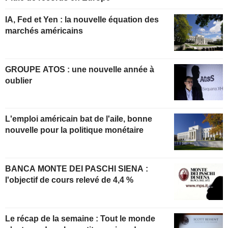
IA, Fed et Yen : la nouvelle équation des
marchés américains
GROUPE ATOS : une nouvelle année à
oublier
L'emploi américain bat de l'aile, bonne
nouvelle pour la politique monétaire
BANCA MONTE DEI PASCHI SIENA :
l'objectif de cours relevé de 4,4 %
Le récap de la semaine : Tout le monde