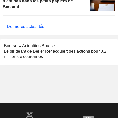
n'est pas dans les petits papiers de
Bessent
Dernières actualités
Bourse
Actualités Bourse
Le dirigeant de Beijer Ref acquiert des actions pour 0,2
million de couronnes