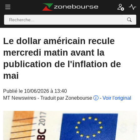
Le dollar américain recule
mercredi matin avant la
publication de l'inflation de
mai
Publié le 10/06/2026 à 13:40
MT Newswires - Traduit par Zonebourse
-
Voir l'original