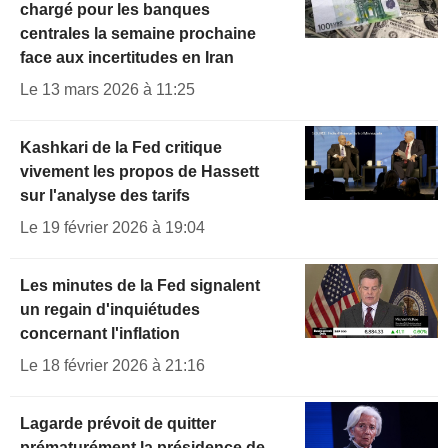
chargé pour les banques
centrales la semaine prochaine
face aux incertitudes en Iran
Le 13 mars 2026 à 11:25
Kashkari de la Fed critique
vivement les propos de Hassett
sur l'analyse des tarifs
Le 19 février 2026 à 19:04
Les minutes de la Fed signalent
un regain d'inquiétudes
concernant l'inflation
Le 18 février 2026 à 21:16
Lagarde prévoit de quitter
prématurément la présidence de