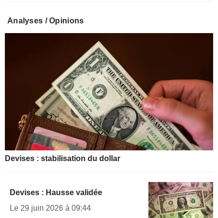
Analyses / Opinions
Devises : stabilisation du dollar
Devises : Hausse validée
Le 29 juin 2026 à 09:44