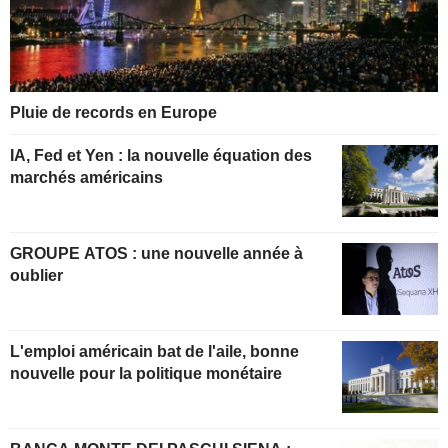
Pluie de records en Europe
IA, Fed et Yen : la nouvelle équation des
marchés américains
GROUPE ATOS : une nouvelle année à
oublier
L'emploi américain bat de l'aile, bonne
nouvelle pour la politique monétaire