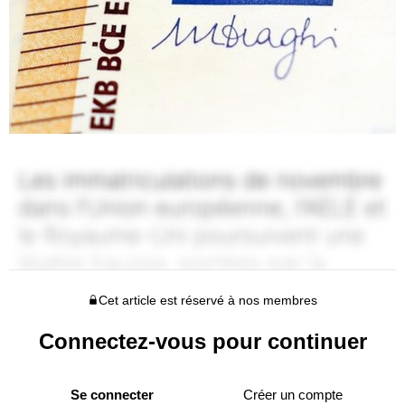
Cet article est réservé à nos membres
Connectez-vous pour continuer
Se connecter
Créer un compte