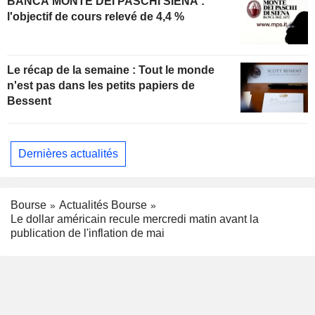
BANCA MONTE DEI PASCHI SIENA :
l'objectif de cours relevé de 4,4 %
Le récap de la semaine : Tout le monde
n'est pas dans les petits papiers de
Bessent
Dernières actualités
Bourse
Actualités Bourse
Le dollar américain recule mercredi matin avant la
publication de l'inflation de mai