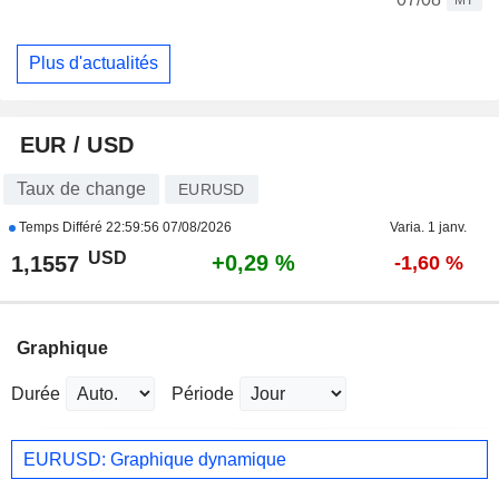
Plus d'actualités
EUR / USD
Taux de change
EURUSD
Temps Différé
22:59:56 07/08/2026
Varia. 1 janv.
USD
+0,29 %
1,1557
-1,60 %
Graphique
Durée
Période
EURUSD: Graphique dynamique