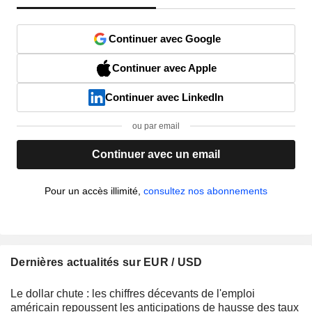
Continuer avec Google
Continuer avec Apple
Continuer avec LinkedIn
ou par email
Continuer avec un email
Pour un accès illimité,
consultez nos abonnements
Dernières actualités sur EUR / USD
Le dollar chute : les chiffres décevants de l'emploi
américain repoussent les anticipations de hausse des taux