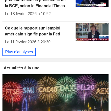
la BCE, selon le Financial Times
Le 18 février 2026 à 10:52
Ce que le rapport sur l'emploi
américain signifie pour la Fed
Le 11 février 2026 à 20:30
Plus d'analyses
Actualités à la une