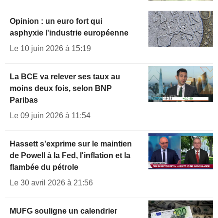
Opinion : un euro fort qui
asphyxie l'industrie européenne
Le 10 juin 2026 à 15:19
La BCE va relever ses taux au
moins deux fois, selon BNP
Paribas
Le 09 juin 2026 à 11:54
Hassett s'exprime sur le maintien
de Powell à la Fed, l'inflation et la
flambée du pétrole
Le 30 avril 2026 à 21:56
MUFG souligne un calendrier