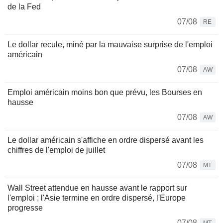
de la Fed
07/08
RE
Le dollar recule, miné par la mauvaise surprise de l'emploi
américain
07/08
AW
Emploi américain moins bon que prévu, les Bourses en
hausse
07/08
AW
Le dollar américain s'affiche en ordre dispersé avant les
chiffres de l'emploi de juillet
07/08
MT
Wall Street attendue en hausse avant le rapport sur
l'emploi ; l'Asie termine en ordre dispersé, l'Europe
progresse
07/08
MT