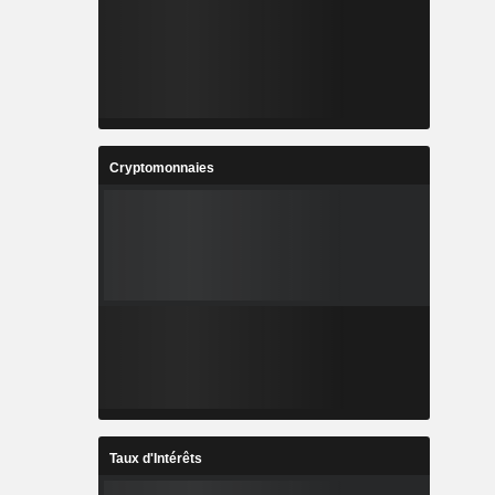
Cryptomonnaies
Taux d'Intérêts