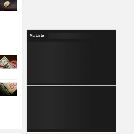
Ma Liste