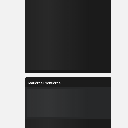
Matières Premières