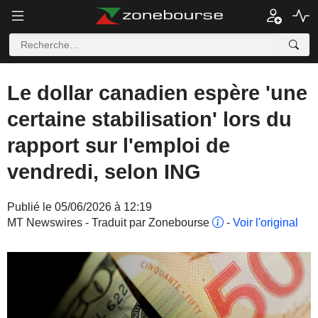
Le dollar canadien espère 'une
certaine stabilisation' lors du
rapport sur l'emploi de
vendredi, selon ING
Publié le 05/06/2026 à 12:19
MT Newswires - Traduit par Zonebourse
-
Voir l'original