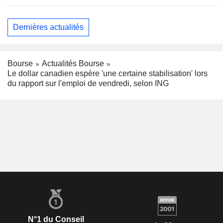
Dernières actualités
Bourse
Actualités Bourse
Le dollar canadien espère 'une certaine stabilisation' lors
du rapport sur l'emploi de vendredi, selon ING
N°1 du Conseil