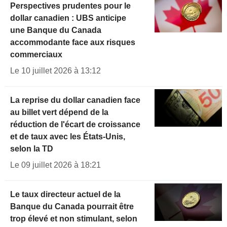
Perspectives prudentes pour le
dollar canadien : UBS anticipe
une Banque du Canada
accommodante face aux risques
commerciaux
Le 10 juillet 2026 à 13:12
La reprise du dollar canadien face
au billet vert dépend de la
réduction de l'écart de croissance
et de taux avec les États-Unis,
selon la TD
Le 09 juillet 2026 à 18:21
Le taux directeur actuel de la
Banque du Canada pourrait être
trop élevé et non stimulant, selon