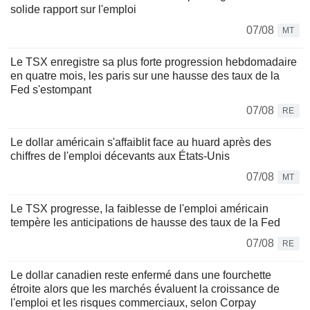
solide rapport sur l'emploi
07/08
MT
Le TSX enregistre sa plus forte progression hebdomadaire
en quatre mois, les paris sur une hausse des taux de la
Fed s'estompant
07/08
RE
Le dollar américain s'affaiblit face au huard après des
chiffres de l'emploi décevants aux États-Unis
07/08
MT
Le TSX progresse, la faiblesse de l'emploi américain
tempère les anticipations de hausse des taux de la Fed
07/08
RE
Le dollar canadien reste enfermé dans une fourchette
étroite alors que les marchés évaluent la croissance de
l'emploi et les risques commerciaux, selon Corpay