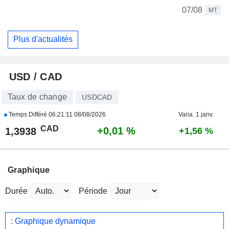
07/08
MT
Plus d'actualités
USD / CAD
Taux de change
USDCAD
Temps Différé
06:21:11 08/08/2026
Varia. 1 janv.
CAD
+0,01 %
1,3938
+1,56 %
Graphique
Durée
Période
: Graphique dynamique