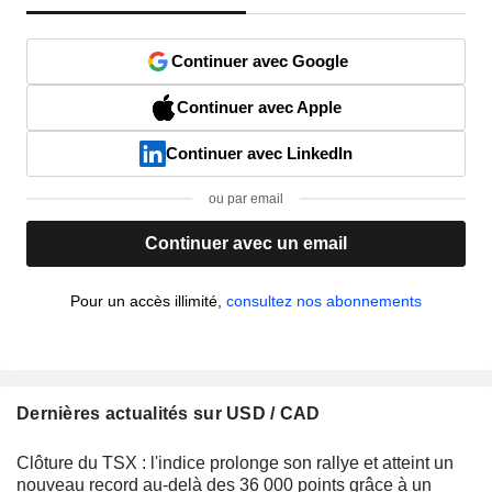
Continuer avec Google
Continuer avec Apple
Continuer avec LinkedIn
ou par email
Continuer avec un email
Pour un accès illimité,
consultez nos abonnements
Dernières actualités sur USD / CAD
Clôture du TSX : l'indice prolonge son rallye et atteint un
nouveau record au-delà des 36 000 points grâce à un