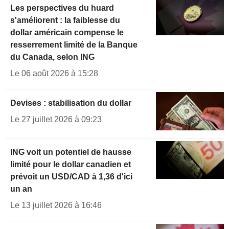
Les perspectives du huard
s'améliorent : la faiblesse du
dollar américain compense le
resserrement limité de la Banque
du Canada, selon ING
Le 06 août 2026 à 15:28
Devises : stabilisation du dollar
Le 27 juillet 2026 à 09:23
ING voit un potentiel de hausse
limité pour le dollar canadien et
prévoit un USD/CAD à 1,36 d'ici
un an
Le 13 juillet 2026 à 16:46