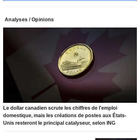
Analyses / Opinions
Le dollar canadien scrute les chiffres de l'emploi
domestique, mais les créations de postes aux États-
Unis resteront le principal catalyseur, selon ING