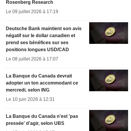
Rosenberg Research
Le 09 juillet 2026 à 17:19
Deutsche Bank maintient son avis
négatif sur le dollar canadien et
prend ses bénéfices sur ses
positions longues USD/CAD
Le 08 juillet 2026 à 17:07
La Banque du Canada devrait
adopter un ton accommodant ce
mercredi, selon ING
Le 10 juin 2026 à 12:31
La Banque du Canada n'est 'pas
pressée' d'agir, selon UBS