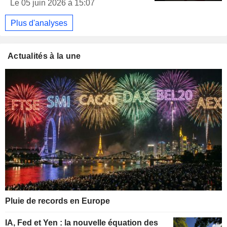
Le 05 juin 2026 à 15:07
Plus d'analyses
Actualités à la une
Pluie de records en Europe
IA, Fed et Yen : la nouvelle équation des