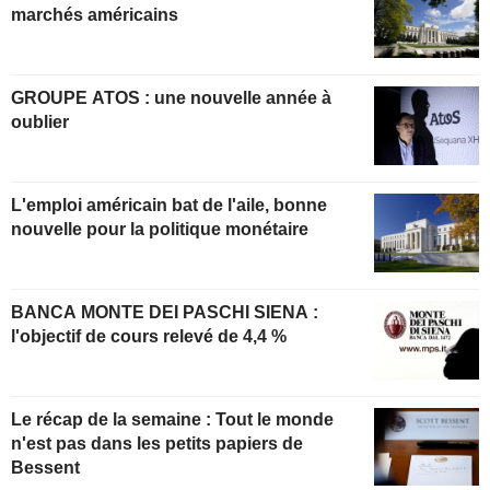
marchés américains
GROUPE ATOS : une nouvelle année à
oublier
L'emploi américain bat de l'aile, bonne
nouvelle pour la politique monétaire
BANCA MONTE DEI PASCHI SIENA :
l'objectif de cours relevé de 4,4 %
Le récap de la semaine : Tout le monde
n'est pas dans les petits papiers de
Bessent