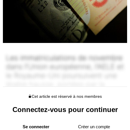
Cet article est réservé à nos membres
Connectez-vous pour continuer
Se connecter
Créer un compte