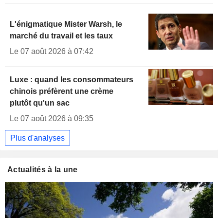
L'énigmatique Mister Warsh, le
marché du travail et les taux
Le 07 août 2026 à 07:42
Luxe : quand les consommateurs
chinois préfèrent une crème
plutôt qu'un sac
Le 07 août 2026 à 09:35
Plus d'analyses
Actualités à la une