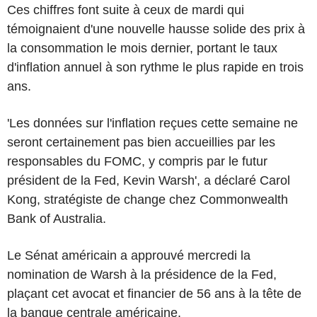
Ces chiffres font suite à ceux de mardi qui
témoignaient d'une nouvelle hausse solide des prix à
la consommation le mois dernier, portant le taux
d'inflation annuel à son rythme le plus rapide en trois
ans.
'Les données sur l'inflation reçues cette semaine ne
seront certainement pas bien accueillies par les
responsables du FOMC, y compris par le futur
président de la Fed, Kevin Warsh', a déclaré Carol
Kong, stratégiste de change chez Commonwealth
Bank of Australia.
Le Sénat américain a approuvé mercredi la
nomination de Warsh à la présidence de la Fed,
plaçant cet avocat et financier de 56 ans à la tête de
la banque centrale américaine.