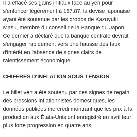
Il a effacé ses gains initiaux face au yen pour
s'enfoncer légèrement à 157,87, la devise japonaise
ayant été soutenue par les propos de Kazuyuki
Masu, membre du conseil de la Banque du Japon.
Ce dernier a déclaré que la banque centrale devrait
s'engager rapidement vers une hausse des taux
d'intérêt en l'absence de signes clairs de
ralentissement économique.
CHIFFRES D'INFLATION SOUS TENSION
Le billet vert a été soutenu par des signes de regain
des pressions inflationnistes domestiques, les
données publiées mercredi montrant que les prix à la
production aux États-Unis ont enregistré en avril leur
plus forte progression en quatre ans.