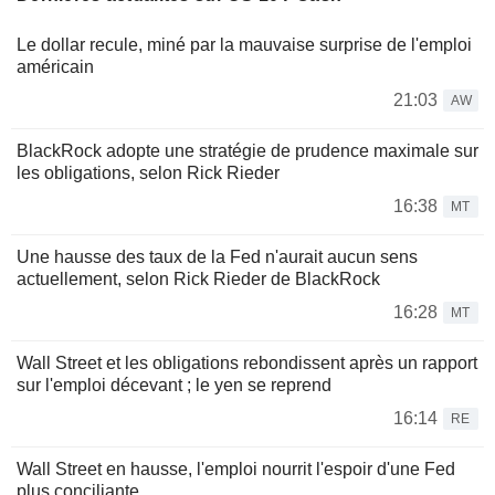
Le dollar recule, miné par la mauvaise surprise de l'emploi
américain
21:03
AW
BlackRock adopte une stratégie de prudence maximale sur
les obligations, selon Rick Rieder
16:38
MT
Une hausse des taux de la Fed n'aurait aucun sens
actuellement, selon Rick Rieder de BlackRock
16:28
MT
Wall Street et les obligations rebondissent après un rapport
sur l'emploi décevant ; le yen se reprend
16:14
RE
Wall Street en hausse, l'emploi nourrit l'espoir d'une Fed
plus conciliante