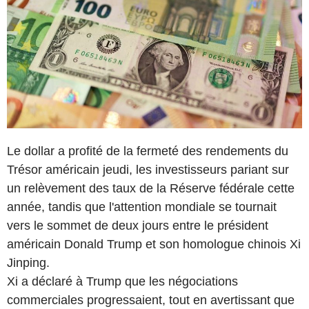
Le dollar a profité de la fermeté des rendements du
Trésor américain jeudi, les investisseurs pariant sur
un relèvement des taux de la Réserve fédérale cette
année, tandis que l'attention mondiale se tournait
vers le sommet de deux jours entre le président
américain Donald Trump et son homologue chinois Xi
Jinping.
Xi a déclaré à Trump que les négociations
commerciales progressaient, tout en avertissant que