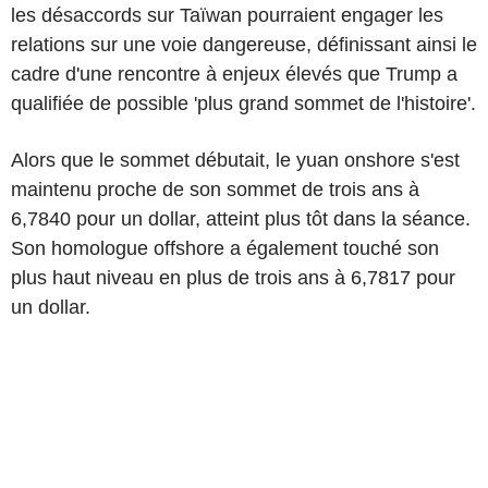
les désaccords sur Taïwan pourraient engager les
relations sur une voie dangereuse, définissant ainsi le
cadre d'une rencontre à enjeux élevés que Trump a
qualifiée de possible 'plus grand sommet de l'histoire'.
Alors que le sommet débutait, le yuan onshore s'est
maintenu proche de son sommet de trois ans à
6,7840 pour un dollar, atteint plus tôt dans la séance.
Son homologue offshore a également touché son
plus haut niveau en plus de trois ans à 6,7817 pour
un dollar.