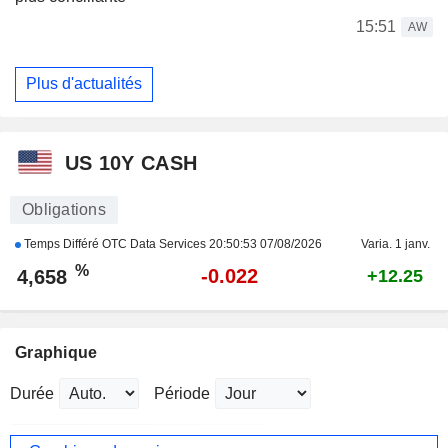
15:51
AW
Plus d'actualités
US 10Y CASH
Obligations
Temps Différé OTC Data Services
20:50:53 07/08/2026
Varia. 1 janv.
%
-0.022
4,658
+12.25
Graphique
Durée
Période