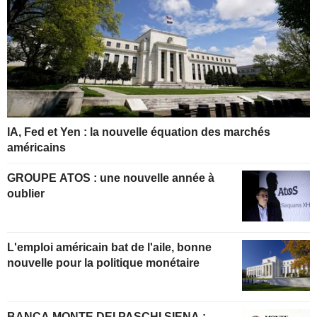
IA, Fed et Yen : la nouvelle équation des marchés
américains
GROUPE ATOS : une nouvelle année à
oublier
L'emploi américain bat de l'aile, bonne
nouvelle pour la politique monétaire
BANCA MONTE DEI PASCHI SIENA :