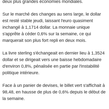
deux plus grandes économies mondiales.
Sur le marché des changes au sens large, le dollar
est resté stable jeudi, laissant l'euro quasiment
inchangé à 1,1714 dollar. La monnaie unique
s'apprête à céder 0,6% sur la semaine, ce qui
marquerait son plus fort repli en deux mois.
La livre sterling s'échangeait en dernier lieu à 1,3524
dollar et se dirigeait vers une baisse hebdomadaire
d'environ 0,8%, pénalisée en partie par l'instabilité
politique intérieure.
Face à un panier de devises, le billet vert s'affichait à
98,48, en hausse de plus de 0,6% depuis le début de
la semaine.