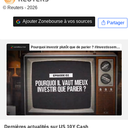
© Reuters - 2026
Ajouter Zonebourse à vos sources
Partager
Dernières actualités sur US 10Y Cash