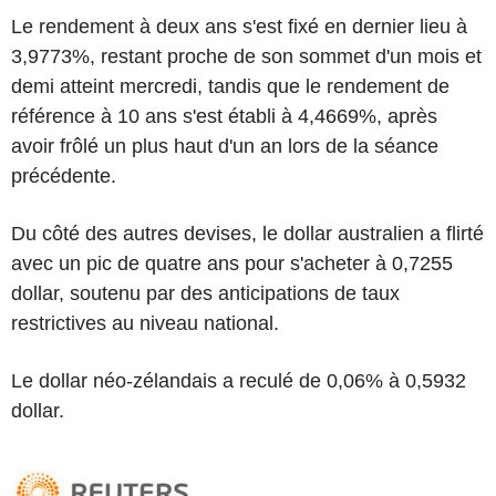
Le rendement à deux ans s'est fixé en dernier lieu à
3,9773%, restant proche de son sommet d'un mois et
demi atteint mercredi, tandis que le rendement de
référence à 10 ans s'est établi à 4,4669%, après
avoir frôlé un plus haut d'un an lors de la séance
précédente.
Du côté des autres devises, le dollar australien a flirté
avec un pic de quatre ans pour s'acheter à 0,7255
dollar, soutenu par des anticipations de taux
restrictives au niveau national.
Le dollar néo-zélandais a reculé de 0,06% à 0,5932
dollar.