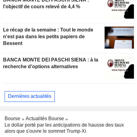
l'objectif de cours relevé de 4,4 %
Le récap de la semaine : Tout le monde
n'est pas dans les petits papiers de
Bessent
BANCA MONTE DEI PASCHI SIENA : à la
recherche d'options alternatives
Dernières actualités
Bourse
Actualités Bourse
Le dollar porté par les anticipations de hausse des taux
alors que s'ouvre le sommet Trump-Xi