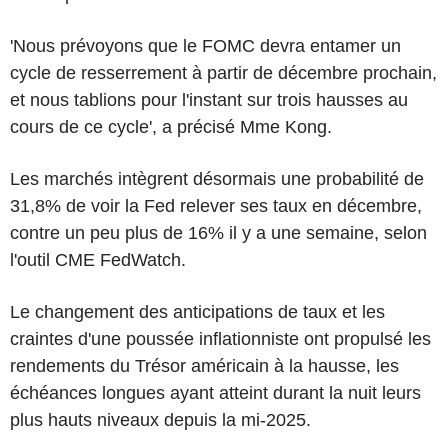
'Nous prévoyons que le FOMC devra entamer un
cycle de resserrement à partir de décembre prochain,
et nous tablions pour l'instant sur trois hausses au
cours de ce cycle', a précisé Mme Kong.
Les marchés intègrent désormais une probabilité de
31,8% de voir la Fed relever ses taux en décembre,
contre un peu plus de 16% il y a une semaine, selon
l'outil CME FedWatch.
Le changement des anticipations de taux et les
craintes d'une poussée inflationniste ont propulsé les
rendements du Trésor américain à la hausse, les
échéances longues ayant atteint durant la nuit leurs
plus hauts niveaux depuis la mi-2025.