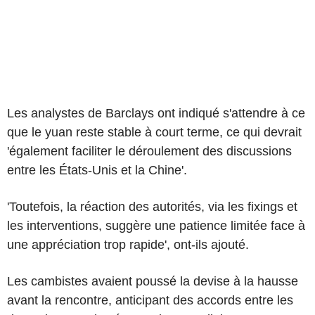
Les analystes de Barclays ont indiqué s'attendre à ce
que le yuan reste stable à court terme, ce qui devrait
'également faciliter le déroulement des discussions
entre les États-Unis et la Chine'.
'Toutefois, la réaction des autorités, via les fixings et
les interventions, suggère une patience limitée face à
une appréciation trop rapide', ont-ils ajouté.
Les cambistes avaient poussé la devise à la hausse
avant la rencontre, anticipant des accords entre les