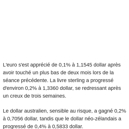
L'euro s'est apprécié de 0,1% à 1,1545 dollar après
avoir touché un plus bas de deux mois lors de la
séance précédente. La livre sterling a progressé
d'environ 0,2% à 1,3360 dollar, se redressant après
un creux de trois semaines.
Le dollar australien, sensible au risque, a gagné 0,2%
à 0,7056 dollar, tandis que le dollar néo-zélandais a
progressé de 0,4% à 0,5833 dollar.