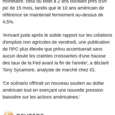
monétaire, celui du billet à 2 ans oscillant près d'un
pic de 15 mois, tandis que le 10 ans américain de
référence se maintenait fermement au-dessus de
4,5%.
'Arrivant juste après le solide rapport sur les créations
d'emplois non agricoles de vendredi, une publication
de l'IPC plus élevée que prévu accentuerait sans
aucun doute les craintes croissantes d'une hausse
des taux de la Fed avant la fin de l'année', a déclaré
Tony Sycamore, analyste de marché chez IG.
'Ce scénario offrirait un nouveau soutien au dollar
américain tout en exerçant une nouvelle pression
baissière sur les actions américaines.'