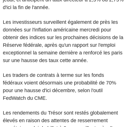
d'ici la fin de l'année.
Les investisseurs surveillent également de près les
données sur l'inflation américaine mercredi pour
obtenir des indices sur les prochaines décisions de la
Réserve fédérale, après qu'un rapport sur l'emploi
exceptionnel la semaine dernière a renforcé les paris
sur une hausse des taux cette année.
Les traders de contrats à terme sur les fonds
fédéraux voient désormais une probabilité de 70%
pour une hausse d'ici décembre, selon l'outil
FedWatch du CME.
Les rendements du Trésor sont restés globalement
élevés en raison des attentes de resserrement