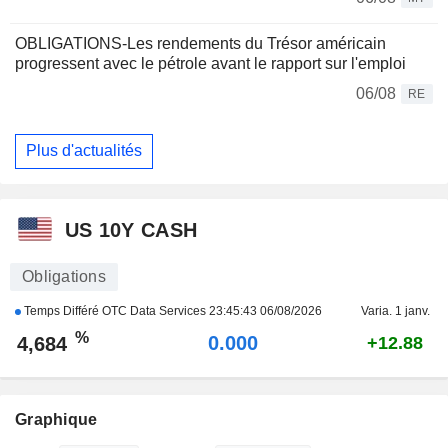
OBLIGATIONS-Les rendements du Trésor américain
progressent avec le pétrole avant le rapport sur l'emploi
06/08
RE
Plus d'actualités
US 10Y CASH
Obligations
Temps Différé OTC Data Services
23:45:43 06/08/2026
Varia. 1 janv.
%
0.000
4,684
+12.88
Graphique