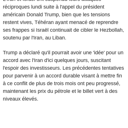
réciproques lundi suite à l'appel du président
américain Donald Trump, bien que les tensions
restent vives, Téhéran ayant menacé de reprendre
ses frappes si Israël continuait de cibler le Hezbollah,
soutenu par l'Iran, au Liban.
Trump a déclaré qu'il pourrait avoir une 'idée' pour un
accord avec l'Iran d'ici quelques jours, suscitant
l'espoir des investisseurs. Les précédentes tentatives
pour parvenir à un accord durable visant à mettre fin
à ce conflit de plus de trois mois ont peu progressé,
maintenant les prix du pétrole et le billet vert à des
niveaux élevés.