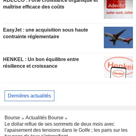
ADECCO : Forte croissance organique et
maîtrise efficace des coûts
EasyJet : une acquisition sous haute
contrainte réglementaire
HENKEL : Un bon équilibre entre
résilience et croissance
Dernières actualités
Bourse
Actualités Bourse
Le dollar reflue de ses sommets de deux mois avec
l'apaisement des tensions dans le Golfe ; les paris sur les