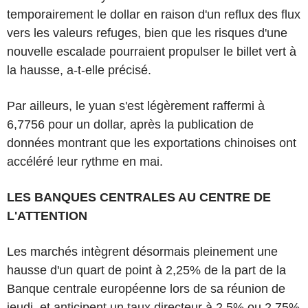
temporairement le dollar en raison d'un reflux des flux
vers les valeurs refuges, bien que les risques d'une
nouvelle escalade pourraient propulser le billet vert à
la hausse, a-t-elle précisé.
Par ailleurs, le yuan s'est légèrement raffermi à
6,7756 pour un dollar, après la publication de
données montrant que les exportations chinoises ont
accéléré leur rythme en mai.
LES BANQUES CENTRALES AU CENTRE DE
L'ATTENTION
Les marchés intègrent désormais pleinement une
hausse d'un quart de point à 2,25% de la part de la
Banque centrale européenne lors de sa réunion de
jeudi, et anticipent un taux directeur à 2,5% ou 2,75%