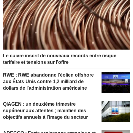
Le cuivre inscrit de nouveaux records entre risque
tarifaire et tensions sur l'offre
RWE : RWE abandonne l'éolien offshore
aux États-Unis contre 1,2 milliard de
dollars de l'administration américaine
QIAGEN : un deuxième trimestre
supérieur aux attentes ; maintien des
objectifs annuels à l'image du secteur