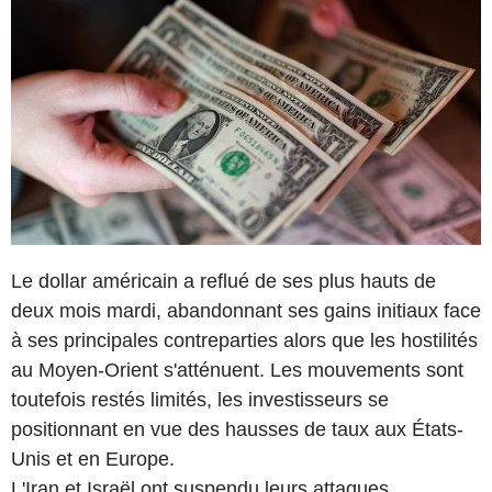
Le dollar américain a reflué de ses plus hauts de
deux mois mardi, abandonnant ses gains initiaux face
à ses principales contreparties alors que les hostilités
au Moyen-Orient s'atténuent. Les mouvements sont
toutefois restés limités, les investisseurs se
positionnant en vue des hausses de taux aux États-
Unis et en Europe.
L'Iran et Israël ont suspendu leurs attaques