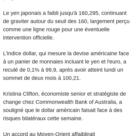
Le yen japonais a faibli jusqu'à 160,295, continuant
de graviter autour du seuil des 160, largement perçu
comme une ligne rouge pour une éventuelle
intervention officielle.
L'indice dollar, qui mesure la devise américaine face
à un panier de monnaies incluant le yen et l'euro, a
reculé de 0,1% à 99,9, après avoir atteint lundi un
sommet de deux mois à 100,21.
Kristina Clifton, économiste senior et stratégiste de
change chez Commonwealth Bank of Australia, a
souligné que le dollar américain faisait face à des
risques bilatéraux cette semaine.
Un accord au Moyen-Orient affaiblirait