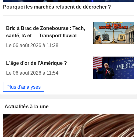
Pourquoi les marchés refusent de décrocher ?
Bric à Brac de Zonebourse : Tech,
santé, IA et … Transport fluvial
Le 06 août 2026 à 11:28
L'âge d'or de l'Amérique ?
Le 06 août 2026 à 11:54
Plus d'analyses
Actualités à la une