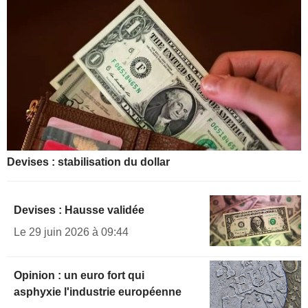
Devises : stabilisation du dollar
Devises : Hausse validée
Le 29 juin 2026 à 09:44
Opinion : un euro fort qui
asphyxie l'industrie européenne