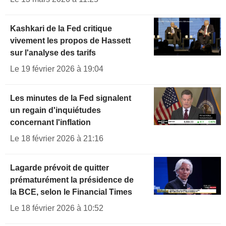
Kashkari de la Fed critique
vivement les propos de Hassett
sur l'analyse des tarifs
Le 19 février 2026 à 19:04
Les minutes de la Fed signalent
un regain d'inquiétudes
concernant l'inflation
Le 18 février 2026 à 21:16
Lagarde prévoit de quitter
prématurément la présidence de
la BCE, selon le Financial Times
Le 18 février 2026 à 10:52