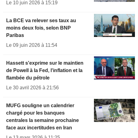
Le 10 juin 2026 à 15:19
La BCE va relever ses taux au
moins deux fois, selon BNP
Paribas
Le 09 juin 2026 à 11:54
Hassett s'exprime sur le maintien
de Powell à la Fed, l'inflation et la
flambée du pétrole
Le 30 avril 2026 à 21:56
MUFG souligne un calendrier
chargé pour les banques
centrales la semaine prochaine
face aux incertitudes en Iran
Le 13 mars 2026 à 11:25