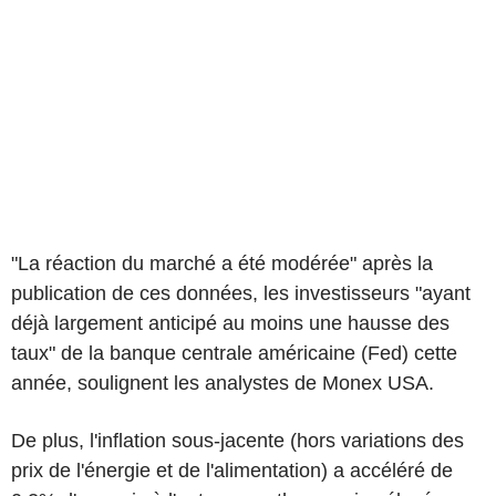
"La réaction du marché a été modérée" après la
publication de ces données, les investisseurs "ayant
déjà largement anticipé au moins une hausse des
taux" de la banque centrale américaine (Fed) cette
année, soulignent les analystes de Monex USA.
De plus, l'inflation sous-jacente (hors variations des
prix de l'énergie et de l'alimentation) a accéléré de