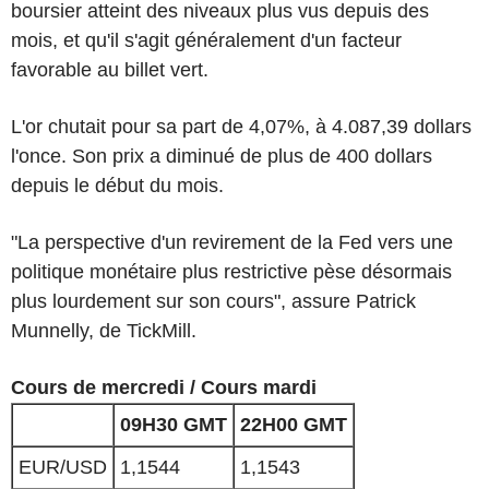
boursier atteint des niveaux plus vus depuis des
mois, et qu'il s'agit généralement d'un facteur
favorable au billet vert.
L'or chutait pour sa part de 4,07%, à 4.087,39 dollars
l'once. Son prix a diminué de plus de 400 dollars
depuis le début du mois.
"La perspective d'un revirement de la Fed vers une
politique monétaire plus restrictive pèse désormais
plus lourdement sur son cours", assure Patrick
Munnelly, de TickMill.
Cours de mercredi / Cours mardi
09H30 GMT
22H00 GMT
EUR/USD
1,1544
1,1543