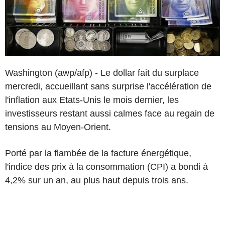
Washington (awp/afp) - Le dollar fait du surplace
mercredi, accueillant sans surprise l'accélération de
l'inflation aux Etats-Unis le mois dernier, les
investisseurs restant aussi calmes face au regain de
tensions au Moyen-Orient.
Porté par la flambée de la facture énergétique,
l'indice des prix à la consommation (CPI) a bondi à
4,2% sur un an, au plus haut depuis trois ans.