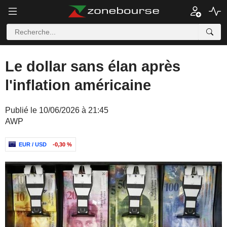
Le dollar sans élan après
l'inflation américaine
Publié le 10/06/2026 à 21:45
AWP
EUR / USD
-0,30 %