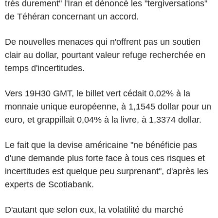
très durement" l'Iran et dénoncé les "tergiversations"
de Téhéran concernant un accord.
De nouvelles menaces qui n'offrent pas un soutien
clair au dollar, pourtant valeur refuge recherchée en
temps d'incertitudes.
Vers 19H30 GMT, le billet vert cédait 0,02% à la
monnaie unique européenne, à 1,1545 dollar pour un
euro, et grappillait 0,04% à la livre, à 1,3374 dollar.
Le fait que la devise américaine "ne bénéficie pas
d'une demande plus forte face à tous ces risques et
incertitudes est quelque peu surprenant", d'après les
experts de Scotiabank.
D'autant que selon eux, la volatilité du marché