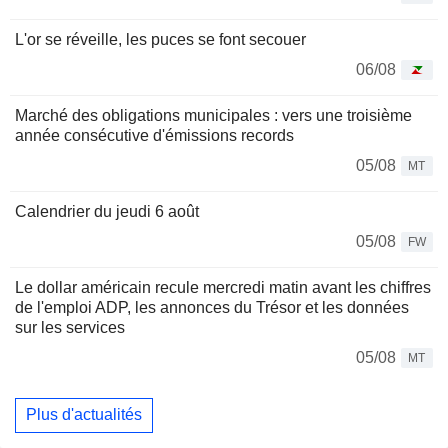
L'or se réveille, les puces se font secouer
06/08
Marché des obligations municipales : vers une troisième
année consécutive d'émissions records
05/08
MT
Calendrier du jeudi 6 août
05/08
FW
Le dollar américain recule mercredi matin avant les chiffres
de l'emploi ADP, les annonces du Trésor et les données
sur les services
05/08
MT
Plus d'actualités