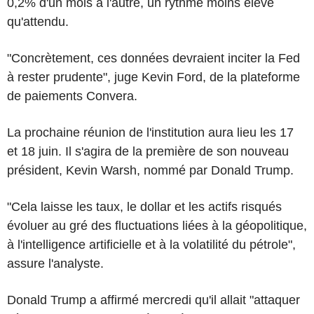
0,2% d'un mois à l'autre, un rythme moins élevé
qu'attendu.
"Concrètement, ces données devraient inciter la Fed
à rester prudente", juge Kevin Ford, de la plateforme
de paiements Convera.
La prochaine réunion de l'institution aura lieu les 17
et 18 juin. Il s'agira de la première de son nouveau
président, Kevin Warsh, nommé par Donald Trump.
"Cela laisse les taux, le dollar et les actifs risqués
évoluer au gré des fluctuations liées à la géopolitique,
à l'intelligence artificielle et à la volatilité du pétrole",
assure l'analyste.
Donald Trump a affirmé mercredi qu'il allait "attaquer