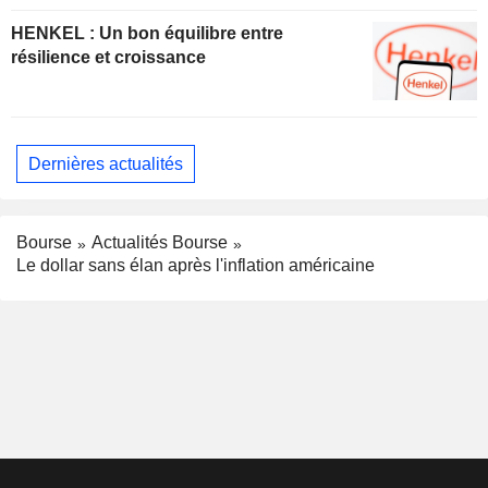
HENKEL : Un bon équilibre entre
résilience et croissance
Dernières actualités
Bourse
Actualités Bourse
Le dollar sans élan après l'inflation américaine