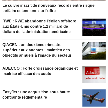
Le cuivre inscrit de nouveaux records entre risque
tarifaire et tensions sur l'offre
RWE : RWE abandonne l'éolien offshore
aux États-Unis contre 1,2 milliard de
dollars de l'administration américaine
QIAGEN : un deuxième trimestre
supérieur aux attentes ; maintien des
objectifs annuels à l'image du secteur
ADECCO : Forte croissance organique et
maîtrise efficace des coûts
EasyJet : une acquisition sous haute
contrainte réglementaire