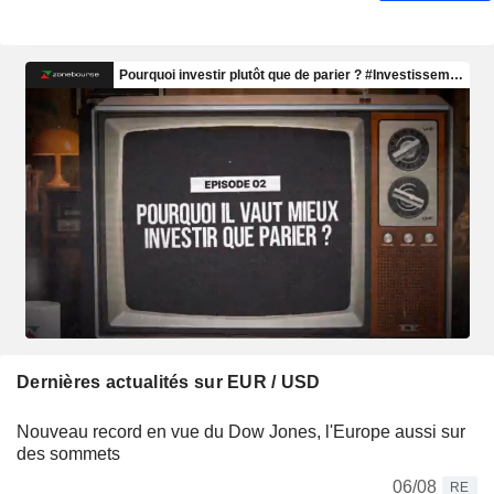
Dernières actualités sur EUR / USD
Nouveau record en vue du Dow Jones, l'Europe aussi sur
des sommets
06/08
RE