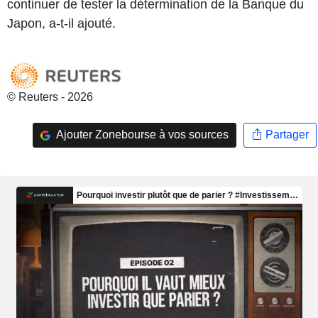
continuer de tester la détermination de la Banque du
Japon, a-t-il ajouté.
© Reuters - 2026
Ajouter Zonebourse à vos sources
Partager