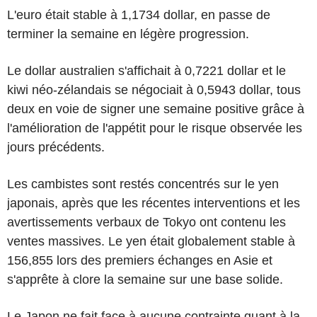
L'euro était stable à 1,1734 dollar, en passe de
terminer la semaine en légère progression.
Le dollar australien s'affichait à 0,7221 dollar et le
kiwi néo-zélandais se négociait à 0,5943 dollar, tous
deux en voie de signer une semaine positive grâce à
l'amélioration de l'appétit pour le risque observée les
jours précédents.
Les cambistes sont restés concentrés sur le yen
japonais, après que les récentes interventions et les
avertissements verbaux de Tokyo ont contenu les
ventes massives. Le yen était globalement stable à
156,855 lors des premiers échanges en Asie et
s'apprête à clore la semaine sur une base solide.
Le Japon ne fait face à aucune contrainte quant à la