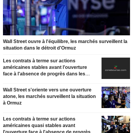
Wall Street ouvre à l'équilibre, les marchés surveillent la
situation dans le détroit d'Ormuz
Les contrats à terme sur actions
américaines stables avant l'ouverture
face à l'absence de progrès dans les
négociations de paix au Moyen-Orient
Wall Street s'oriente vers une ouverture
atone, les marchés surveillent la situation
à Ormuz
Les contrats à terme sur actions
américaines quasi stables avant
l'ouverture face à l'absence de progrès