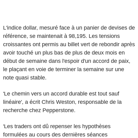
L'indice dollar, mesuré face à un panier de devises de
référence, se maintenait à 98,195. Les tensions
croissantes ont permis au billet vert de rebondir après
avoir touché un plus bas de plus de deux mois en
début de semaine dans l'espoir d'un accord de paix,
le plaçant en voie de terminer la semaine sur une
note quasi stable.
'Le chemin vers un accord durable est tout sauf
linéaire', a écrit Chris Weston, responsable de la
recherche chez Pepperstone.
'Les traders ont dû repenser les hypothèses
formulées au cours des dernières séances