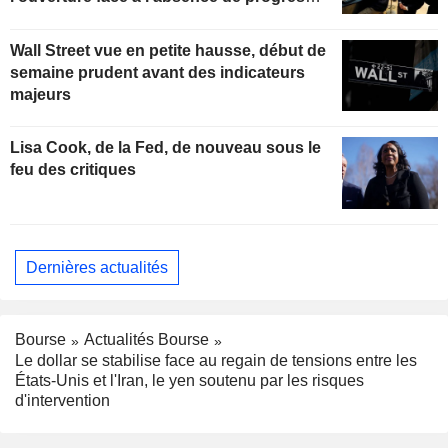
dans les négociations de paix au Moyen-
Orient
Wall Street vue en petite hausse, début de
semaine prudent avant des indicateurs
majeurs
Lisa Cook, de la Fed, de nouveau sous le
feu des critiques
Dernières actualités
Bourse
Actualités Bourse
Le dollar se stabilise face au regain de tensions entre les
États-Unis et l'Iran, le yen soutenu par les risques
d'intervention