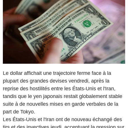
Le dollar affichait une trajectoire ferme face à la
plupart des grandes devises vendredi, après la
reprise des hostilités entre les États-Unis et l'Iran,
tandis que le yen japonais restait globalement stable
suite à de nouvelles mises en garde verbales de la
part de Tokyo.
Les États-Unis et l'Iran ont de nouveau échangé des
tirs et des invectives jeudi, accentuant la pression sur