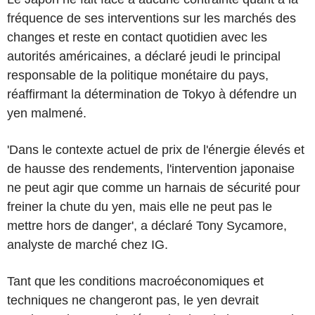
fréquence de ses interventions sur les marchés des
changes et reste en contact quotidien avec les
autorités américaines, a déclaré jeudi le principal
responsable de la politique monétaire du pays,
réaffirmant la détermination de Tokyo à défendre un
yen malmené.
'Dans le contexte actuel de prix de l'énergie élevés et
de hausse des rendements, l'intervention japonaise
ne peut agir que comme un harnais de sécurité pour
freiner la chute du yen, mais elle ne peut pas le
mettre hors de danger', a déclaré Tony Sycamore,
analyste de marché chez IG.
Tant que les conditions macroéconomiques et
techniques ne changeront pas, le yen devrait