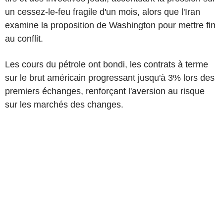
un cessez-le-feu fragile d'un mois, alors que l'Iran
examine la proposition de Washington pour mettre fin
au conflit.
Les cours du pétrole ont bondi, les contrats à terme
sur le brut américain progressant jusqu'à 3% lors des
premiers échanges, renforçant l'aversion au risque
sur les marchés des changes.