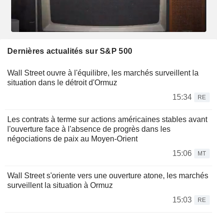
Dernières actualités sur S&P 500
Wall Street ouvre à l'équilibre, les marchés surveillent la
situation dans le détroit d'Ormuz
15:34
RE
Les contrats à terme sur actions américaines stables avant
l'ouverture face à l'absence de progrès dans les
négociations de paix au Moyen-Orient
15:06
MT
Wall Street s'oriente vers une ouverture atone, les marchés
surveillent la situation à Ormuz
15:03
RE