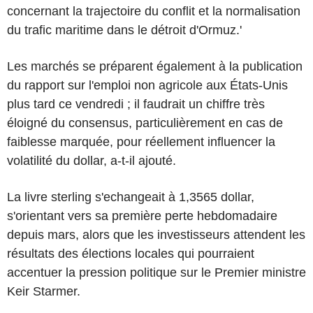
concernant la trajectoire du conflit et la normalisation
du trafic maritime dans le détroit d'Ormuz.'
Les marchés se préparent également à la publication
du rapport sur l'emploi non agricole aux États-Unis
plus tard ce vendredi ; il faudrait un chiffre très
éloigné du consensus, particulièrement en cas de
faiblesse marquée, pour réellement influencer la
volatilité du dollar, a-t-il ajouté.
La livre sterling s'echangeait à 1,3565 dollar,
s'orientant vers sa première perte hebdomadaire
depuis mars, alors que les investisseurs attendent les
résultats des élections locales qui pourraient
accentuer la pression politique sur le Premier ministre
Keir Starmer.