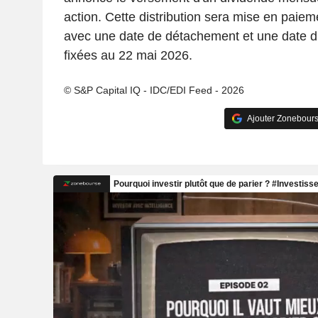
action. Cette distribution sera mise en paiem
avec une date de détachement et une date d'a
fixées au 22 mai 2026.
© S&P Capital IQ - IDC/EDI Feed - 2026
Ajouter Zonebours