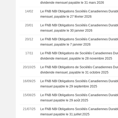
dividende mensuel payable le 31 mars 2026
14/02
Le FNB NBI Obligations Sociétés Canadiennes Durab
mensuel, payable le 27 février 2026
20/01
Le FNB NBI Obligations Sociétés Canadiennes Durab
mensuel, payable le 30 janvier 2026
20/12
Le FNB NBI Obligations Sociétés Canadiennes Durab
mensuel, payable le 7 janvier 2026
17/11
Le FNB NBI Obligations de Sociétés Canadiennes Du
dividende mensuel, payable le 28 novembre 2025
20/10/25
Le FNB NBI Obligations de Sociétés Canadiennes Du
dividende mensuel, payable le 31 octobre 2025
16/09/25
Le FNB NBI Obligations Sociétés Canadiennes Durab
mensuel payable le 29 septembre 2025
15/08/25
Le FNB NBI Obligations Sociétés Canadiennes Durab
mensuel payable le 29 août 2025
21/07/25
Le FNB NBI Obligations Sociétés Canadiennes Durab
mensuel payable le 31 juillet 2025