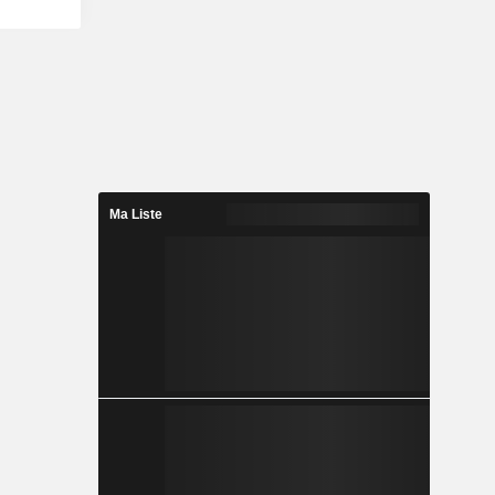
Ma Liste