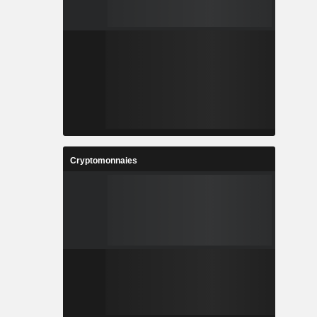
Cryptomonnaies