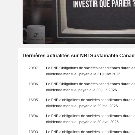
Dernières actualités sur NBI Sustainable Can
20/07
Le FNB Obligations de sociétés canadiennes durable
dividende mensuel, payable le 31 juillet 2026
18/06
Le FNB Obligations de sociétés canadiennes durable
dividende mensuel payable le 30 juin 2026
16/05
Le FNB d'obligations de sociétés canadiennes durab
dividende mensuel, payable le 29 mai 2026
18/04
Le FNB d'obligations de sociétés canadiennes durab
dividende mensuel, payable le 30 avril 2026
18/03
Le FNB d'obligations de sociétés canadiennes durab