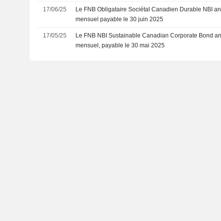
17/06/25
Le FNB Obligataire Sociétal Canadien Durable NBI a
mensuel payable le 30 juin 2025
17/05/25
Le FNB NBI Sustainable Canadian Corporate Bond a
mensuel, payable le 30 mai 2025