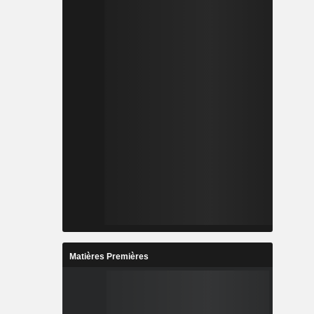
Matières Premières