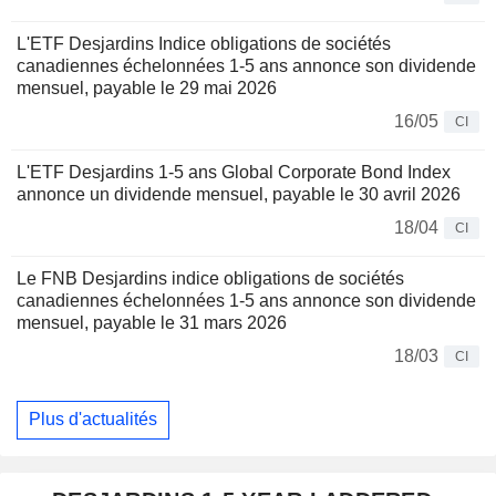
L'ETF Desjardins Indice obligations de sociétés
canadiennes échelonnées 1-5 ans annonce son dividende
mensuel, payable le 29 mai 2026
16/05
CI
L'ETF Desjardins 1-5 ans Global Corporate Bond Index
annonce un dividende mensuel, payable le 30 avril 2026
18/04
CI
Le FNB Desjardins indice obligations de sociétés
canadiennes échelonnées 1-5 ans annonce son dividende
mensuel, payable le 31 mars 2026
18/03
CI
Plus d'actualités