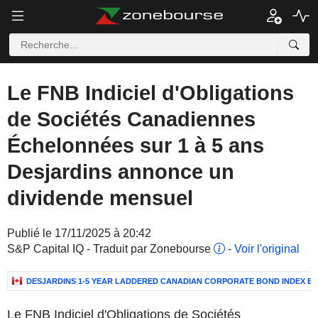
Le FNB Indiciel d'Obligations
de Sociétés Canadiennes
Échelonnées sur 1 à 5 ans
Desjardins annonce un
dividende mensuel
Publié le 17/11/2025 à 20:42
S&P Capital IQ - Traduit par Zonebourse
-
Voir l'original
DESJARDINS 1-5 YEAR LADDERED CANADIAN CORPORATE BOND INDEX ET
Le FNB Indiciel d'Obligations de Sociétés