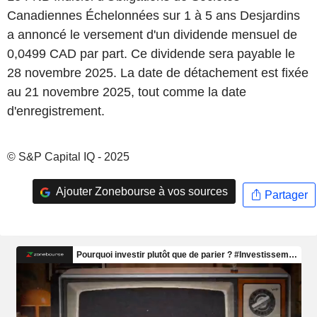
Canadiennes Échelonnées sur 1 à 5 ans Desjardins
a annoncé le versement d'un dividende mensuel de
0,0499 CAD par part. Ce dividende sera payable le
28 novembre 2025. La date de détachement est fixée
au 21 novembre 2025, tout comme la date
d'enregistrement.
© S&P Capital IQ - 2025
Ajouter Zonebourse à vos sources
Partager