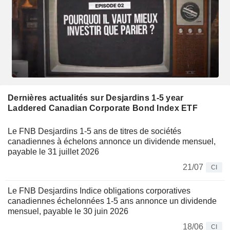
Dernières actualités sur Desjardins 1-5 year
Laddered Canadian Corporate Bond Index ETF
Le FNB Desjardins 1-5 ans de titres de sociétés
canadiennes à échelons annonce un dividende mensuel,
payable le 31 juillet 2026
21/07
CI
Le FNB Desjardins Indice obligations corporatives
canadiennes échelonnées 1-5 ans annonce un dividende
mensuel, payable le 30 juin 2026
18/06
CI