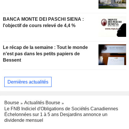
BANCA MONTE DEI PASCHI SIENA :
l'objectif de cours relevé de 4,4 %
Le récap de la semaine : Tout le monde
n'est pas dans les petits papiers de
Bessent
Dernières actualités
Bourse
Actualités Bourse
Le FNB Indiciel d'Obligations de Sociétés Canadiennes
Échelonnées sur 1 à 5 ans Desjardins annonce un
dividende mensuel