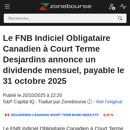
Le FNB Indiciel Obligataire
Canadien à Court Terme
Desjardins annonce un
dividende mensuel, payable le
31 octobre 2025
Publié le 20/10/2025 à 22:20
S&P Capital IQ - Traduit par Zonebourse
-
Voir l'original
DESJARDINS CANADIAN SHORT TERM BOND INDEX ETF
-0,15 %
Le FNB Indiciel Obligataire Canadien à Court Terme