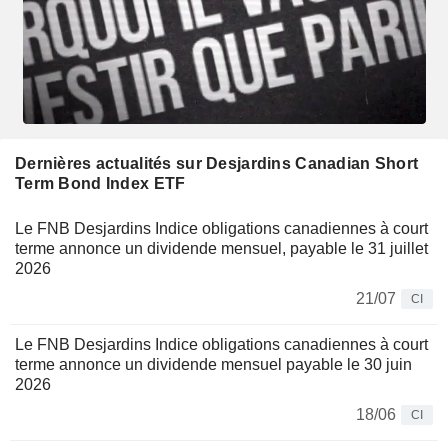
Dernières actualités sur Desjardins Canadian Short
Term Bond Index ETF
Le FNB Desjardins Indice obligations canadiennes à court
terme annonce un dividende mensuel, payable le 31 juillet
2026
21/07
CI
Le FNB Desjardins Indice obligations canadiennes à court
terme annonce un dividende mensuel payable le 30 juin
2026
18/06
CI