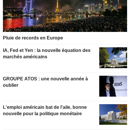
Pluie de records en Europe
IA, Fed et Yen : la nouvelle équation des
marchés américains
GROUPE ATOS : une nouvelle année à
oublier
L'emploi américain bat de l'aile, bonne
nouvelle pour la politique monétaire