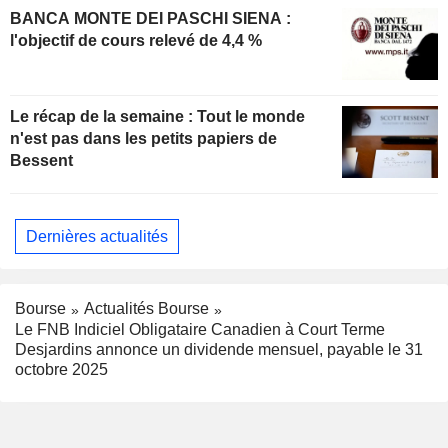
BANCA MONTE DEI PASCHI SIENA :
l'objectif de cours relevé de 4,4 %
Le récap de la semaine : Tout le monde
n'est pas dans les petits papiers de
Bessent
Dernières actualités
Bourse
Actualités Bourse
Le FNB Indiciel Obligataire Canadien à Court Terme
Desjardins annonce un dividende mensuel, payable le 31
octobre 2025