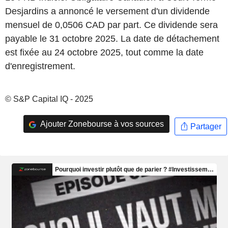
Desjardins a annoncé le versement d'un dividende
mensuel de 0,0506 CAD par part. Ce dividende sera
payable le 31 octobre 2025. La date de détachement
est fixée au 24 octobre 2025, tout comme la date
d'enregistrement.
© S&P Capital IQ - 2025
Ajouter Zonebourse à vos sources
Partager