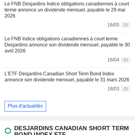
Le FNB Desjardins Indice obligations canadiennes à court
terme annonce un dividende mensuel, payable le 29 mai
2026
16/05
CI
Le FNB Indice obligations canadiennes à court terme
Desjardins annonce son dividende mensuel, payable le 30
avril 2026
18/04
CI
L'ETF Desjardins Canadian Short Term Bond Index
annonce son dividende mensuel, payable le 31 mars 2026
18/03
CI
Plus d'actualités
DESJARDINS CANADIAN SHORT TERM
BOND INDEX ETF