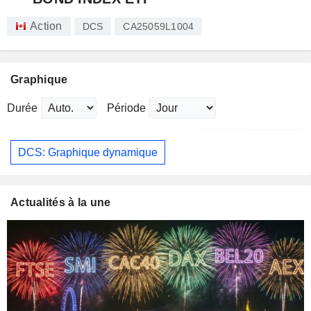
Action
DCS
CA25059L1004
Graphique
Durée
Période
DCS: Graphique dynamique
Actualités à la une