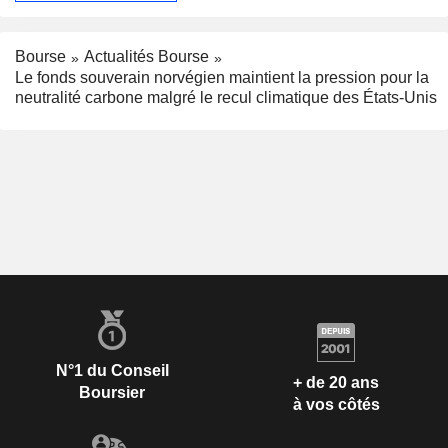
Bourse
Actualités Bourse
Le fonds souverain norvégien maintient la pression pour la
neutralité carbone malgré le recul climatique des États-Unis
N°1 du Conseil
+ de 20 ans
Boursier
à vos côtés