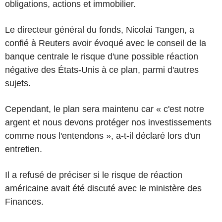
obligations, actions et immobilier.
Le directeur général du fonds, Nicolai Tangen, a
confié à Reuters avoir évoqué avec le conseil de la
banque centrale le risque d'une possible réaction
négative des États-Unis à ce plan, parmi d'autres
sujets.
Cependant, le plan sera maintenu car « c'est notre
argent et nous devons protéger nos investissements
comme nous l'entendons », a-t-il déclaré lors d'un
entretien.
Il a refusé de préciser si le risque de réaction
américaine avait été discuté avec le ministère des
Finances.