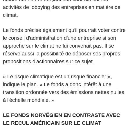
activités de lobbying des entreprises en matière de
climat.
Le fonds précise également qu'il pourrait voter contre
le conseil d'administration d'une entreprise si son
approche sur le climat ne lui convenait pas. Il se
réserve aussi la possibilité de déposer ses propres
propositions d'actionnaires sur ce sujet.
« Le risque climatique est un risque financier »,
indique le plan. « Le fonds a donc intérêt à une
transition ordonnée vers des émissions nettes nulles
à l'échelle mondiale. »
LE FONDS NORVÉGIEN EN CONTRASTE AVEC
LE RECUL AMÉRICAIN SUR LE CLIMAT