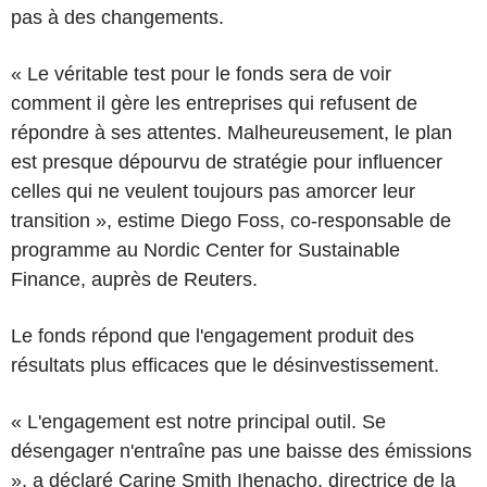
pas à des changements.
« Le véritable test pour le fonds sera de voir
comment il gère les entreprises qui refusent de
répondre à ses attentes. Malheureusement, le plan
est presque dépourvu de stratégie pour influencer
celles qui ne veulent toujours pas amorcer leur
transition », estime Diego Foss, co-responsable de
programme au Nordic Center for Sustainable
Finance, auprès de Reuters.
Le fonds répond que l'engagement produit des
résultats plus efficaces que le désinvestissement.
« L'engagement est notre principal outil. Se
désengager n'entraîne pas une baisse des émissions
», a déclaré Carine Smith Ihenacho, directrice de la