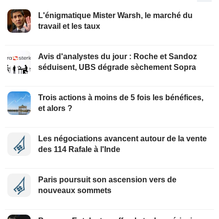
L'énigmatique Mister Warsh, le marché du
travail et les taux
Avis d'analystes du jour : Roche et Sandoz
séduisent, UBS dégrade sèchement Sopra
Trois actions à moins de 5 fois les bénéfices,
et alors ?
Les négociations avancent autour de la vente
des 114 Rafale à l'Inde
Paris poursuit son ascension vers de
nouveaux sommets