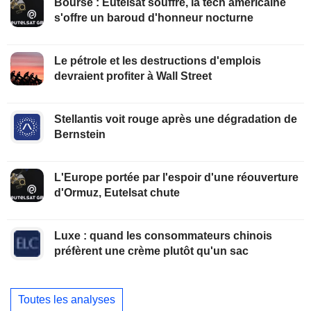
Bourse : Eutelsat souffre, la tech américaine
s'offre un baroud d'honneur nocturne
Le pétrole et les destructions d'emplois
devraient profiter à Wall Street
Stellantis voit rouge après une dégradation de
Bernstein
L'Europe portée par l'espoir d'une réouverture
d'Ormuz, Eutelsat chute
Luxe : quand les consommateurs chinois
préfèrent une crème plutôt qu'un sac
Toutes les analyses