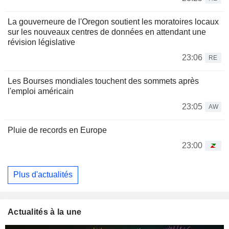
La gouverneure de l'Oregon soutient les moratoires locaux
sur les nouveaux centres de données en attendant une
révision législative
23:06
RE
Les Bourses mondiales touchent des sommets après
l'emploi américain
23:05
AW
Pluie de records en Europe
23:00
Plus d'actualités
Actualités à la une