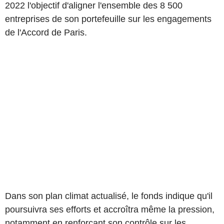
2022 l'objectif d'aligner l'ensemble des 8 500
entreprises de son portefeuille sur les engagements
de l'Accord de Paris.
Dans son plan climat actualisé, le fonds indique qu'il
poursuivra ses efforts et accroîtra même la pression,
notamment en renforçant son contrôle sur les