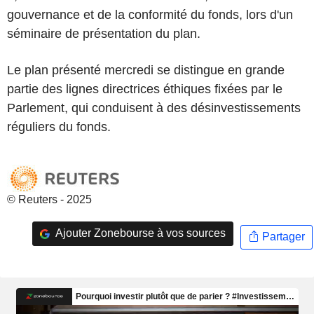
gouvernance et de la conformité du fonds, lors d'un
séminaire de présentation du plan.
Le plan présenté mercredi se distingue en grande
partie des lignes directrices éthiques fixées par le
Parlement, qui conduisent à des désinvestissements
réguliers du fonds.
© Reuters - 2025
Ajouter Zonebourse à vos sources
Partager