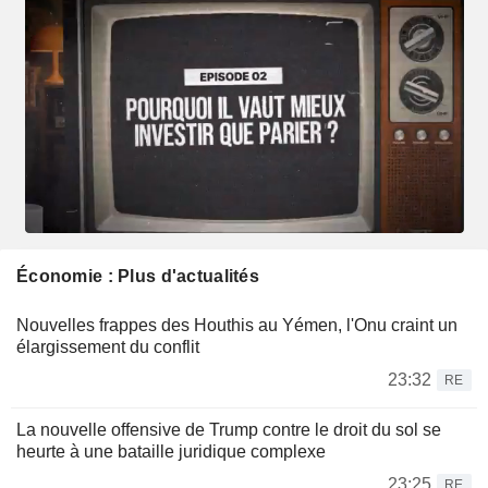
Économie : Plus d'actualités
Nouvelles frappes des Houthis au Yémen, l'Onu craint un
élargissement du conflit
23:32
RE
La nouvelle offensive de Trump contre le droit du sol se
heurte à une bataille juridique complexe
23:25
RE