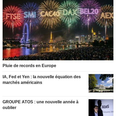
Pluie de records en Europe
IA, Fed et Yen : la nouvelle équation des
marchés américains
GROUPE ATOS : une nouvelle année à
oublier