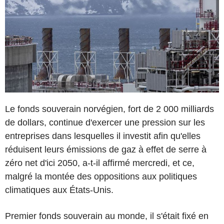
Le fonds souverain norvégien, fort de 2 000 milliards
de dollars, continue d'exercer une pression sur les
entreprises dans lesquelles il investit afin qu'elles
réduisent leurs émissions de gaz à effet de serre à
zéro net d'ici 2050, a-t-il affirmé mercredi, et ce,
malgré la montée des oppositions aux politiques
climatiques aux États-Unis.
Premier fonds souverain au monde, il s'était fixé en