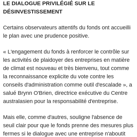
LE DIALOGUE PRIVILÉGIÉ SUR LE
DÉSINVESTISSEMENT
Certains observateurs attentifs du fonds ont accueilli
le plan avec une prudence positive.
« L'engagement du fonds à renforcer le contrôle sur
les activités de plaidoyer des entreprises en matière
de climat est nouveau et très bienvenu, tout comme
la reconnaissance explicite du vote contre les
conseils d'administration comme outil d'escalade », a
salué Brynn O'Brien, directrice exécutive du Centre
australasien pour la responsabilité d'entreprise.
Mais elle, comme d'autres, souligne l'absence de
seuil clair pour que le fonds prenne des mesures plus
fermes si le dialogue avec une entreprise n'aboutit