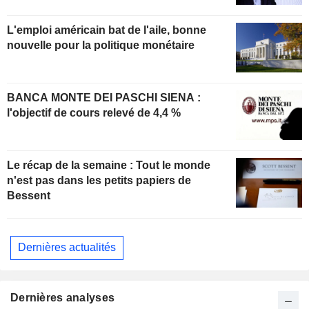
L'emploi américain bat de l'aile, bonne
nouvelle pour la politique monétaire
BANCA MONTE DEI PASCHI SIENA :
l'objectif de cours relevé de 4,4 %
Le récap de la semaine : Tout le monde
n'est pas dans les petits papiers de
Bessent
Dernières actualités
Dernières analyses