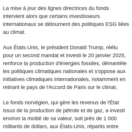
La mise à jour des lignes directrices du fonds
intervient alors que certains investisseurs
internationaux se détournent des politiques ESG liées
au climat.
Aux États-Unis, le président Donald Trump, réélu
pour un second mandat et investi le 20 janvier 2025,
renforce la production d'énergies fossiles, démantèle
les politiques climatiques nationales et s'oppose aux
initiatives climatiques internationales, notamment en
retirant le pays de l'Accord de Paris sur le climat.
Le fonds norvégien, qui gère les revenus de l'État
issus de la production de pétrole et de gaz, a investi
environ la moitié de sa valeur, soit près de 1 000
milliards de dollars, aux États-Unis, répartis entre