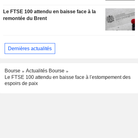
Le FTSE 100 attendu en baisse face à la
remontée du Brent
Dernières actualités
Bourse
Actualités Bourse
Le FTSE 100 attendu en baisse face à l'estompement des
espoirs de paix