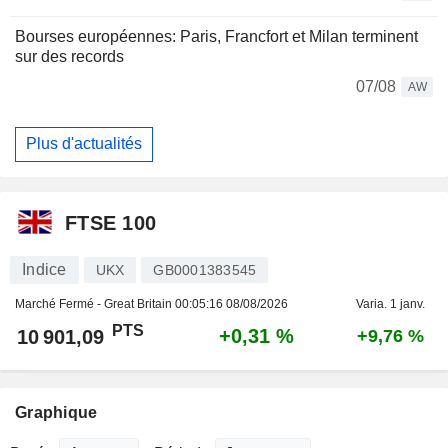
Bourses européennes: Paris, Francfort et Milan terminent
sur des records
07/08
AW
Plus d'actualités
FTSE 100
Indice
UKX
GB0001383545
Marché Fermé - Great Britain
00:05:16 08/08/2026
Varia. 1 janv.
PTS
+0,31 %
10 901,09
+9,76 %
Graphique