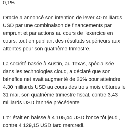
0,1%.
Oracle a annoncé son intention de lever 40 milliards
USD par une combinaison de financements par
emprunt et par actions au cours de l'exercice en
cours, tout en publiant des résultats supérieurs aux
attentes pour son quatrième trimestre.
La société basée à Austin, au Texas, spécialisée
dans les technologies cloud, a déclaré que son
bénéfice net avait augmenté de 26% pour atteindre
4,30 milliards USD au cours des trois mois clôturés le
31 mai, son quatrième trimestre fiscal, contre 3,43
milliards USD l'année précédente.
L'or était en baisse à 4 105,44 USD l'once tôt jeudi,
contre 4 129,15 USD tard mercredi.