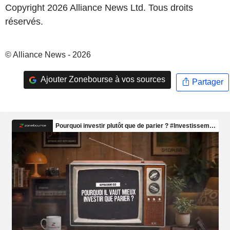
Copyright 2026 Alliance News Ltd. Tous droits
réservés.
© Alliance News - 2026
Ajouter Zonebourse à vos sources
Partager