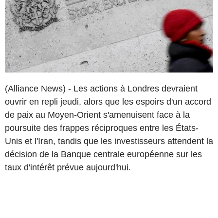
(Alliance News) - Les actions à Londres devraient
ouvrir en repli jeudi, alors que les espoirs d'un accord
de paix au Moyen-Orient s'amenuisent face à la
poursuite des frappes réciproques entre les États-
Unis et l'Iran, tandis que les investisseurs attendent la
décision de la Banque centrale européenne sur les
taux d'intérêt prévue aujourd'hui.