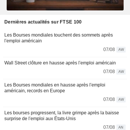
Dernières actualités sur FTSE 100
Les Bourses mondiales touchent des sommets après
l'emploi américain
07/08
AW
Wall Street clôture en hausse après l'emploi américain
07/08
AW
Les Bourses mondiales en hausse après l'emploi
américain, records en Europe
07/08
AW
Les bourses progressent, la livre grimpe après la baisse
surprise de l'emploi aux États-Unis
07/08
AN