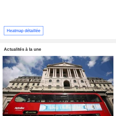
Heatmap détaillée
Actualités à la une