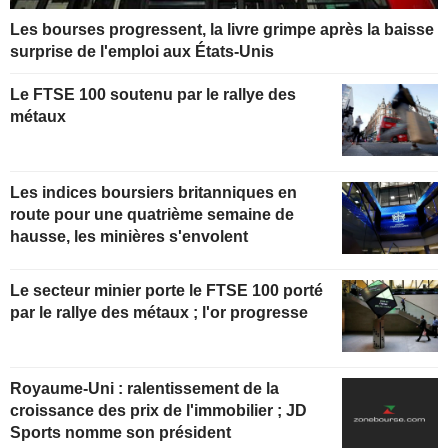
Les bourses progressent, la livre grimpe après la baisse
surprise de l'emploi aux États-Unis
Le FTSE 100 soutenu par le rallye des
métaux
Les indices boursiers britanniques en
route pour une quatrième semaine de
hausse, les minières s'envolent
Le secteur minier porte le FTSE 100 porté
par le rallye des métaux ; l'or progresse
Royaume-Uni : ralentissement de la
croissance des prix de l'immobilier ; JD
Sports nomme son président