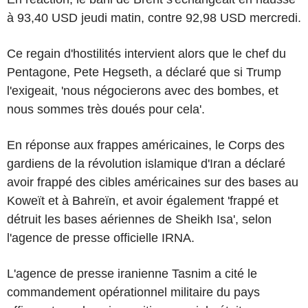
à 93,40 USD jeudi matin, contre 92,98 USD mercredi.
Ce regain d'hostilités intervient alors que le chef du
Pentagone, Pete Hegseth, a déclaré que si Trump
l'exigeait, 'nous négocierons avec des bombes, et
nous sommes très doués pour cela'.
En réponse aux frappes américaines, le Corps des
gardiens de la révolution islamique d'Iran a déclaré
avoir frappé des cibles américaines sur des bases au
Koweït et à Bahreïn, et avoir également 'frappé et
détruit les bases aériennes de Sheikh Isa', selon
l'agence de presse officielle IRNA.
L'agence de presse iranienne Tasnim a cité le
commandement opérationnel militaire du pays