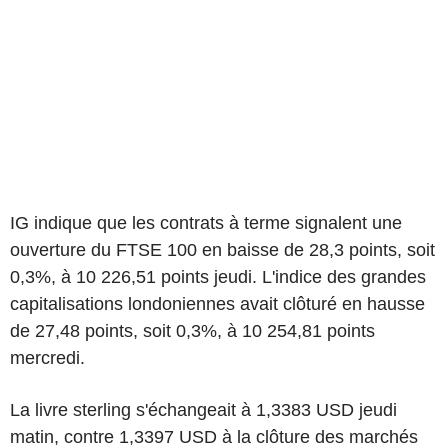
IG indique que les contrats à terme signalent une
ouverture du FTSE 100 en baisse de 28,3 points, soit
0,3%, à 10 226,51 points jeudi. L'indice des grandes
capitalisations londoniennes avait clôturé en hausse
de 27,48 points, soit 0,3%, à 10 254,81 points
mercredi.
La livre sterling s'échangeait à 1,3383 USD jeudi
matin, contre 1,3397 USD à la clôture des marchés