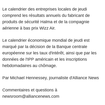
Le calendrier des entreprises locales de jeudi
comprend les résultats annuels du fabricant de
produits de sécurité Halma et de la compagnie
aérienne à bas prix Wizz Air.
Le calendrier économique mondial de jeudi est
marqué par la décision de la Banque centrale
européenne sur les taux d'intérêt, ainsi que par les
données de l'IPP américain et les inscriptions
hebdomadaires au chômage.
Par Michael Hennessey, journaliste d'Alliance News
Commentaires et questions à
newsroom@alliancenews.com