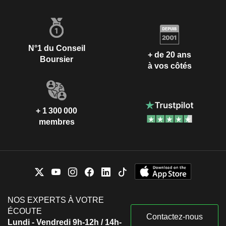
N°1 du Conseil
+ de 20 ans
Boursier
à vos côtés
+ 1 300 000
membres
NOS EXPERTS À VOTRE
ÉCOUTE
Contactez-nous
Lundi - Vendredi 9h-12h / 14h-