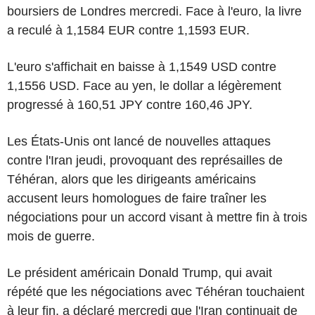
boursiers de Londres mercredi. Face à l'euro, la livre
a reculé à 1,1584 EUR contre 1,1593 EUR.
L'euro s'affichait en baisse à 1,1549 USD contre
1,1556 USD. Face au yen, le dollar a légèrement
progressé à 160,51 JPY contre 160,46 JPY.
Les États-Unis ont lancé de nouvelles attaques
contre l'Iran jeudi, provoquant des représailles de
Téhéran, alors que les dirigeants américains
accusent leurs homologues de faire traîner les
négociations pour un accord visant à mettre fin à trois
mois de guerre.
Le président américain Donald Trump, qui avait
répété que les négociations avec Téhéran touchaient
à leur fin, a déclaré mercredi que l'Iran continuait de