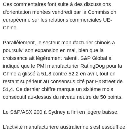
Ces commentaires font suite à des discussions
d'orientation menées vendredi par la Commission
européenne sur les relations commerciales UE-
Chine.
Parallèlement, le secteur manufacturier chinois a
poursuivi son expansion en mai, bien que la
croissance ait légèrement ralenti. S&P Global a
indiqué que le PMI manufacturier RatingDog pour la
Chine a glissé à 51,8 contre 52,2 en avril, tout en
restant supérieur au consensus cité par FXStreet de
51,4. Ce dernier chiffre marque un sixième mois
consécutif au-dessus du niveau neutre de 50 points.
Le S&P/ASX 200 à Sydney a fini en légère baisse.
L'activité manufacturière australienne s'est essoufflée