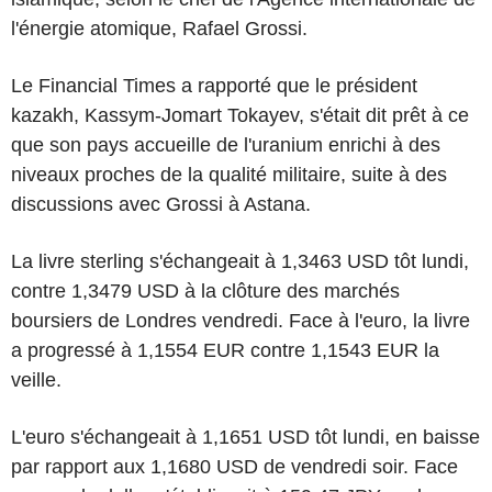
l'énergie atomique, Rafael Grossi.
Le Financial Times a rapporté que le président
kazakh, Kassym-Jomart Tokayev, s'était dit prêt à ce
que son pays accueille de l'uranium enrichi à des
niveaux proches de la qualité militaire, suite à des
discussions avec Grossi à Astana.
La livre sterling s'échangeait à 1,3463 USD tôt lundi,
contre 1,3479 USD à la clôture des marchés
boursiers de Londres vendredi. Face à l'euro, la livre
a progressé à 1,1554 EUR contre 1,1543 EUR la
veille.
L'euro s'échangeait à 1,1651 USD tôt lundi, en baisse
par rapport aux 1,1680 USD de vendredi soir. Face