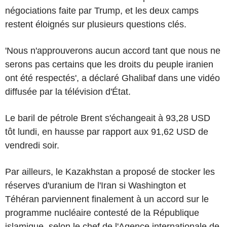
négociations faite par Trump, et les deux camps
restent éloignés sur plusieurs questions clés.
'Nous n'approuverons aucun accord tant que nous ne
serons pas certains que les droits du peuple iranien
ont été respectés', a déclaré Ghalibaf dans une vidéo
diffusée par la télévision d'État.
Le baril de pétrole Brent s'échangeait à 93,28 USD
tôt lundi, en hausse par rapport aux 91,62 USD de
vendredi soir.
Par ailleurs, le Kazakhstan a proposé de stocker les
réserves d'uranium de l'Iran si Washington et
Téhéran parviennent finalement à un accord sur le
programme nucléaire contesté de la République
islamique, selon le chef de l'Agence internationale de