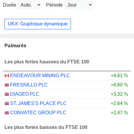
Durée
Période
UKX: Graphique dynamique
Palmarès
Les plus fortes hausses du FTSE 100
ENDEAVOUR MINING PLC
+4,61 %
FRESNILLO PLC
+4,60 %
DIAGEO PLC
+3,32 %
ST. JAMES'S PLACE PLC
+2,64 %
CONVATEC GROUP PLC
+2,47 %
Les plus fortes baisses du FTSE 100