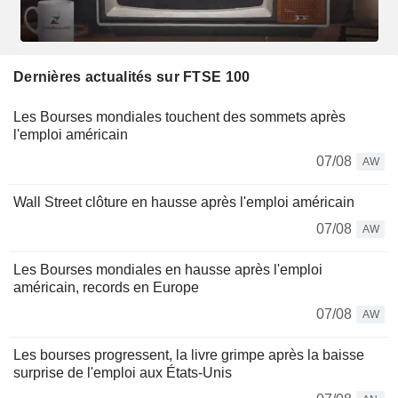
Dernières actualités sur FTSE 100
Les Bourses mondiales touchent des sommets après
l'emploi américain
07/08
AW
Wall Street clôture en hausse après l'emploi américain
07/08
AW
Les Bourses mondiales en hausse après l'emploi
américain, records en Europe
07/08
AW
Les bourses progressent, la livre grimpe après la baisse
surprise de l'emploi aux États-Unis