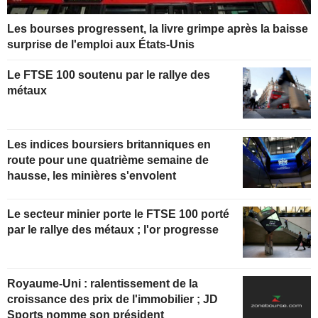
Les bourses progressent, la livre grimpe après la baisse
surprise de l'emploi aux États-Unis
Le FTSE 100 soutenu par le rallye des
métaux
Les indices boursiers britanniques en
route pour une quatrième semaine de
hausse, les minières s'envolent
Le secteur minier porte le FTSE 100 porté
par le rallye des métaux ; l'or progresse
Royaume-Uni : ralentissement de la
croissance des prix de l'immobilier ; JD
Sports nomme son président