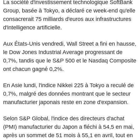
La société d'investissement technologique SoftBank
Group, basée à Tokyo, a déclaré ce week-end qu'elle
consacrerait 75 milliards d'euros aux infrastructures
d'intelligence artificielle.
Aux États-Unis vendredi, Wall Street a fini en hausse,
le Dow Jones Industrial Average progressant de
0,7%, tandis que le S&P 500 et le Nasdaq Composite
ont chacun gagné 0,2%.
En Asie lundi, l'indice Nikkei 225 à Tokyo a reculé de
0,7%, malgré des données montrant que le secteur
manufacturier japonais reste en zone d'expansion.
Selon S&P Global, l'indice des directeurs d'achat
(PMI) manufacturier du Japon a fléchi à 54,5 en mai,
après un sommet de 51 mois à 55,1 en avril, tout en