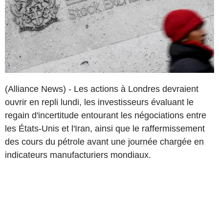
(Alliance News) - Les actions à Londres devraient
ouvrir en repli lundi, les investisseurs évaluant le
regain d'incertitude entourant les négociations entre
les États-Unis et l'Iran, ainsi que le raffermissement
des cours du pétrole avant une journée chargée en
indicateurs manufacturiers mondiaux.