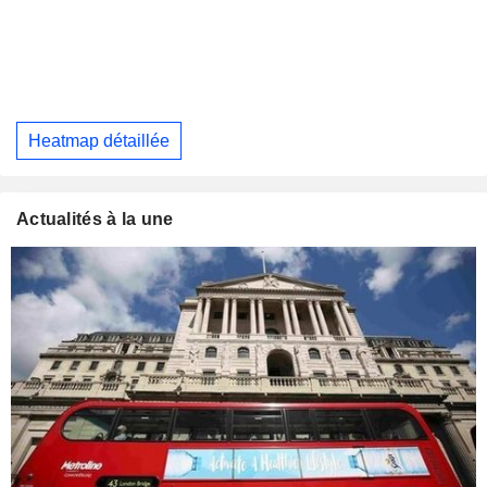
Heatmap détaillée
Actualités à la une