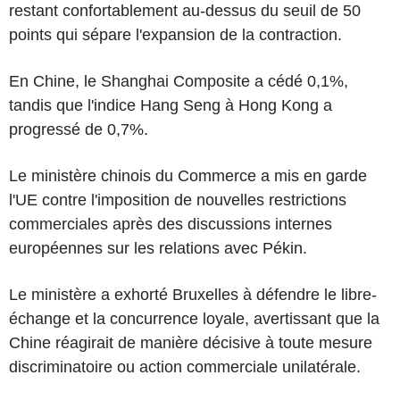
restant confortablement au-dessus du seuil de 50
points qui sépare l'expansion de la contraction.
En Chine, le Shanghai Composite a cédé 0,1%,
tandis que l'indice Hang Seng à Hong Kong a
progressé de 0,7%.
Le ministère chinois du Commerce a mis en garde
l'UE contre l'imposition de nouvelles restrictions
commerciales après des discussions internes
européennes sur les relations avec Pékin.
Le ministère a exhorté Bruxelles à défendre le libre-
échange et la concurrence loyale, avertissant que la
Chine réagirait de manière décisive à toute mesure
discriminatoire ou action commerciale unilatérale.