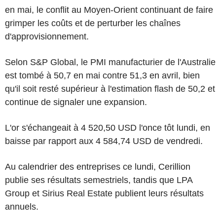
en mai, le conflit au Moyen-Orient continuant de faire
grimper les coûts et de perturber les chaînes
d'approvisionnement.
Selon S&P Global, le PMI manufacturier de l'Australie
est tombé à 50,7 en mai contre 51,3 en avril, bien
qu'il soit resté supérieur à l'estimation flash de 50,2 et
continue de signaler une expansion.
L'or s'échangeait à 4 520,50 USD l'once tôt lundi, en
baisse par rapport aux 4 584,74 USD de vendredi.
Au calendrier des entreprises ce lundi, Cerillion
publie ses résultats semestriels, tandis que LPA
Group et Sirius Real Estate publient leurs résultats
annuels.