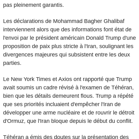
pas pleinement garantis.
Les déclarations de Mohammad Bagher Ghalibaf
interviennent alors que des informations font état de
l'envoi par le président américain Donald Trump d'une
proposition de paix plus stricte à l'Iran, soulignant les
divergences majeures qui subsistent entre les deux
parties.
Le New York Times et Axios ont rapporté que Trump
avait soumis un cadre révisé à l'examen de Téhéran,
bien que les détails demeurent flous. Trump a répété
que ses priorités incluaient d'empêcher l'Iran de
développer une arme nucléaire et de rouvrir le détroit
d'Ormuz, que l'Iran bloque depuis le début du conflit.
Téhéran a émis des doutes sur la présentation des