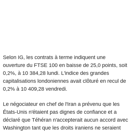
Selon IG, les contrats à terme indiquent une
ouverture du FTSE 100 en baisse de 25,0 points, soit
0,2%, à 10 384,28 lundi. L'indice des grandes
capitalisations londoniennes avait clôturé en recul de
0,2% à 10 409,28 vendredi.
Le négociateur en chef de l'Iran a prévenu que les
États-Unis n'étaient pas dignes de confiance et a
déclaré que Téhéran n'accepterait aucun accord avec
Washington tant que les droits iraniens ne seraient