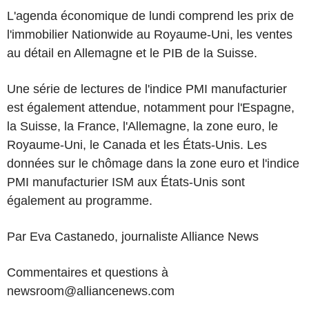
L'agenda économique de lundi comprend les prix de
l'immobilier Nationwide au Royaume-Uni, les ventes
au détail en Allemagne et le PIB de la Suisse.
Une série de lectures de l'indice PMI manufacturier
est également attendue, notamment pour l'Espagne,
la Suisse, la France, l'Allemagne, la zone euro, le
Royaume-Uni, le Canada et les États-Unis. Les
données sur le chômage dans la zone euro et l'indice
PMI manufacturier ISM aux États-Unis sont
également au programme.
Par Eva Castanedo, journaliste Alliance News
Commentaires et questions à
newsroom@alliancenews.com