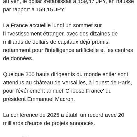
au yen, le dollar s'établissait à 159,47 JPY, en hausse
par rapport à 159,15 JPY.
La France accueille lundi un sommet sur
l'investissement étranger, avec des dizaines de
milliards de dollars de capitaux déjà promis,
notamment pour l'intelligence artificielle et les centres
de données.
Quelque 200 hauts dirigeants du monde entier sont
attendus au château de Versailles, à l'ouest de Paris,
pour l'événement annuel 'Choose France' du
président Emmanuel Macron.
La conférence de 2025 a établi un record avec 20
milliards d'euros de projets annoncés.