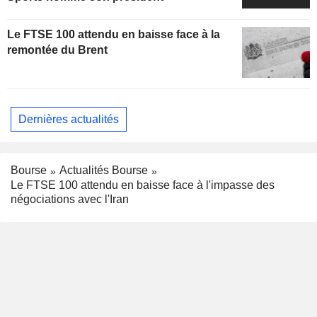
Le FTSE 100 attendu en baisse face à la
remontée du Brent
Dernières actualités
Bourse
Actualités Bourse
Le FTSE 100 attendu en baisse face à l'impasse des
négociations avec l'Iran