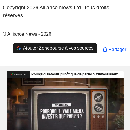
Copyright 2026 Alliance News Ltd. Tous droits
réservés.
© Alliance News - 2026
Ajouter Zonebourse à vos sources
Partager