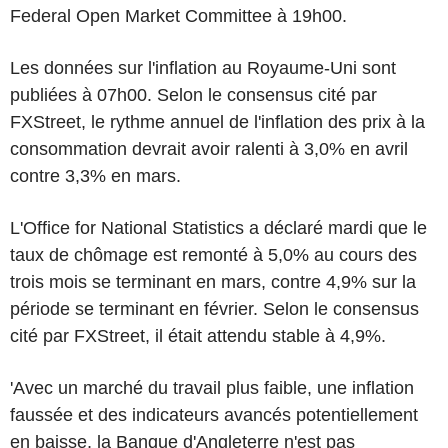
Federal Open Market Committee à 19h00.
Les données sur l'inflation au Royaume-Uni sont
publiées à 07h00. Selon le consensus cité par
FXStreet, le rythme annuel de l'inflation des prix à la
consommation devrait avoir ralenti à 3,0% en avril
contre 3,3% en mars.
L'Office for National Statistics a déclaré mardi que le
taux de chômage est remonté à 5,0% au cours des
trois mois se terminant en mars, contre 4,9% sur la
période se terminant en février. Selon le consensus
cité par FXStreet, il était attendu stable à 4,9%.
'Avec un marché du travail plus faible, une inflation
faussée et des indicateurs avancés potentiellement
en baisse, la Banque d'Angleterre n'est pas