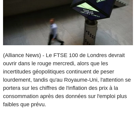
(Alliance News) - Le FTSE 100 de Londres devrait
ouvrir dans le rouge mercredi, alors que les
incertitudes géopolitiques continuent de peser
lourdement, tandis qu'au Royaume-Uni, l'attention se
portera sur les chiffres de l'inflation des prix à la
consommation après des données sur l'emploi plus
faibles que prévu.