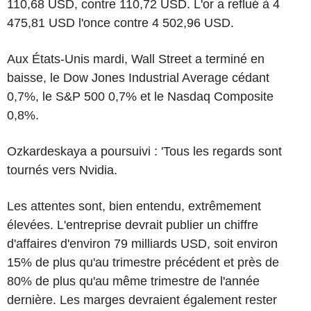
110,68 USD, contre 110,72 USD. L'or a reflué à 4
475,81 USD l'once contre 4 502,96 USD.
Aux États-Unis mardi, Wall Street a terminé en
baisse, le Dow Jones Industrial Average cédant
0,7%, le S&P 500 0,7% et le Nasdaq Composite
0,8%.
Ozkardeskaya a poursuivi : 'Tous les regards sont
tournés vers Nvidia.
Les attentes sont, bien entendu, extrêmement
élevées. L'entreprise devrait publier un chiffre
d'affaires d'environ 79 milliards USD, soit environ
15% de plus qu'au trimestre précédent et près de
80% de plus qu'au même trimestre de l'année
dernière. Les marges devraient également rester