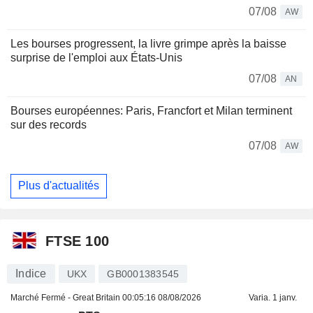
07/08
AW
Les bourses progressent, la livre grimpe après la baisse
surprise de l'emploi aux États-Unis
07/08
AN
Bourses européennes: Paris, Francfort et Milan terminent
sur des records
07/08
AW
Plus d'actualités
FTSE 100
Indice
UKX
GB0001383545
Marché Fermé - Great Britain
00:05:16 08/08/2026
Varia. 1 janv.