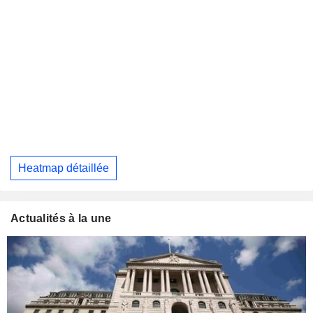
Heatmap détaillée
Actualités à la une