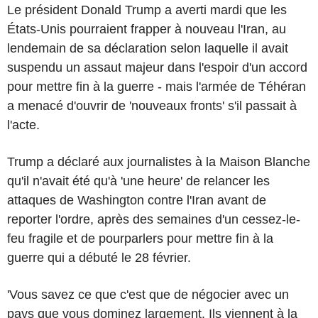
Le président Donald Trump a averti mardi que les
États-Unis pourraient frapper à nouveau l'Iran, au
lendemain de sa déclaration selon laquelle il avait
suspendu un assaut majeur dans l'espoir d'un accord
pour mettre fin à la guerre - mais l'armée de Téhéran
a menacé d'ouvrir de 'nouveaux fronts' s'il passait à
l'acte.
Trump a déclaré aux journalistes à la Maison Blanche
qu'il n'avait été qu'à 'une heure' de relancer les
attaques de Washington contre l'Iran avant de
reporter l'ordre, après des semaines d'un cessez-le-
feu fragile et de pourparlers pour mettre fin à la
guerre qui a débuté le 28 février.
'Vous savez ce que c'est que de négocier avec un
pays que vous dominez largement. Ils viennent à la