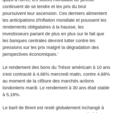
continuent de se tendre et les prix du brut
poursuivent leur ascension. Ces derniers alimentent
les anticipations d'inflation mondiale et poussent les
rendements obligataires à la hausse, les
investisseurs pariant de plus en plus sur le fait que
les banques centrales devront lutter contre les
pressions sur les prix malgré la dégradation des
perspectives économiques.'
Le rendement des bons du Trésor américain à 10 ans
s'est contracté à 4,66% mercredi matin, contre 4,68%
au moment de la clôture des marchés actions
londoniens mardi. Le rendement à 30 ans était stable
à 5,18%.
Le baril de Brent est resté globalement inchangé à