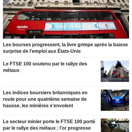
Les bourses progressent, la livre grimpe après la baisse
surprise de l'emploi aux États-Unis
Le FTSE 100 soutenu par le rallye des
métaux
Les indices boursiers britanniques en
route pour une quatrième semaine de
hausse, les minières s'envolent
Le secteur minier porte le FTSE 100 porté
par le rallye des métaux ; l'or progresse