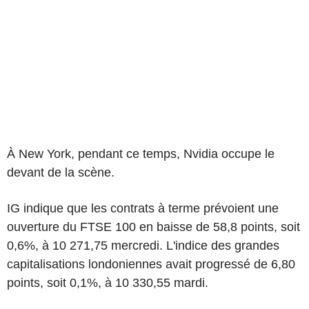
À New York, pendant ce temps, Nvidia occupe le
devant de la scène.
IG indique que les contrats à terme prévoient une
ouverture du FTSE 100 en baisse de 58,8 points, soit
0,6%, à 10 271,75 mercredi. L'indice des grandes
capitalisations londoniennes avait progressé de 6,80
points, soit 0,1%, à 10 330,55 mardi.