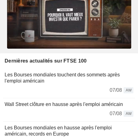
Dernières actualités sur FTSE 100
Les Bourses mondiales touchent des sommets après
l'emploi américain
07/08
AW
Wall Street clôture en hausse après l'emploi américain
07/08
AW
Les Bourses mondiales en hausse après l'emploi
américain, records en Europe