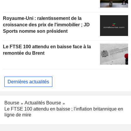
Royaume-Uni : ralentissement de la
croissance des prix de l'immobilier ; JD
Sports nomme son président
Le FTSE 100 attendu en baisse face à la
remontée du Brent
Dernières actualités
Bourse
Actualités Bourse
Le FTSE 100 attendu en baisse ; l'inflation britannique en
ligne de mire