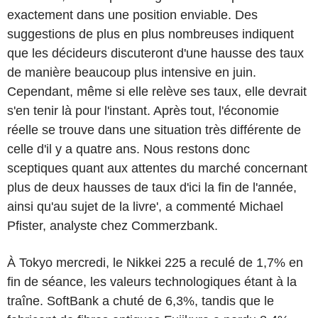
exactement dans une position enviable. Des
suggestions de plus en plus nombreuses indiquent
que les décideurs discuteront d'une hausse des taux
de manière beaucoup plus intensive en juin.
Cependant, même si elle relève ses taux, elle devrait
s'en tenir là pour l'instant. Après tout, l'économie
réelle se trouve dans une situation très différente de
celle d'il y a quatre ans. Nous restons donc
sceptiques quant aux attentes du marché concernant
plus de deux hausses de taux d'ici la fin de l'année,
ainsi qu'au sujet de la livre', a commenté Michael
Pfister, analyste chez Commerzbank.
À Tokyo mercredi, le Nikkei 225 a reculé de 1,7% en
fin de séance, les valeurs technologiques étant à la
traîne. SoftBank a chuté de 6,3%, tandis que le