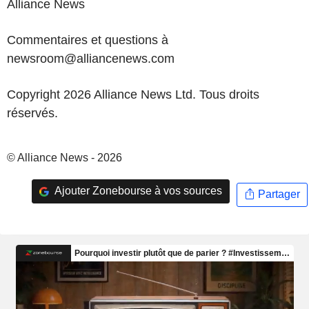
Alliance News
Commentaires et questions à
newsroom@alliancenews.com
Copyright 2026 Alliance News Ltd. Tous droits
réservés.
© Alliance News - 2026
Ajouter Zonebourse à vos sources
Partager