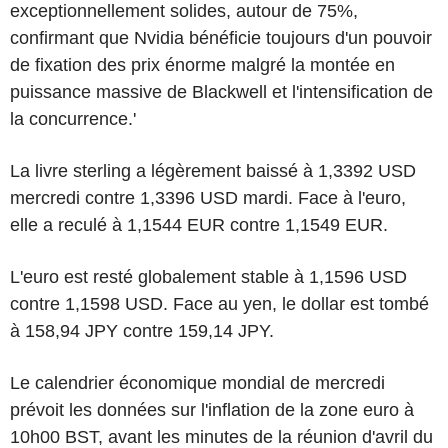
exceptionnellement solides, autour de 75%,
confirmant que Nvidia bénéficie toujours d'un pouvoir
de fixation des prix énorme malgré la montée en
puissance massive de Blackwell et l'intensification de
la concurrence.'
La livre sterling a légèrement baissé à 1,3392 USD
mercredi contre 1,3396 USD mardi. Face à l'euro,
elle a reculé à 1,1544 EUR contre 1,1549 EUR.
L'euro est resté globalement stable à 1,1596 USD
contre 1,1598 USD. Face au yen, le dollar est tombé
à 158,94 JPY contre 159,14 JPY.
Le calendrier économique mondial de mercredi
prévoit les données sur l'inflation de la zone euro à
10h00 BST, avant les minutes de la réunion d'avril du