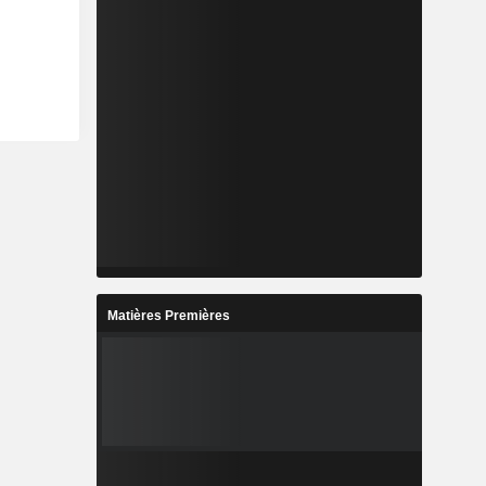
Matières Premières