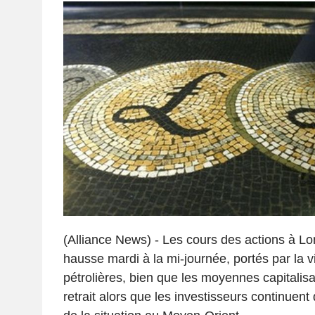
(Alliance News) - Les cours des actions à Lo
hausse mardi à la mi-journée, portés par la 
pétrolières, bien que les moyennes capitalisa
retrait alors que les investisseurs continuent 