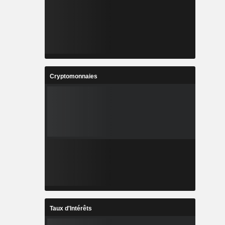
Cryptomonnaies
Taux d'Intérêts