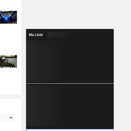
Ma Liste