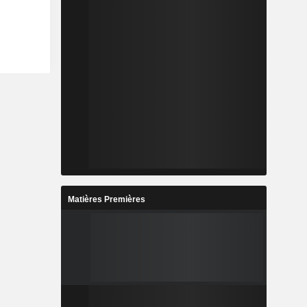
Matières Premières