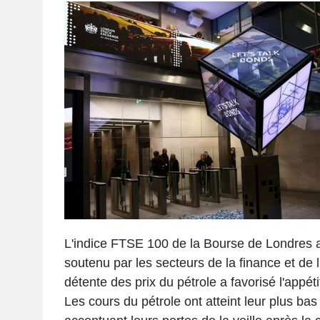
L'indice FTSE 100 de la Bourse de Londres 
soutenu par les secteurs de la finance et de l'
détente des prix du pétrole a favorisé l'appéti
Les cours du pétrole ont atteint leur plus bas