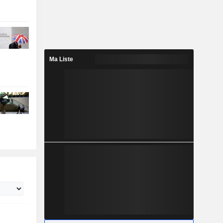
Ma Liste