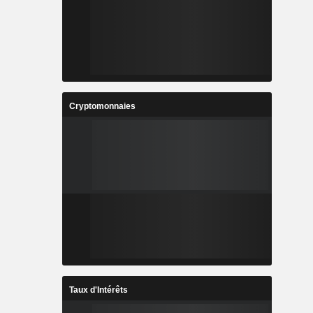
Cryptomonnaies
Taux d'Intérêts