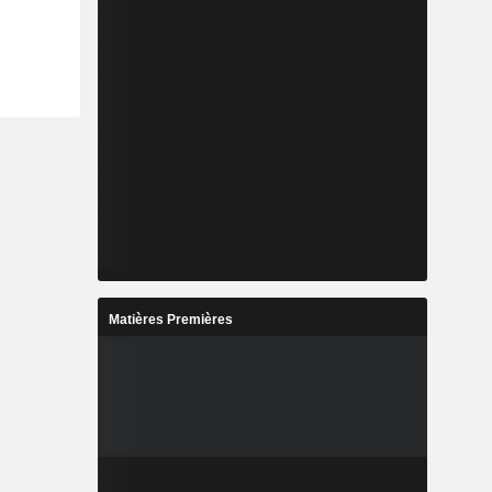
Matières Premières