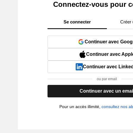
Connectez-vous pour c
Se connecter
Créer
Continuer avec Goog
Continuer avec Appl
Continuer avec Linke
ou par email
Continuer avec un emai
Pour un accès illimité,
consultez nos 