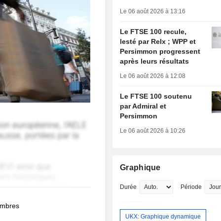
Le 06 août 2026 à 13:16
Le FTSE 100 recule,
lesté par Relx ; WPP et
Persimmon progressent
après leurs résultats
Le 06 août 2026 à 12:08
Le FTSE 100 soutenu
par Admiral et
Persimmon
Le 06 août 2026 à 10:26
Graphique
Durée
Période
membres
UKX: Graphique dynamique