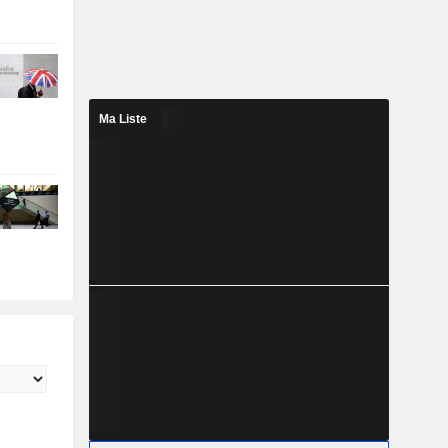
Ma Liste