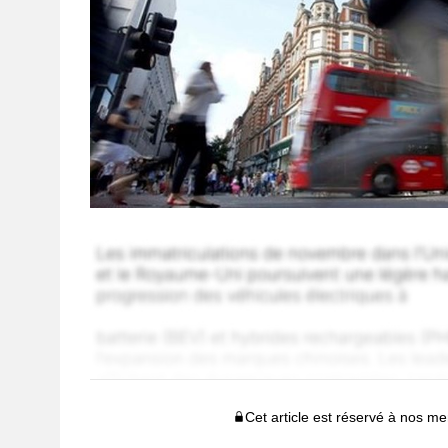
Cet article est réservé à nos 