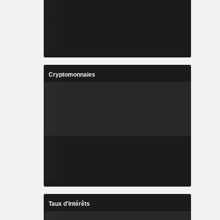
Cryptomonnaies
Taux d'Intérêts