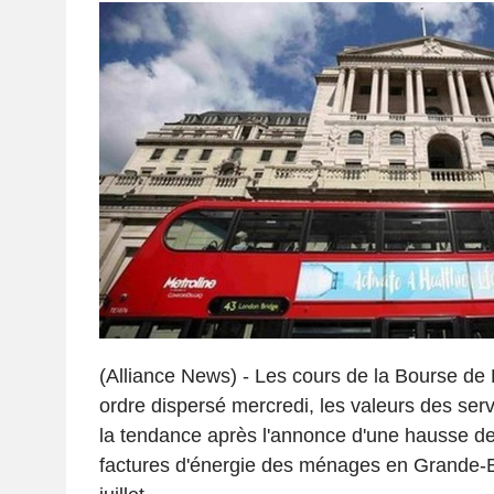
(Alliance News) - Les cours de la Bourse de
ordre dispersé mercredi, les valeurs des serv
la tendance après l'annonce d'une hausse d
factures d'énergie des ménages en Grande-