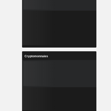
Cryptomonnaies