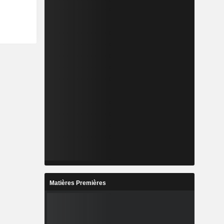
Matières Premières