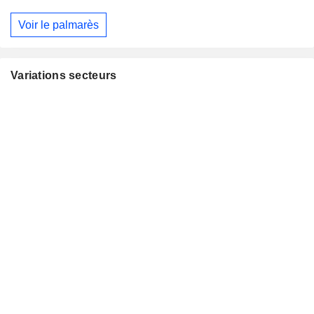
Voir le palmarès
Variations secteurs