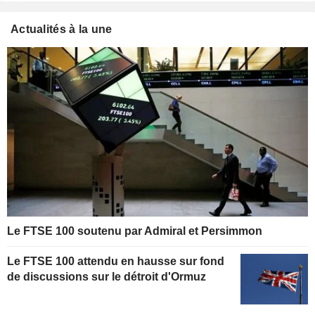
Actualités à la une
Le FTSE 100 soutenu par Admiral et Persimmon
Le FTSE 100 attendu en hausse sur fond
de discussions sur le détroit d'Ormuz