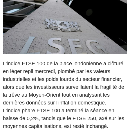
L'indice FTSE 100 de la place londonienne a clôturé
en léger repli mercredi, plombé par les valeurs
industrielles et les poids lourds du secteur financier,
alors que les investisseurs surveillaient la fragilité de
la trêve au Moyen-Orient tout en analysant les
dernières données sur l'inflation domestique.
L'indice phare FTSE 100 a terminé la séance en
baisse de 0,2%, tandis que le FTSE 250, axé sur les
moyennes capitalisations, est resté inchangé.