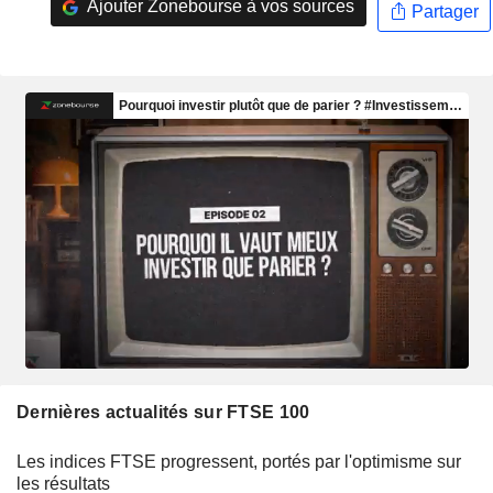
Ajouter Zonebourse à vos sources
Partager
Dernières actualités sur FTSE 100
Les indices FTSE progressent, portés par l'optimisme sur
les résultats