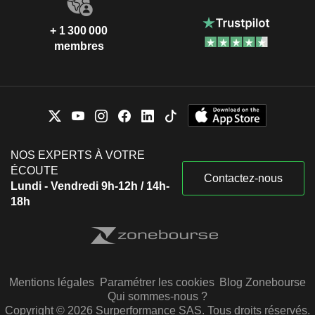
+ 1 300 000
membres
NOS EXPERTS À VOTRE
ÉCOUTE
Contactez-nous
Lundi - Vendredi 9h-12h / 14h-
18h
Mentions légales
Paramétrer les cookies
Blog Zonebourse
Qui sommes-nous ?
Copyright © 2026 Surperformance SAS. Tous droits réservés.