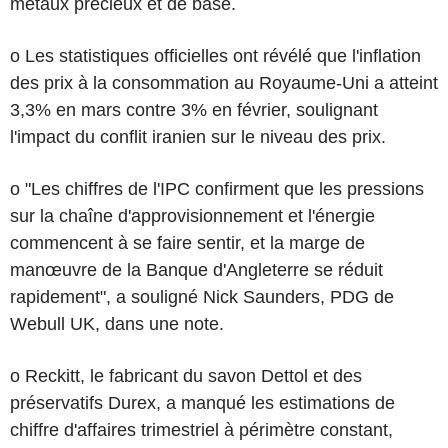
métaux précieux et de base.
o Les statistiques officielles ont révélé que l'inflation
des prix à la consommation au Royaume-Uni a atteint
3,3% en mars contre 3% en février, soulignant
l'impact du conflit iranien sur le niveau des prix.
o "Les chiffres de l'IPC confirment que les pressions
sur la chaîne d'approvisionnement et l'énergie
commencent à se faire sentir, et la marge de
manœuvre de la Banque d'Angleterre se réduit
rapidement", a souligné Nick Saunders, PDG de
Webull UK, dans une note.
o Reckitt, le fabricant du savon Dettol et des
préservatifs Durex, a manqué les estimations de
chiffre d'affaires trimestriel à périmètre constant,