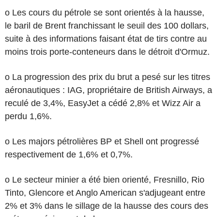
o Les cours du pétrole se sont orientés à la hausse,
le baril de Brent franchissant le seuil des 100 dollars,
suite à des informations faisant état de tirs contre au
moins trois porte-conteneurs dans le détroit d'Ormuz.
o La progression des prix du brut a pesé sur les titres
aéronautiques : IAG, propriétaire de British Airways, a
reculé de 3,4%, EasyJet a cédé 2,8% et Wizz Air a
perdu 1,6%.
o Les majors pétrolières BP et Shell ont progressé
respectivement de 1,6% et 0,7%.
o Le secteur minier a été bien orienté, Fresnillo, Rio
Tinto, Glencore et Anglo American s'adjugeant entre
2% et 3% dans le sillage de la hausse des cours des