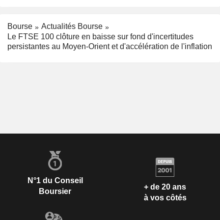
Bourse
Actualités Bourse
Le FTSE 100 clôture en baisse sur fond d'incertitudes
persistantes au Moyen-Orient et d'accélération de l'inflation
N°1 du Conseil
+ de 20 ans
Boursier
à vos côtés