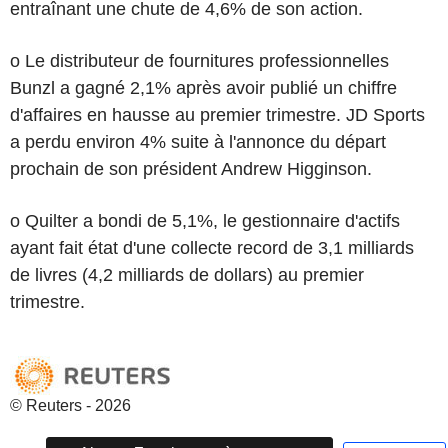
entraînant une chute de 4,6% de son action.
o Le distributeur de fournitures professionnelles
Bunzl a gagné 2,1% après avoir publié un chiffre
d'affaires en hausse au premier trimestre. JD Sports
a perdu environ 4% suite à l'annonce du départ
prochain de son président Andrew Higginson.
o Quilter a bondi de 5,1%, le gestionnaire d'actifs
ayant fait état d'une collecte record de 3,1 milliards
de livres (4,2 milliards de dollars) au premier
trimestre.
© Reuters - 2026