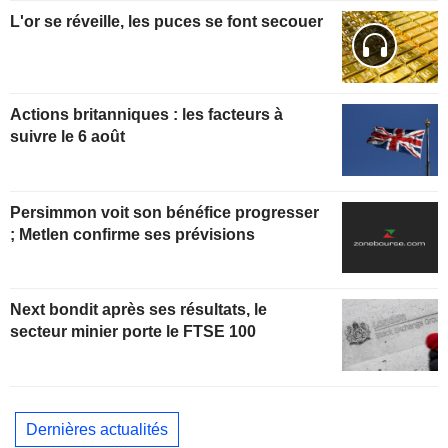
L'or se réveille, les puces se font secouer
Actions britanniques : les facteurs à
suivre le 6 août
Persimmon voit son bénéfice progresser
; Metlen confirme ses prévisions
Next bondit après ses résultats, le
secteur minier porte le FTSE 100
Dernières actualités