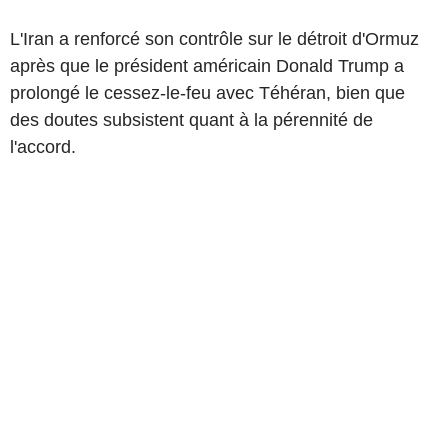
L'Iran a renforcé son contrôle sur le détroit d'Ormuz
après que le président américain Donald Trump a
prolongé le cessez-le-feu avec Téhéran, bien que
des doutes subsistent quant à la pérennité de
l'accord.