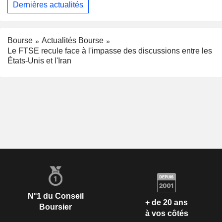
Dernières actualités
Bourse
Actualités Bourse
Le FTSE recule face à l'impasse des discussions entre les
États-Unis et l'Iran
N°1 du Conseil
+ de 20 ans
Boursier
à vos côtés