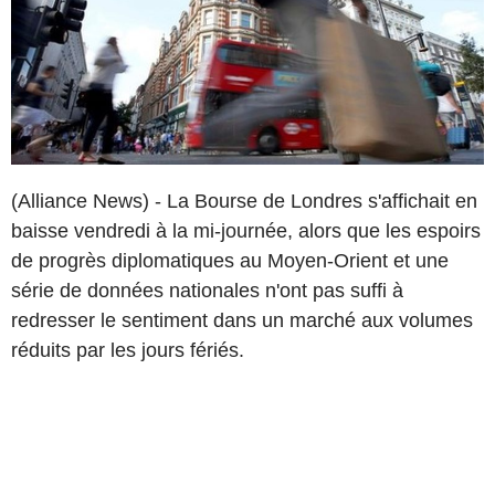
(Alliance News) - La Bourse de Londres s'affichait en
baisse vendredi à la mi-journée, alors que les espoirs
de progrès diplomatiques au Moyen-Orient et une
série de données nationales n'ont pas suffi à
redresser le sentiment dans un marché aux volumes
réduits par les jours fériés.