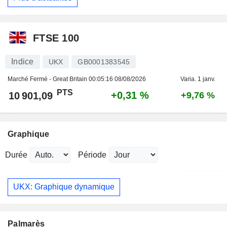
FTSE 100
Indice
UKX
GB0001383545
Marché Fermé - Great Britain
00:05:16 08/08/2026
Varia. 1 janv.
PTS
+0,31 %
10 901,09
+9,76 %
Graphique
Durée
Période
UKX: Graphique dynamique
Palmarès