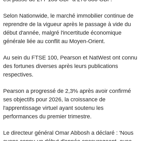
Selon Nationwide, le marché immobilier continue de
reprendre de la vigueur après le passage à vide du
début d'année, malgré l'incertitude économique
générale liée au conflit au Moyen-Orient.
Au sein du FTSE 100, Pearson et NatWest ont connu
des fortunes diverses après leurs publications
respectives.
Pearson a progressé de 2,3% après avoir confirmé
ses objectifs pour 2026, la croissance de
l'apprentissage virtuel ayant soutenu les
performances du premier trimestre.
Le directeur général Omar Abbosh a déclaré : 'Nous