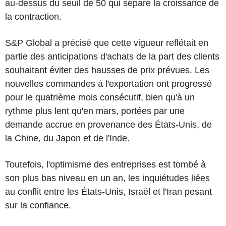
au-dessus du seuil de 50 qui sépare la croissance de
la contraction.
S&P Global a précisé que cette vigueur reflétait en
partie des anticipations d'achats de la part des clients
souhaitant éviter des hausses de prix prévues. Les
nouvelles commandes à l'exportation ont progressé
pour le quatrième mois consécutif, bien qu'à un
rythme plus lent qu'en mars, portées par une
demande accrue en provenance des États-Unis, de
la Chine, du Japon et de l'Inde.
Toutefois, l'optimisme des entreprises est tombé à
son plus bas niveau en un an, les inquiétudes liées
au conflit entre les États-Unis, Israël et l'Iran pesant
sur la confiance.