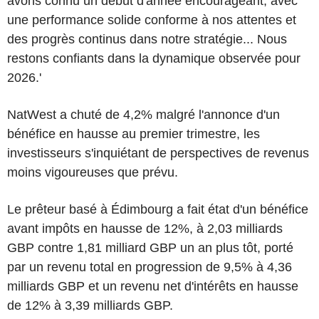
avons connu un début d'année encourageant, avec
une performance solide conforme à nos attentes et
des progrès continus dans notre stratégie... Nous
restons confiants dans la dynamique observée pour
2026.'
NatWest a chuté de 4,2% malgré l'annonce d'un
bénéfice en hausse au premier trimestre, les
investisseurs s'inquiétant de perspectives de revenus
moins vigoureuses que prévu.
Le prêteur basé à Édimbourg a fait état d'un bénéfice
avant impôts en hausse de 12%, à 2,03 milliards
GBP contre 1,81 milliard GBP un an plus tôt, porté
par un revenu total en progression de 9,5% à 4,36
milliards GBP et un revenu net d'intérêts en hausse
de 12% à 3,39 milliards GBP.