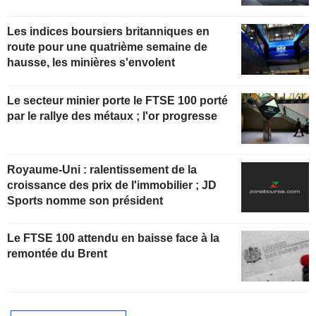
Les indices boursiers britanniques en
route pour une quatrième semaine de
hausse, les minières s'envolent
Le secteur minier porte le FTSE 100 porté
par le rallye des métaux ; l'or progresse
Royaume-Uni : ralentissement de la
croissance des prix de l'immobilier ; JD
Sports nomme son président
Le FTSE 100 attendu en baisse face à la
remontée du Brent