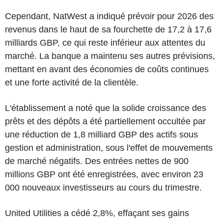
Cependant, NatWest a indiqué prévoir pour 2026 des
revenus dans le haut de sa fourchette de 17,2 à 17,6
milliards GBP, ce qui reste inférieur aux attentes du
marché. La banque a maintenu ses autres prévisions,
mettant en avant des économies de coûts continues
et une forte activité de la clientèle.
L'établissement a noté que la solide croissance des
prêts et des dépôts a été partiellement occultée par
une réduction de 1,8 milliard GBP des actifs sous
gestion et administration, sous l'effet de mouvements
de marché négatifs. Des entrées nettes de 900
millions GBP ont été enregistrées, avec environ 23
000 nouveaux investisseurs au cours du trimestre.
United Utilities a cédé 2,8%, effaçant ses gains