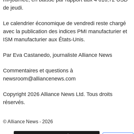
de jeudi.
Le calendrier économique de vendredi reste chargé
avec la publication des indices PMI manufacturier et
ISM manufacturier aux États-Unis.
Par Eva Castanedo, journaliste Alliance News
Commentaires et questions à
newsroom@alliancenews.com
Copyright 2026 Alliance News Ltd. Tous droits
réservés.
© Alliance News - 2026