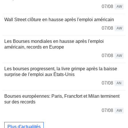
07/08
AW
Wall Street clôture en hausse après l'emploi américain
07/08
AW
Les Bourses mondiales en hausse après l'emploi
américain, records en Europe
07/08
AW
Les bourses progressent, la livre grimpe après la baisse
surprise de l'emploi aux États-Unis
07/08
AN
Bourses européennes: Paris, Francfort et Milan terminent
sur des records
07/08
AW
Plus d'actualités