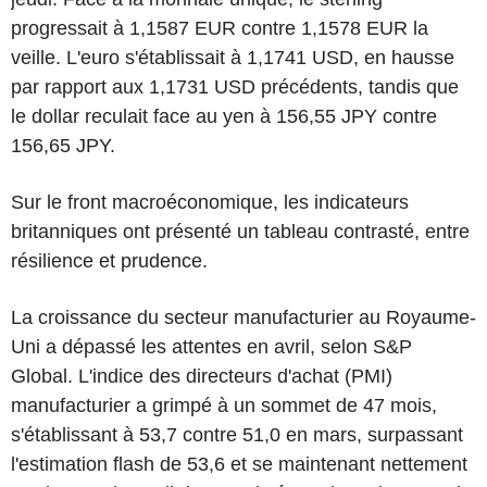
progressait à 1,1587 EUR contre 1,1578 EUR la
veille. L'euro s'établissait à 1,1741 USD, en hausse
par rapport aux 1,1731 USD précédents, tandis que
le dollar reculait face au yen à 156,55 JPY contre
156,65 JPY.
Sur le front macroéconomique, les indicateurs
britanniques ont présenté un tableau contrasté, entre
résilience et prudence.
La croissance du secteur manufacturier au Royaume-
Uni a dépassé les attentes en avril, selon S&P
Global. L'indice des directeurs d'achat (PMI)
manufacturier a grimpé à un sommet de 47 mois,
s'établissant à 53,7 contre 51,0 en mars, surpassant
l'estimation flash de 53,6 et se maintenant nettement