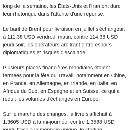
long de la semaine, les États-Unis et l'Iran ont durci
leur rhétorique dans l'attente d'une réponse.
Le baril de Brent pour livraison en juillet s'échangeait
à 111,38 USD vendredi matin, contre 114,38 USD
jeudi soir, les opérateurs arbitrant entre espoirs
diplomatiques et risques d'escalade.
Plusieurs places financières mondiales étaient
fermées pour la fête du Travail, notamment en Chine,
en France, en Allemagne, en Irlande, en Italie, en
Afrique du Sud, en Espagne et en Suisse, ce qui a
réduit les volumes d'échanges en Europe.
Sur le marché des changes, la livre s'affichait à
1,3605 USD à la mi-journée, contre 1,3588 USD
jeudi. Face à la monnaie unique, le sterling