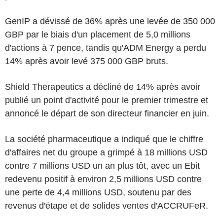
GenIP a dévissé de 36% après une levée de 350 000
GBP par le biais d'un placement de 5,0 millions
d'actions à 7 pence, tandis qu'ADM Energy a perdu
14% après avoir levé 375 000 GBP bruts.
Shield Therapeutics a décliné de 14% après avoir
publié un point d'activité pour le premier trimestre et
annoncé le départ de son directeur financier en juin.
La société pharmaceutique a indiqué que le chiffre
d'affaires net du groupe a grimpé à 18 millions USD
contre 7 millions USD un an plus tôt, avec un Ebit
redevenu positif à environ 2,5 millions USD contre
une perte de 4,4 millions USD, soutenu par des
revenus d'étape et de solides ventes d'ACCRUFeR.