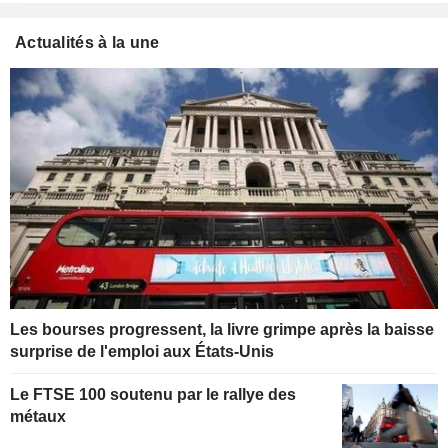
Actualités à la une
Les bourses progressent, la livre grimpe après la baisse
surprise de l'emploi aux États-Unis
Le FTSE 100 soutenu par le rallye des
métaux