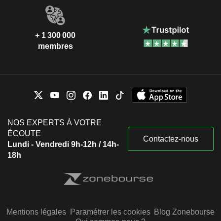
+ 1 300 000
membres
NOS EXPERTS À VOTRE
ÉCOUTE
Contactez-nous
Lundi - Vendredi 9h-12h / 14h-
18h
Mentions légales
Paramétrer les cookies
Blog Zonebourse