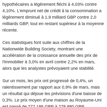
hypothécaires a légèrement fléchi à 4,03% contre
4,10%. L'emprunt net de crédit à la consommation a
légèrement diminué à 1,9 milliard GBP contre 2,0
milliards GBP, tout en restant supérieur à la moyenne
récente.
Ces statistiques font suite aux chiffres de la
Nationwide Building Society, montrant une
accélération de la croissance annuelle des prix de
l'immobilier à 3,0% en avril contre 2,2% en mars,
alors que les analystes prévoyaient une stabilité.
Sur un mois, les prix ont progressé de 0,4%, un
ralentissement par rapport aux 0,9% de mars, mais
un résultat qui déjoue les prévisions d'une baisse de
0,3%. Le prix moyen d'une maison au Royaume-Uni
est passé de 277 186 GBP à 278 880 GBP.