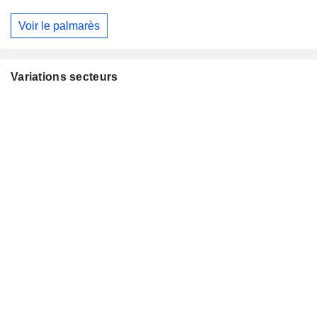
Voir le palmarès
Variations secteurs