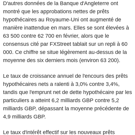
D'autres données de la Banque d'Angleterre ont
montré que les approbations nettes de prêts
hypothécaires au Royaume-Uni ont augmenté de
manière inattendue en mars. Elles se sont élevées à
63 500 contre 62 700 en février, alors que le
consensus cité par FXStreet tablait sur un repli à 60
000. Ce chiffre se situe légèrement au-dessus de la
moyenne des six derniers mois (environ 63 200).
Le taux de croissance annuel de l'encours des prêts
hypothécaires nets a ralenti à 3,0% contre 3,4%,
tandis que l'emprunt net de dette hypothécaire par les
particuliers a atteint 6,2 milliards GBP contre 5,2
milliards GBP, dépassant la moyenne précédente de
4,9 milliards GBP.
Le taux d'intérêt effectif sur les nouveaux prêts