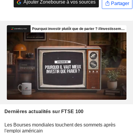
Ajouter Zonebourse à vos sources
Partager
Dernières actualités sur FTSE 100
Les Bourses mondiales touchent des sommets après
l'emploi américain