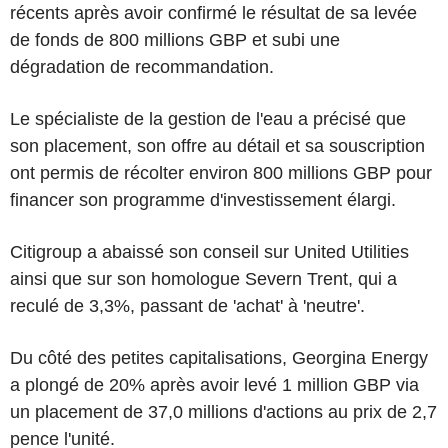
récents après avoir confirmé le résultat de sa levée
de fonds de 800 millions GBP et subi une
dégradation de recommandation.
Le spécialiste de la gestion de l'eau a précisé que
son placement, son offre au détail et sa souscription
ont permis de récolter environ 800 millions GBP pour
financer son programme d'investissement élargi.
Citigroup a abaissé son conseil sur United Utilities
ainsi que sur son homologue Severn Trent, qui a
reculé de 3,3%, passant de 'achat' à 'neutre'.
Du côté des petites capitalisations, Georgina Energy
a plongé de 20% après avoir levé 1 million GBP via
un placement de 37,0 millions d'actions au prix de 2,7
pence l'unité.