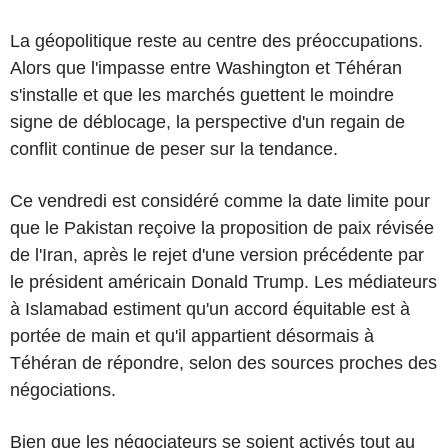
La géopolitique reste au centre des préoccupations.
Alors que l'impasse entre Washington et Téhéran
s'installe et que les marchés guettent le moindre
signe de déblocage, la perspective d'un regain de
conflit continue de peser sur la tendance.
Ce vendredi est considéré comme la date limite pour
que le Pakistan reçoive la proposition de paix révisée
de l'Iran, après le rejet d'une version précédente par
le président américain Donald Trump. Les médiateurs
à Islamabad estiment qu'un accord équitable est à
portée de main et qu'il appartient désormais à
Téhéran de répondre, selon des sources proches des
négociations.
Bien que les négociateurs se soient activés tout au