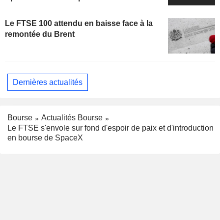
Le FTSE 100 attendu en baisse face à la
remontée du Brent
Dernières actualités
Bourse
Actualités Bourse
Le FTSE s'envole sur fond d'espoir de paix et d'introduction
en bourse de SpaceX