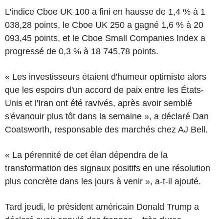
L'indice Cboe UK 100 a fini en hausse de 1,4 % à 1
038,28 points, le Cboe UK 250 a gagné 1,6 % à 20
093,45 points, et le Cboe Small Companies Index a
progressé de 0,3 % à 18 745,78 points.
« Les investisseurs étaient d'humeur optimiste alors
que les espoirs d'un accord de paix entre les États-
Unis et l'Iran ont été ravivés, après avoir semblé
s'évanouir plus tôt dans la semaine », a déclaré Dan
Coatsworth, responsable des marchés chez AJ Bell.
« La pérennité de cet élan dépendra de la
transformation des signaux positifs en une résolution
plus concrète dans les jours à venir », a-t-il ajouté.
Tard jeudi, le président américain Donald Trump a