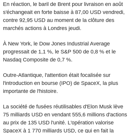
En réaction, le baril de Brent pour livraison en août
s'échangeait en forte baisse à 87,00 USD vendredi,
contre 92,95 USD au moment de la clôture des
marchés actions à Londres jeudi.
À New York, le Dow Jones Industrial Average
progressait de 1,1 %, le S&P 500 de 0,8 % et le
Nasdaq Composite de 0,7 %.
Outre-Atlantique, l'attention était focalisée sur
l'introduction en bourse (IPO) de SpaceX, la plus
importante de l'histoire.
La société de fusées réutilisables d'Elon Musk lève
75 milliards USD en vendant 555,6 millions d'actions
au prix de 135 USD l'unité. L'opération valorise
SpaceX à 1 770 milliards USD, ce qui en fait la