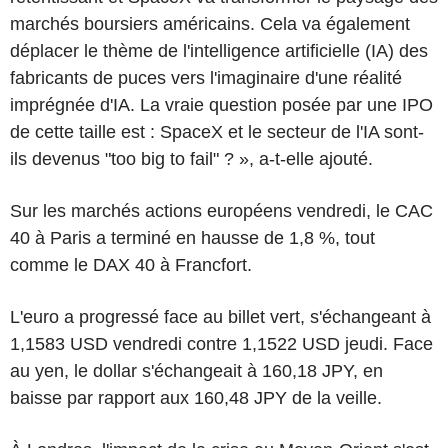
marchés boursiers américains. Cela va également
déplacer le thème de l'intelligence artificielle (IA) des
fabricants de puces vers l'imaginaire d'une réalité
imprégnée d'IA. La vraie question posée par une IPO
de cette taille est : SpaceX et le secteur de l'IA sont-
ils devenus "too big to fail" ? », a-t-elle ajouté.
Sur les marchés actions européens vendredi, le CAC
40 à Paris a terminé en hausse de 1,8 %, tout
comme le DAX 40 à Francfort.
L'euro a progressé face au billet vert, s'échangeant à
1,1583 USD vendredi contre 1,1522 USD jeudi. Face
au yen, le dollar s'échangeait à 160,18 JPY, en
baisse par rapport aux 160,48 JPY de la veille.