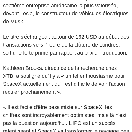
septième entreprise américaine la plus valorisée,
devant Tesla, le constructeur de véhicules électriques
de Musk.
Le titre s'échangeait autour de 162 USD au début des
transactions vers l'heure de la clôture de Londres,
soit une forte prime par rapport au prix d'introduction.
Kathleen Brooks, directrice de la recherche chez
XTB, a souligné qu'il y a « un tel enthousiasme pour
SpaceX actuellement qu'il est difficile de voir l'action
reculer prochainement ».
« Il est facile d'être pessimiste sur SpaceX, les
chiffres sont incroyablement optimistes, mais là n'est
pas la question aujourd'hui. L'IPO est un succès
retentissant et SpaceX va transformer le paysage des