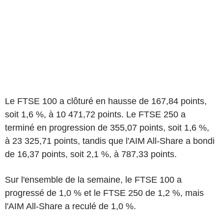
Le FTSE 100 a clôturé en hausse de 167,84 points,
soit 1,6 %, à 10 471,72 points. Le FTSE 250 a
terminé en progression de 355,07 points, soit 1,6 %,
à 23 325,71 points, tandis que l'AIM All-Share a bondi
de 16,37 points, soit 2,1 %, à 787,33 points.
Sur l'ensemble de la semaine, le FTSE 100 a
progressé de 1,0 % et le FTSE 250 de 1,2 %, mais
l'AIM All-Share a reculé de 1,0 %.