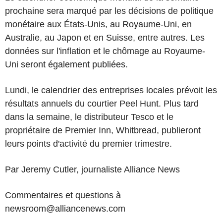
prochaine sera marqué par les décisions de politique
monétaire aux États-Unis, au Royaume-Uni, en
Australie, au Japon et en Suisse, entre autres. Les
données sur l'inflation et le chômage au Royaume-
Uni seront également publiées.
Lundi, le calendrier des entreprises locales prévoit les
résultats annuels du courtier Peel Hunt. Plus tard
dans la semaine, le distributeur Tesco et le
propriétaire de Premier Inn, Whitbread, publieront
leurs points d'activité du premier trimestre.
Par Jeremy Cutler, journaliste Alliance News
Commentaires et questions à
newsroom@alliancenews.com