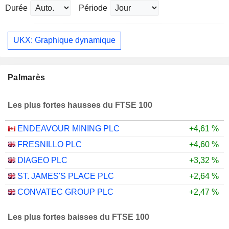
Durée
Période
UKX: Graphique dynamique
Palmarès
Les plus fortes hausses du FTSE 100
ENDEAVOUR MINING PLC
+4,61 %
FRESNILLO PLC
+4,60 %
DIAGEO PLC
+3,32 %
ST. JAMES'S PLACE PLC
+2,64 %
CONVATEC GROUP PLC
+2,47 %
Les plus fortes baisses du FTSE 100