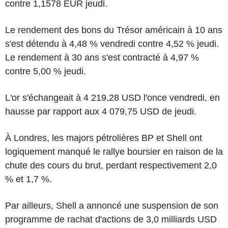
contre 1,1578 EUR jeudi.
Le rendement des bons du Trésor américain à 10 ans
s'est détendu à 4,48 % vendredi contre 4,52 % jeudi.
Le rendement à 30 ans s'est contracté à 4,97 %
contre 5,00 % jeudi.
L'or s'échangeait à 4 219,28 USD l'once vendredi, en
hausse par rapport aux 4 079,75 USD de jeudi.
À Londres, les majors pétrolières BP et Shell ont
logiquement manqué le rallye boursier en raison de la
chute des cours du brut, perdant respectivement 2,0
% et 1,7 %.
Par ailleurs, Shell a annoncé une suspension de son
programme de rachat d'actions de 3,0 milliards USD