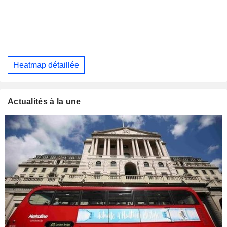
Heatmap détaillée
Actualités à la une