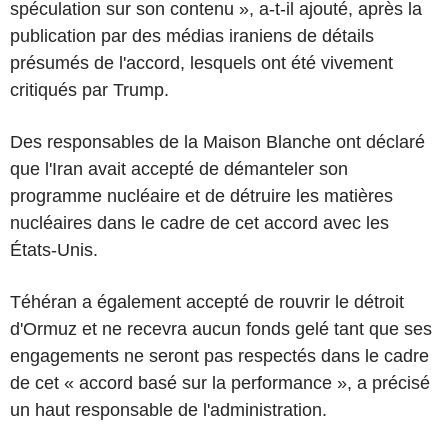
spéculation sur son contenu », a-t-il ajouté, après la
publication par des médias iraniens de détails
présumés de l'accord, lesquels ont été vivement
critiqués par Trump.
Des responsables de la Maison Blanche ont déclaré
que l'Iran avait accepté de démanteler son
programme nucléaire et de détruire les matières
nucléaires dans le cadre de cet accord avec les
États-Unis.
Téhéran a également accepté de rouvrir le détroit
d'Ormuz et ne recevra aucun fonds gelé tant que ses
engagements ne seront pas respectés dans le cadre
de cet « accord basé sur la performance », a précisé
un haut responsable de l'administration.