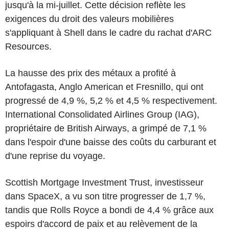
jusqu'à la mi-juillet. Cette décision reflète les
exigences du droit des valeurs mobilières
s'appliquant à Shell dans le cadre du rachat d'ARC
Resources.
La hausse des prix des métaux a profité à
Antofagasta, Anglo American et Fresnillo, qui ont
progressé de 4,9 %, 5,2 % et 4,5 % respectivement.
International Consolidated Airlines Group (IAG),
propriétaire de British Airways, a grimpé de 7,1 %
dans l'espoir d'une baisse des coûts du carburant et
d'une reprise du voyage.
Scottish Mortgage Investment Trust, investisseur
dans SpaceX, a vu son titre progresser de 1,7 %,
tandis que Rolls Royce a bondi de 4,4 % grâce aux
espoirs d'accord de paix et au relèvement de la