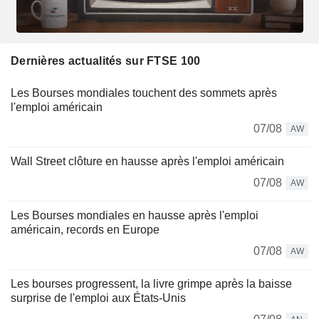
Dernières actualités sur FTSE 100
Les Bourses mondiales touchent des sommets après
l'emploi américain
07/08
AW
Wall Street clôture en hausse après l'emploi américain
07/08
AW
Les Bourses mondiales en hausse après l'emploi
américain, records en Europe
07/08
AW
Les bourses progressent, la livre grimpe après la baisse
surprise de l'emploi aux États-Unis