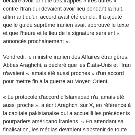
déclaré avoir annulé des frappes « très dures »
contre l'Iran qui devaient avoir lieu pendant la nuit,
affirmant qu'un accord avait été conclu. Il a ajouté
que le guide suprême iranien avait approuvé le texte
et que l'heure et le lieu de la signature seraient «
annoncés prochainement ».
Vendredi, le ministre iranien des Affaires étrangères,
Abbas Araghchi, a déclaré que les États-Unis et l'Iran
n'avaient « jamais été aussi proches » d'un accord
pour mettre fin à la guerre au Moyen-Orient.
« Le protocole d'accord d'Islamabad n'a jamais été
aussi proche », a écrit Araghchi sur X, en référence à
la capitale pakistanaise qui a accueilli les précédents
pourparlers américano-iraniens. « En attendant sa
finalisation, les médias devraient s'abstenir de toute