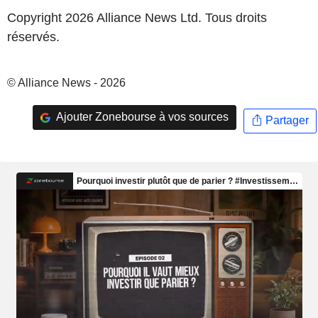
Copyright 2026 Alliance News Ltd. Tous droits
réservés.
© Alliance News - 2026
Ajouter Zonebourse à vos sources
Partager