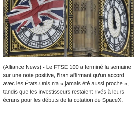
(Alliance News) - Le FTSE 100 a terminé la semaine
sur une note positive, l'Iran affirmant qu'un accord
avec les États-Unis n'a « jamais été aussi proche »,
tandis que les investisseurs restaient rivés à leurs
écrans pour les débuts de la cotation de SpaceX.