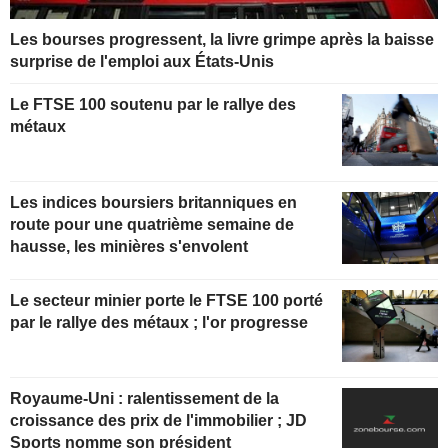
Les bourses progressent, la livre grimpe après la baisse
surprise de l'emploi aux États-Unis
Le FTSE 100 soutenu par le rallye des
métaux
Les indices boursiers britanniques en
route pour une quatrième semaine de
hausse, les minières s'envolent
Le secteur minier porte le FTSE 100 porté
par le rallye des métaux ; l'or progresse
Royaume-Uni : ralentissement de la
croissance des prix de l'immobilier ; JD
Sports nomme son président