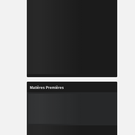
Matières Premières