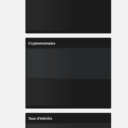
Cryptomonnaies
Taux d'Intérêts