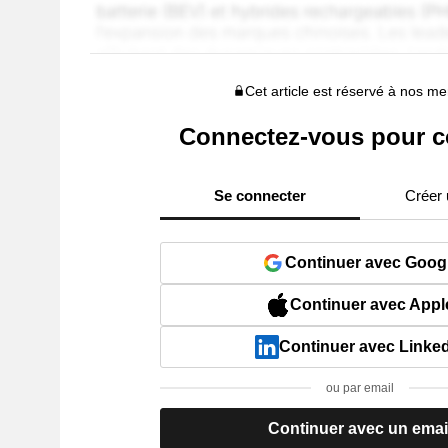
Cet article est réservé à nos 
Connectez-vous pour c
Se connecter
Créer
Continuer avec Goog
Continuer avec Appl
Continuer avec Linke
ou par email
Continuer avec un emai