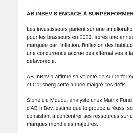
AB INBEV S'ENGAGE À SURPERFORMER
Les investisseurs parient sur une amélioratio
pour les brasseurs en 2026, après une année 
marquée par l'inflation, l'inflexion des habi
une concurrence accrue des alternatives à la
défavorable.
AB InBev a affirmé sa volonté de surperform
et Carlsberg cette année malgré ces défis.
Siphelele Mdudu, analyste chez Matrix Fund
d'AB InBev, estime que le groupe a réussi so
consistant à concentrer ses ressources sur u
marques mondiales majeures.