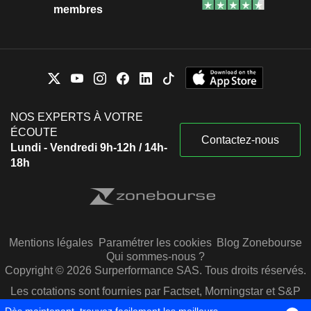
membres
NOS EXPERTS À VOTRE
ÉCOUTE
Contactez-nous
Lundi - Vendredi 9h-12h / 14h-
18h
Mentions légales
Paramétrer les cookies
Blog Zonebourse
Qui sommes-nous ?
Copyright © 2026 Surperformance SAS. Tous droits réservés.
Les cotations sont fournies par Factset, Morningstar et S&P
Capital IQ