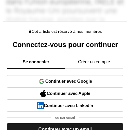
Cet article est réservé à nos membres
Connectez-vous pour continuer
Se connecter
Créer un compte
Continuer avec Google
Continuer avec Apple
Continuer avec LinkedIn
ou par email
Continuer avec un email