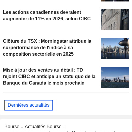
Les actions canadiennes devraient
augmenter de 11% en 2026, selon CIBC
Clôture du TSX : Morningstar attribue la
surperformance de l'indice à sa
composition sectorielle en 2025
Mise à jour des ventes au détail : TD
rejoint CIBC et anticipe un statu quo de la
Banque du Canada le mois prochain
Dernières actualités
Bourse
Actualités Bourse