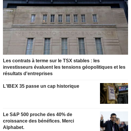
Les contrats à terme sur le TSX stables : les
investisseurs évaluent les tensions géopolitiques et les
résultats d'entreprises
L'IBEX 35 passe un cap historique
Le S&P 500 proche des 40% de
croissance des bénéfices. Merci
Alphabet.