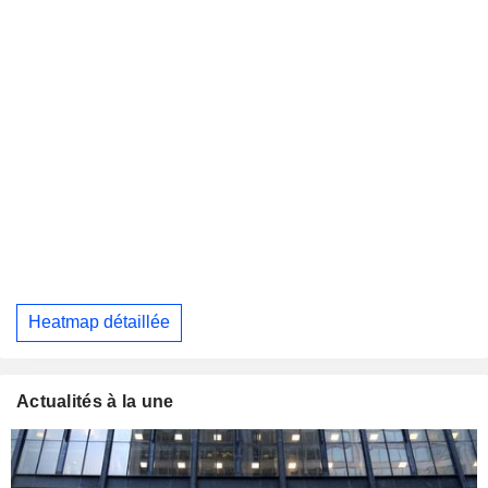
Heatmap détaillée
Actualités à la une