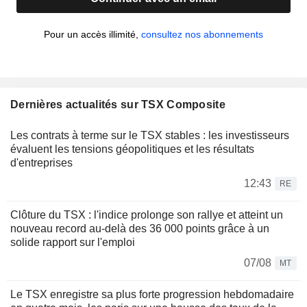
Pour un accès illimité,
consultez nos abonnements
Dernières actualités sur TSX Composite
Les contrats à terme sur le TSX stables : les investisseurs
évaluent les tensions géopolitiques et les résultats
d'entreprises
12:43
RE
Clôture du TSX : l'indice prolonge son rallye et atteint un
nouveau record au-delà des 36 000 points grâce à un
solide rapport sur l'emploi
07/08
MT
Le TSX enregistre sa plus forte progression hebdomadaire