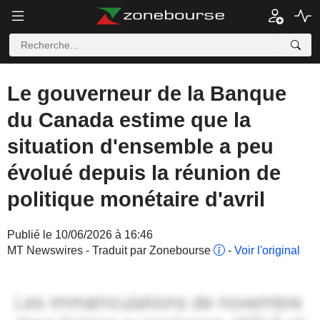
Le gouverneur de la Banque
du Canada estime que la
situation d'ensemble a peu
évolué depuis la réunion de
politique monétaire d'avril
Publié le 10/06/2026 à 16:46
MT Newswires - Traduit par Zonebourse
-
Voir l'original