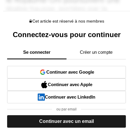
Cet article est réservé à nos membres
Connectez-vous pour continuer
Se connecter
Créer un compte
Continuer avec Google
Continuer avec Apple
Continuer avec LinkedIn
ou par email
Continuer avec un email