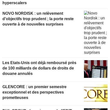
hyperscalers
NOVO NORDISK : un relèvement
d'objectifs trop prudent ; la porte reste
ouverte à de nouvelles surprises
Les Etats-Unis ont déjà remboursé près
de 100 milliards de dollars de droits de
douane annulés
GLENCORE : un premier semestre
exceptionnel et des perspectives
prometteuses