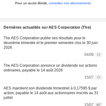
Pour un accès illimité,
consultez nos abonnements
Dernières actualités sur AES Corporation (The)
The AES Corporation publie ses résultats pour le
deuxième trimestre et le premier semestre clos le 30 juin
2026
04/08
CI
The AES Corporation annonce un dividende sur actions
ordinaires, payable le 14 août 2026
15/07
CI
AES maintient son dividende trimestriel à 0,17595 $ par
action, payable le 14 août aux actionnaires inscrits au 31
juillet
15/07
MT