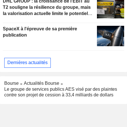
DHL GROUP : la croissance de l'EBIT au
T2 souligne la résilience du groupe, mais
la valorisation actuelle limite le potentiel
de hausse
SpaceX à l'épreuve de sa première
publication
Dernières actualités
Bourse
Actualités Bourse
Le groupe de services publics AES visé par des plaintes
contre son projet de cession à 33,4 milliards de dollars