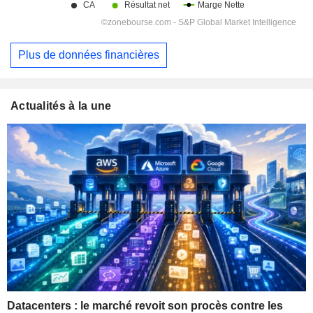
Plus de données financières
Actualités à la une
Datacenters : le marché revoit son procès contre les