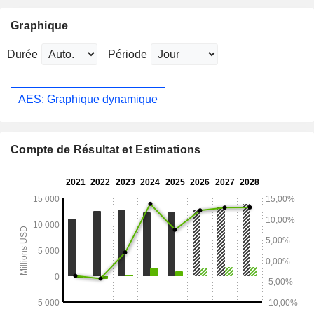
Graphique
Durée
Période
AES: Graphique dynamique
Compte de Résultat et Estimations