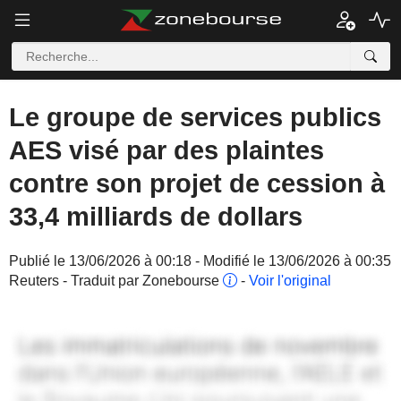
Le groupe de services publics
AES visé par des plaintes
contre son projet de cession à
33,4 milliards de dollars
Publié le 13/06/2026 à 00:18 - Modifié le 13/06/2026 à 00:35
Reuters - Traduit par Zonebourse
-
Voir l'original