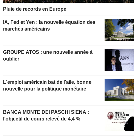
Pluie de records en Europe
IA, Fed et Yen : la nouvelle équation des
marchés américains
GROUPE ATOS : une nouvelle année à
oublier
L'emploi américain bat de l'aile, bonne
nouvelle pour la politique monétaire
BANCA MONTE DEI PASCHI SIENA :
l'objectif de cours relevé de 4,4 %