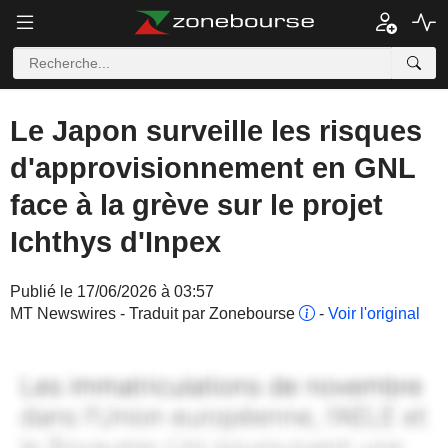
Le Japon surveille les risques
d'approvisionnement en GNL
face à la grève sur le projet
Ichthys d'Inpex
Publié le 17/06/2026 à 03:57
MT Newswires - Traduit par Zonebourse
-
Voir l'original