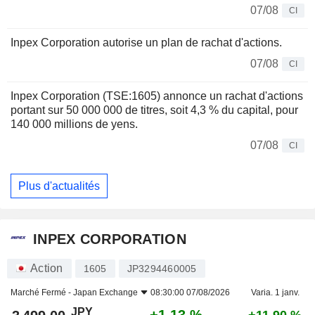
07/08
CI
Inpex Corporation autorise un plan de rachat d'actions.
07/08
CI
Inpex Corporation (TSE:1605) annonce un rachat d'actions
portant sur 50 000 000 de titres, soit 4,3 % du capital, pour
140 000 millions de yens.
07/08
CI
Plus d'actualités
INPEX CORPORATION
Action
1605
JP3294460005
Marché Fermé -
Japan Exchange
08:30:00 07/08/2026
Varia. 1 janv.
JPY