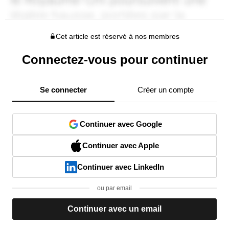
Cet article est réservé à nos membres
Connectez-vous pour continuer
Se connecter
Créer un compte
Continuer avec Google
Continuer avec Apple
Continuer avec LinkedIn
ou par email
Continuer avec un email