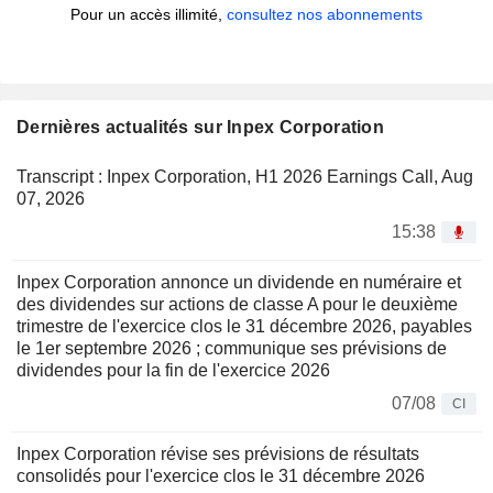
Pour un accès illimité,
consultez nos abonnements
Dernières actualités sur Inpex Corporation
Transcript : Inpex Corporation, H1 2026 Earnings Call, Aug
07, 2026
15:38
Inpex Corporation annonce un dividende en numéraire et
des dividendes sur actions de classe A pour le deuxième
trimestre de l'exercice clos le 31 décembre 2026, payables
le 1er septembre 2026 ; communique ses prévisions de
dividendes pour la fin de l'exercice 2026
07/08
CI
Inpex Corporation révise ses prévisions de résultats
consolidés pour l'exercice clos le 31 décembre 2026