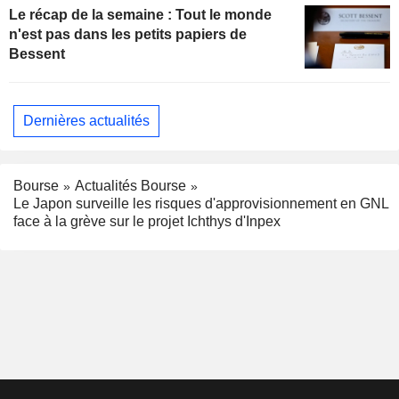
Le récap de la semaine : Tout le monde
n'est pas dans les petits papiers de
Bessent
Dernières actualités
Bourse
Actualités Bourse
Le Japon surveille les risques d'approvisionnement en GNL
face à la grève sur le projet Ichthys d'Inpex