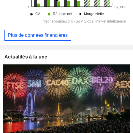
Plus de données financières
Actualités à la une