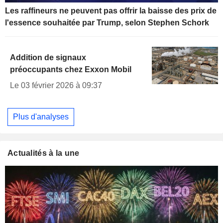
Les raffineurs ne peuvent pas offrir la baisse des prix de
l'essence souhaitée par Trump, selon Stephen Schork
Addition de signaux
préoccupants chez Exxon Mobil
Le 03 février 2026 à 09:37
Plus d'analyses
Actualités à la une