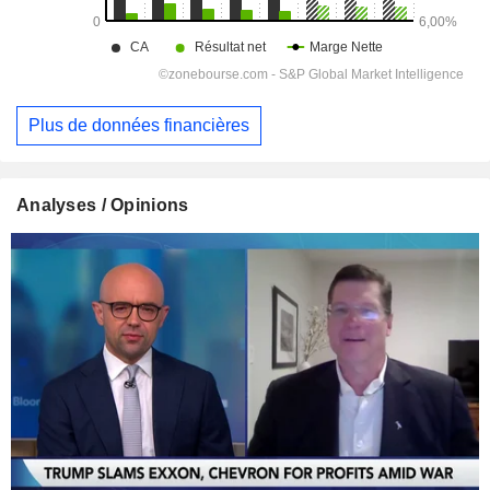
Plus de données financières
Analyses / Opinions