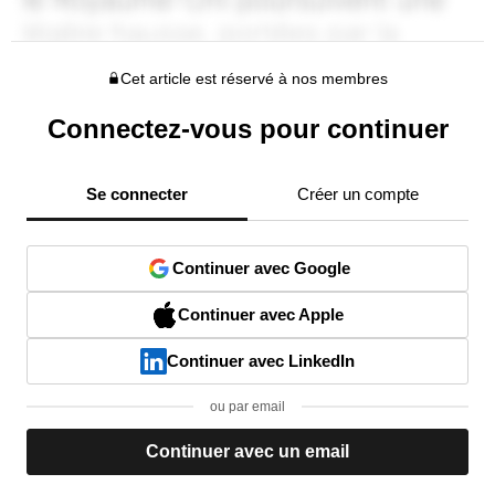
Cet article est réservé à nos membres
Connectez-vous pour continuer
Se connecter
Créer un compte
Continuer avec Google
Continuer avec Apple
Continuer avec LinkedIn
ou par email
Continuer avec un email