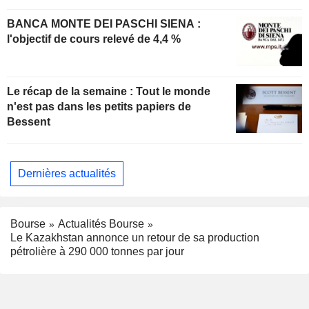
BANCA MONTE DEI PASCHI SIENA :
l'objectif de cours relevé de 4,4 %
Le récap de la semaine : Tout le monde
n'est pas dans les petits papiers de
Bessent
Dernières actualités
Bourse
Actualités Bourse
Le Kazakhstan annonce un retour de sa production
pétrolière à 290 000 tonnes par jour