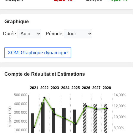
Graphique
Durée
Période
XOM: Graphique dynamique
Compte de Résultat et Estimations