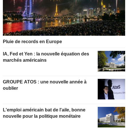
Pluie de records en Europe
IA, Fed et Yen : la nouvelle équation des
marchés américains
GROUPE ATOS : une nouvelle année à
oublier
L'emploi américain bat de l'aile, bonne
nouvelle pour la politique monétaire