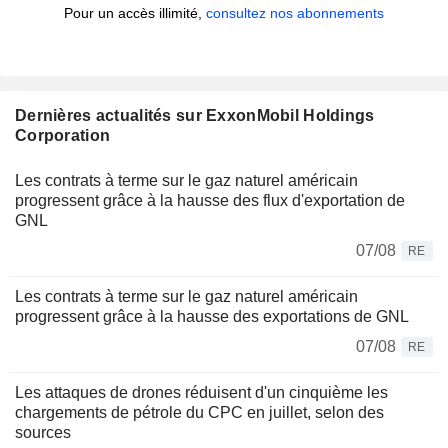
Pour un accès illimité,
consultez nos abonnements
Dernières actualités sur ExxonMobil Holdings
Corporation
Les contrats à terme sur le gaz naturel américain
progressent grâce à la hausse des flux d'exportation de
GNL
07/08
RE
Les contrats à terme sur le gaz naturel américain
progressent grâce à la hausse des exportations de GNL
07/08
RE
Les attaques de drones réduisent d'un cinquième les
chargements de pétrole du CPC en juillet, selon des
sources