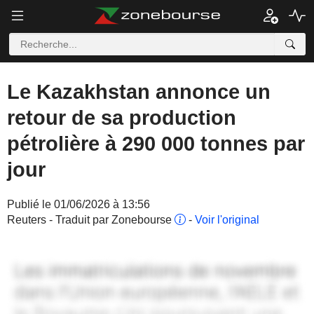
Le Kazakhstan annonce un
retour de sa production
pétrolière à 290 000 tonnes par
jour
Publié le 01/06/2026 à 13:56
Reuters - Traduit par Zonebourse
-
Voir l'original