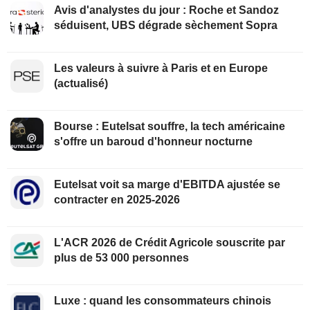
Avis d'analystes du jour : Roche et Sandoz
séduisent, UBS dégrade sèchement Sopra
Les valeurs à suivre à Paris et en Europe
(actualisé)
Bourse : Eutelsat souffre, la tech américaine
s'offre un baroud d'honneur nocturne
Eutelsat voit sa marge d'EBITDA ajustée se
contracter en 2025-2026
L'ACR 2026 de Crédit Agricole souscrite par
plus de 53 000 personnes
Luxe : quand les consommateurs chinois