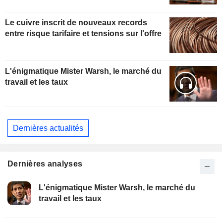
Le cuivre inscrit de nouveaux records
entre risque tarifaire et tensions sur l'offre
L'énigmatique Mister Warsh, le marché du
travail et les taux
Dernières actualités
Dernières analyses
L'énigmatique Mister Warsh, le marché du
travail et les taux