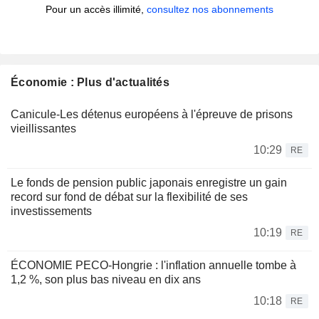
Pour un accès illimité,
consultez nos abonnements
Économie : Plus d'actualités
Canicule-Les détenus européens à l'épreuve de prisons
vieillissantes
10:29
RE
Le fonds de pension public japonais enregistre un gain
record sur fond de débat sur la flexibilité de ses
investissements
10:19
RE
ÉCONOMIE PECO-Hongrie : l'inflation annuelle tombe à
1,2 %, son plus bas niveau en dix ans
10:18
RE