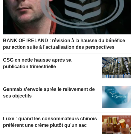
BANK OF IRELAND : révision à la hausse du bénéfice
par action suite à l'actualisation des perspectives
CSG en nette hausse après sa
publication trimestrielle
Genmab s'envole après le relèvement de
ses objectifs
Luxe : quand les consommateurs chinois
préfèrent une crème plutôt qu'un sac