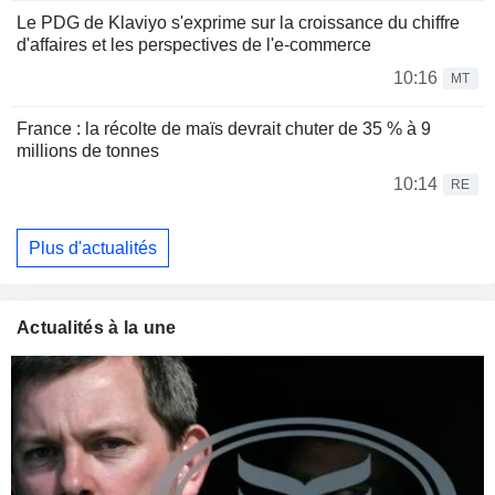
Le PDG de Klaviyo s'exprime sur la croissance du chiffre
d'affaires et les perspectives de l'e-commerce
10:16
MT
France : la récolte de maïs devrait chuter de 35 % à 9
millions de tonnes
10:14
RE
Plus d'actualités
Actualités à la une