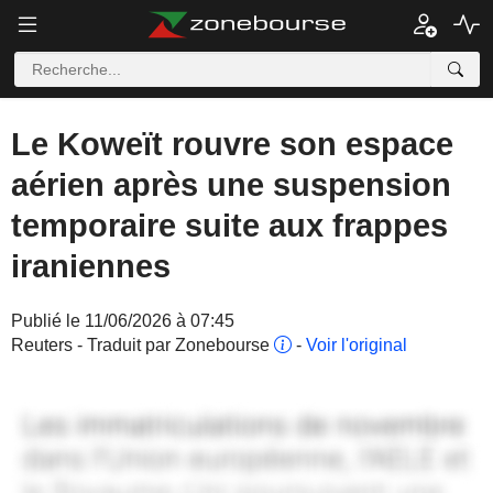
Le Koweït rouvre son espace
aérien après une suspension
temporaire suite aux frappes
iraniennes
Publié le 11/06/2026 à 07:45
Reuters - Traduit par Zonebourse
-
Voir l'original