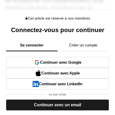
Cet article est réservé à nos membres
Connectez-vous pour continuer
Se connecter
Créer un compte
Continuer avec Google
Continuer avec Apple
Continuer avec LinkedIn
ou par email
Continuer avec un email