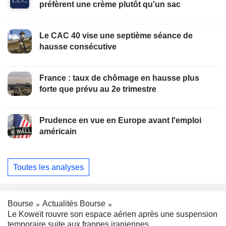
préfèrent une crème plutôt qu'un sac
Le CAC 40 vise une septième séance de
hausse consécutive
France : taux de chômage en hausse plus
forte que prévu au 2e trimestre
Prudence en vue en Europe avant l'emploi
américain
Toutes les analyses
Bourse
Actualités Bourse
Le Koweït rouvre son espace aérien après une suspension
temporaire suite aux frappes iraniennes