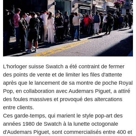
L'horloger suisse Swatch a été contraint de fermer
des points de vente et de limiter les files d'attente
après que le lancement de sa montre de poche Royal
Pop, en collaboration avec Audemars Piguet, a attiré
des foules massives et provoqué des altercations
entre clients.
Ces garde-temps, qui marient le style pop-art des
années 1980 de Swatch à la lunette octogonale
d'Audemars Piguet, sont commercialisés entre 400 et