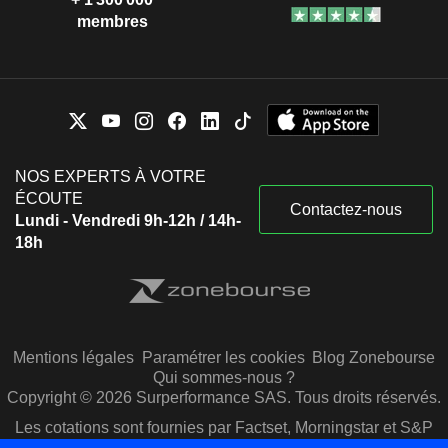
membres
NOS EXPERTS À VOTRE
ÉCOUTE
Contactez-nous
Lundi - Vendredi 9h-12h / 14h-
18h
Mentions légales
Paramétrer les cookies
Blog Zonebourse
Qui sommes-nous ?
Copyright © 2026 Surperformance SAS. Tous droits réservés.
Les cotations sont fournies par Factset, Morningstar et S&P
Capital IQ