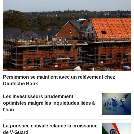
Persimmon se maintient avec un relèvement chez
Deutsche Bank
Les investisseurs prudemment
optimistes malgré les inquiétudes liées à
l'Iran
La poussée estivale relance la croissance
de V-Guard