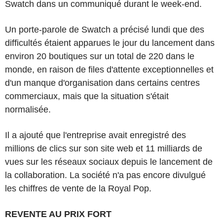
Swatch dans un communiqué durant le week-end.
Un porte-parole de Swatch a précisé lundi que des
difficultés étaient apparues le jour du lancement dans
environ 20 boutiques sur un total de 220 dans le
monde, en raison de files d'attente exceptionnelles et
d'un manque d'organisation dans certains centres
commerciaux, mais que la situation s'était
normalisée.
Il a ajouté que l'entreprise avait enregistré des
millions de clics sur son site web et 11 milliards de
vues sur les réseaux sociaux depuis le lancement de
la collaboration. La société n'a pas encore divulgué
les chiffres de vente de la Royal Pop.
REVENTE AU PRIX FORT