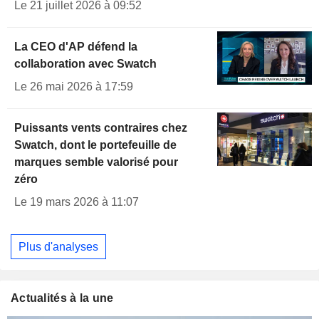
Le 21 juillet 2026 à 09:52
La CEO d'AP défend la
collaboration avec Swatch
Le 26 mai 2026 à 17:59
Puissants vents contraires chez
Swatch, dont le portefeuille de
marques semble valorisé pour
zéro
Le 19 mars 2026 à 11:07
Plus d'analyses
Actualités à la une