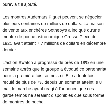
pure', a-t-il ajouté.
Les montres Audemars Piguet peuvent se négocier
plusieurs centaines de milliers de dollars. La maison
de vente aux enchères Sotheby's a indiqué qu'une
montre de poche astronomique Grosse Pièce de
1921 avait atteint 7,7 millions de dollars en décembre
dernier.
L'action Swatch a progressé de près de 18% en une
semaine après que le groupe a évoqué ce partenariat
pour la première fois ce mois-ci. Elle a toutefois
reculé de plus de 7% depuis un sommet atteint le 8
mai, le marché ayant réagi à l'annonce que ces
garde-temps ne seraient disponibles que sous forme
de montres de poche.