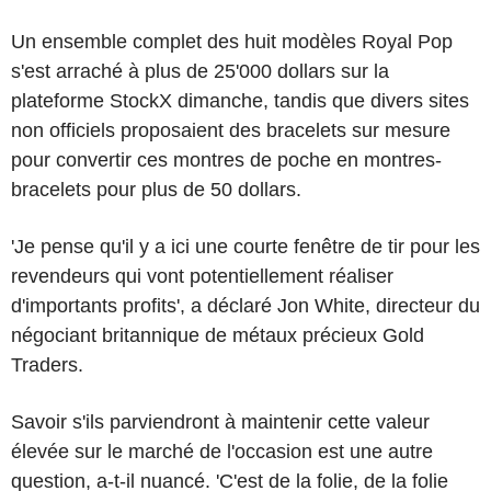
Un ensemble complet des huit modèles Royal Pop
s'est arraché à plus de 25'000 dollars sur la
plateforme StockX dimanche, tandis que divers sites
non officiels proposaient des bracelets sur mesure
pour convertir ces montres de poche en montres-
bracelets pour plus de 50 dollars.
'Je pense qu'il y a ici une courte fenêtre de tir pour les
revendeurs qui vont potentiellement réaliser
d'importants profits', a déclaré Jon White, directeur du
négociant britannique de métaux précieux Gold
Traders.
Savoir s'ils parviendront à maintenir cette valeur
élevée sur le marché de l'occasion est une autre
question, a-t-il nuancé. 'C'est de la folie, de la folie