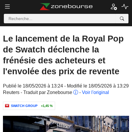
Le lancement de la Royal Pop
de Swatch déclenche la
frénésie des acheteurs et
l'envolée des prix de revente
Publié le 18/05/2026 à 13:24 - Modifié le 18/05/2026 à 13:29
Reuters - Traduit par Zonebourse
-
Voir l'original
SWATCH GROUP
+1,45 %