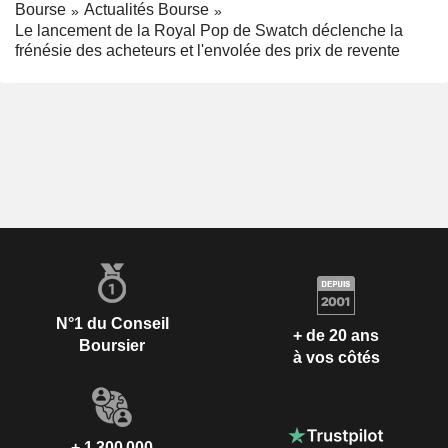
Bourse
Actualités Bourse
Le lancement de la Royal Pop de Swatch déclenche la
frénésie des acheteurs et l'envolée des prix de revente
N°1 du Conseil
+ de 20 ans
Boursier
à vos côtés
+ 1 300 000