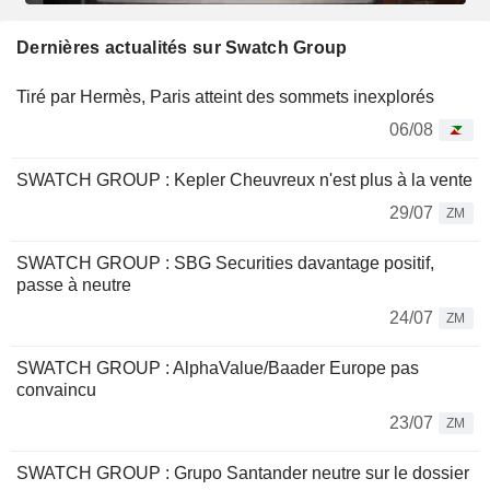
Dernières actualités sur Swatch Group
Tiré par Hermès, Paris atteint des sommets inexplorés
06/08
SWATCH GROUP : Kepler Cheuvreux n'est plus à la vente
29/07
ZM
SWATCH GROUP : SBG Securities davantage positif,
passe à neutre
24/07
ZM
SWATCH GROUP : AlphaValue/Baader Europe pas
convaincu
23/07
ZM
SWATCH GROUP : Grupo Santander neutre sur le dossier