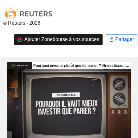
© Reuters - 2026
Ajouter Zonebourse à vos sources
Partager