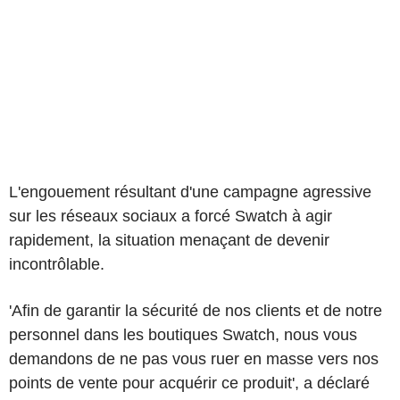
L'engouement résultant d'une campagne agressive
sur les réseaux sociaux a forcé Swatch à agir
rapidement, la situation menaçant de devenir
incontrôlable.
'Afin de garantir la sécurité de nos clients et de notre
personnel dans les boutiques Swatch, nous vous
demandons de ne pas vous ruer en masse vers nos
points de vente pour acquérir ce produit', a déclaré