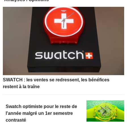
SWATCH : les ventes se redressent, les bénéfices
restent à la traîne
Swatch optimiste pour le reste de
l'année malgré un 1er semestre
contrasté