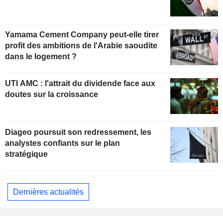
Yamama Cement Company peut-elle tirer
profit des ambitions de l'Arabie saoudite
dans le logement ?
UTI AMC : l'attrait du dividende face aux
doutes sur la croissance
Diageo poursuit son redressement, les
analystes confiants sur le plan
stratégique
Dernières actualités