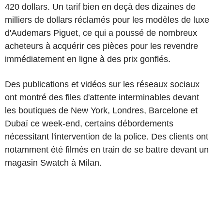
420 dollars. Un tarif bien en deçà des dizaines de
milliers de dollars réclamés pour les modèles de luxe
d'Audemars Piguet, ce qui a poussé de nombreux
acheteurs à acquérir ces pièces pour les revendre
immédiatement en ligne à des prix gonflés.
Des publications et vidéos sur les réseaux sociaux
ont montré des files d'attente interminables devant
les boutiques de New York, Londres, Barcelone et
Dubaï ce week-end, certains débordements
nécessitant l'intervention de la police. Des clients ont
notamment été filmés en train de se battre devant un
magasin Swatch à Milan.