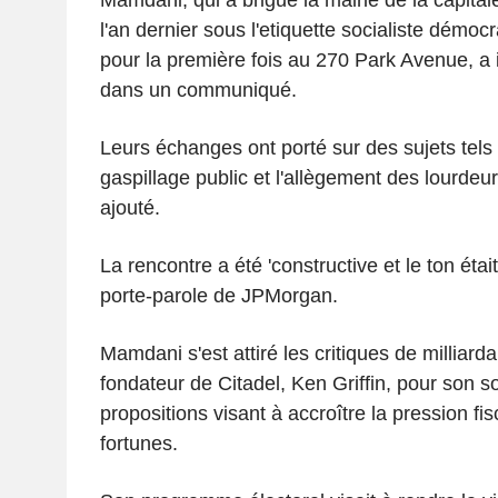
l'an dernier sous l'etiquette socialiste démo
pour la première fois au 270 Park Avenue, a 
dans un communiqué.
Leurs échanges ont porté sur des sujets tels
gaspillage public et l'allègement des lourdeurs
ajouté.
La rencontre a été 'constructive et le ton étai
porte-parole de JPMorgan.
Mamdani s'est attiré les critiques de milliarda
fondateur de Citadel, Ken Griffin, pour son s
propositions visant à accroître la pression fi
fortunes.