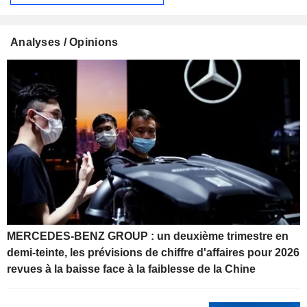
Analyses / Opinions
MERCEDES-BENZ GROUP : un deuxième trimestre en
demi-teinte, les prévisions de chiffre d'affaires pour 2026
revues à la baisse face à la faiblesse de la Chine