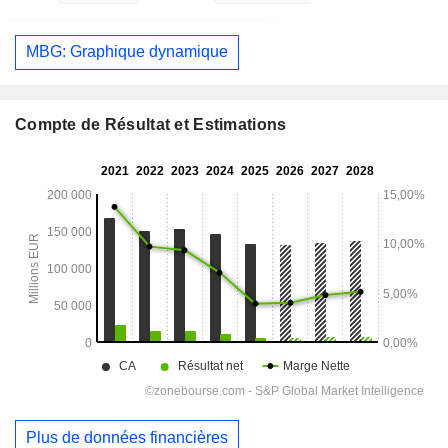
MBG: Graphique dynamique
Compte de Résultat et Estimations
Plus de données financières