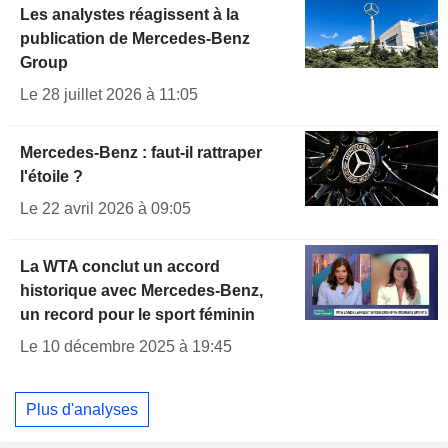
Les analystes réagissent à la
publication de Mercedes-Benz
Group
Le 28 juillet 2026 à 11:05
Mercedes-Benz : faut-il rattraper
l'étoile ?
Le 22 avril 2026 à 09:05
La WTA conclut un accord
historique avec Mercedes-Benz,
un record pour le sport féminin
Le 10 décembre 2025 à 19:45
Plus d'analyses