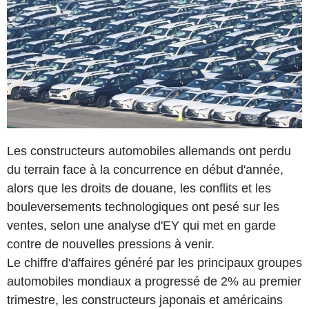
Les constructeurs automobiles allemands ont perdu
du terrain face à la concurrence en début d'année,
alors que les droits de douane, les conflits et les
bouleversements technologiques ont pesé sur les
ventes, selon une analyse d'EY qui met en garde
contre de nouvelles pressions à venir.
Le chiffre d'affaires généré par les principaux groupes
automobiles mondiaux a progressé de 2% au premier
trimestre, les constructeurs japonais et américains