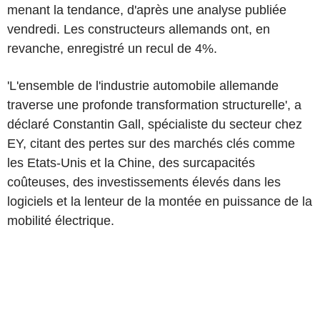
menant la tendance, d'après une analyse publiée
vendredi. Les constructeurs allemands ont, en
revanche, enregistré un recul de 4%.
'L'ensemble de l'industrie automobile allemande
traverse une profonde transformation structurelle', a
déclaré Constantin Gall, spécialiste du secteur chez
EY, citant des pertes sur des marchés clés comme
les Etats-Unis et la Chine, des surcapacités
coûteuses, des investissements élevés dans les
logiciels et la lenteur de la montée en puissance de la
mobilité électrique.