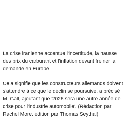
La crise iranienne accentue l'incertitude, la hausse
des prix du carburant et l'inflation devant freiner la
demande en Europe.
Cela signifie que les constructeurs allemands doivent
s'attendre à ce que le déclin se poursuive, a précisé
M. Gall, ajoutant que '2026 sera une autre année de
crise pour l'industrie automobile'. (Rédaction par
Rachel More, édition par Thomas Seythal)