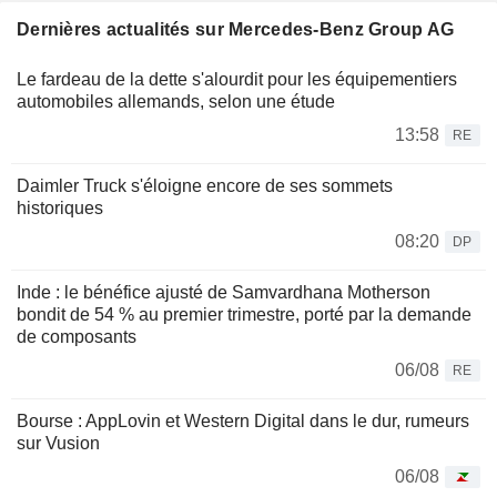
Dernières actualités sur Mercedes-Benz Group AG
Le fardeau de la dette s'alourdit pour les équipementiers
automobiles allemands, selon une étude
13:58
RE
Daimler Truck s'éloigne encore de ses sommets
historiques
08:20
DP
Inde : le bénéfice ajusté de Samvardhana Motherson
bondit de 54 % au premier trimestre, porté par la demande
de composants
06/08
RE
Bourse : AppLovin et Western Digital dans le dur, rumeurs
sur Vusion
06/08