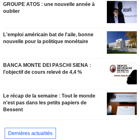
GROUPE ATOS : une nouvelle année à
oublier
L'emploi américain bat de l'aile, bonne
nouvelle pour la politique monétaire
BANCA MONTE DEI PASCHI SIENA :
l'objectif de cours relevé de 4,4 %
Le récap de la semaine : Tout le monde
n'est pas dans les petits papiers de
Bessent
Dernières actualités