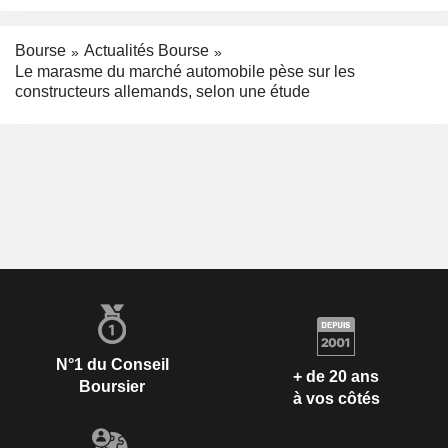
Bourse
Actualités Bourse
Le marasme du marché automobile pèse sur les
constructeurs allemands, selon une étude
N°1 du Conseil
+ de 20 ans
Boursier
à vos côtés