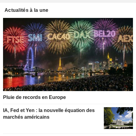
Actualités à la une
Pluie de records en Europe
IA, Fed et Yen : la nouvelle équation des
marchés américains