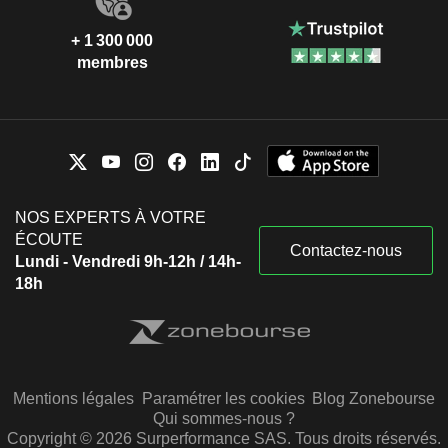
+ 1 300 000
membres
NOS EXPERTS À VOTRE
ÉCOUTE
Contactez-nous
Lundi - Vendredi 9h-12h / 14h-
18h
Mentions légales
Paramétrer les cookies
Blog Zonebourse
Qui sommes-nous ?
Copyright © 2026 Surperformance SAS. Tous droits réservés.