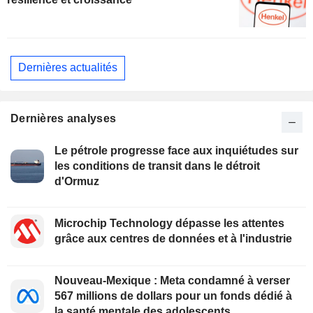
Dernières actualités
Dernières analyses
Le pétrole progresse face aux inquiétudes sur
les conditions de transit dans le détroit
d'Ormuz
Microchip Technology dépasse les attentes
grâce aux centres de données et à l'industrie
Nouveau-Mexique : Meta condamné à verser
567 millions de dollars pour un fonds dédié à
la santé mentale des adolescents