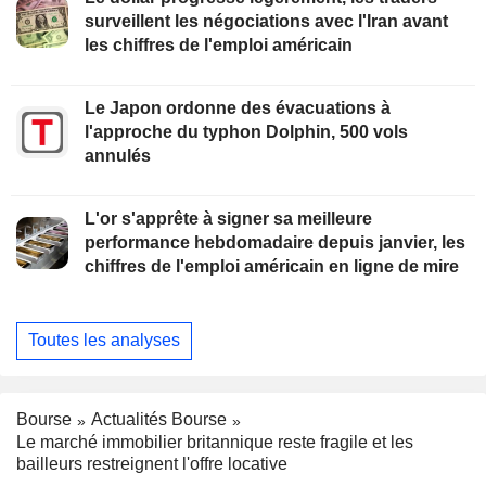
surveillent les négociations avec l'Iran avant
les chiffres de l'emploi américain
Le Japon ordonne des évacuations à
l'approche du typhon Dolphin, 500 vols
annulés
L'or s'apprête à signer sa meilleure
performance hebdomadaire depuis janvier, les
chiffres de l'emploi américain en ligne de mire
Toutes les analyses
Bourse
Actualités Bourse
Le marché immobilier britannique reste fragile et les
bailleurs restreignent l'offre locative