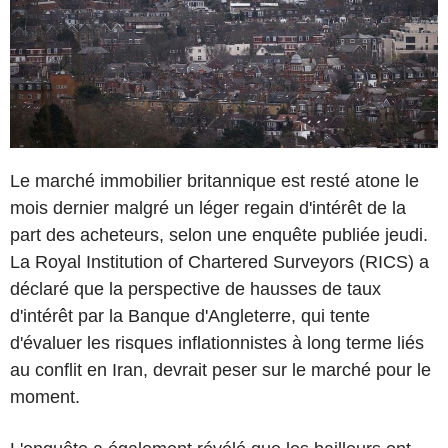
Le marché immobilier britannique est resté atone le
mois dernier malgré un léger regain d'intérêt de la
part des acheteurs, selon une enquête publiée jeudi.
La Royal Institution of Chartered Surveyors (RICS) a
déclaré que la perspective de hausses de taux
d'intérêt par la Banque d'Angleterre, qui tente
d'évaluer les risques inflationnistes à long terme liés
au conflit en Iran, devrait peser sur le marché pour le
moment.