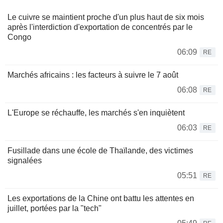
Le cuivre se maintient proche d'un plus haut de six mois
après l'interdiction d'exportation de concentrés par le
Congo
06:09
RE
Marchés africains : les facteurs à suivre le 7 août
06:08
RE
L'Europe se réchauffe, les marchés s'en inquiètent
06:03
RE
Fusillade dans une école de Thaïlande, des victimes
signalées
05:51
RE
Les exportations de la Chine ont battu les attentes en
juillet, portées par la "tech"