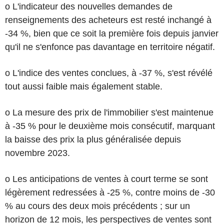
o L'indicateur des nouvelles demandes de
renseignements des acheteurs est resté inchangé à
-34 %, bien que ce soit la première fois depuis janvier
qu'il ne s'enfonce pas davantage en territoire négatif.
o L'indice des ventes conclues, à -37 %, s'est révélé
tout aussi faible mais également stable.
o La mesure des prix de l'immobilier s'est maintenue
à -35 % pour le deuxième mois consécutif, marquant
la baisse des prix la plus généralisée depuis
novembre 2023.
o Les anticipations de ventes à court terme se sont
légèrement redressées à -25 %, contre moins de -30
% au cours des deux mois précédents ; sur un
horizon de 12 mois, les perspectives de ventes sont