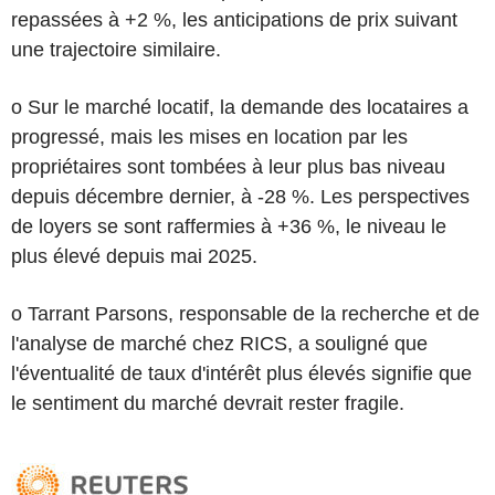
repassées à +2 %, les anticipations de prix suivant
une trajectoire similaire.
o Sur le marché locatif, la demande des locataires a
progressé, mais les mises en location par les
propriétaires sont tombées à leur plus bas niveau
depuis décembre dernier, à -28 %. Les perspectives
de loyers se sont raffermies à +36 %, le niveau le
plus élevé depuis mai 2025.
o Tarrant Parsons, responsable de la recherche et de
l'analyse de marché chez RICS, a souligné que
l'éventualité de taux d'intérêt plus élevés signifie que
le sentiment du marché devrait rester fragile.