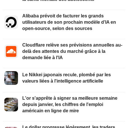
Alibaba prévoit de facturer les grands
utilisateurs de son prochain modèle d'IA en
open-source, selon des sources
Cloudflare relève ses prévisions annuelles au-
delà des attentes du marché grâce à la
demande liée à l'IA
Le Nikkei japonais recule, plombé par les
valeurs liées à l'intelligence artificielle
L'or s'apprête à signer sa meilleure semaine
depuis janvier, les chiffres de l'emploi
américain en ligne de mire
Le dollar progresse légèrement, les traders