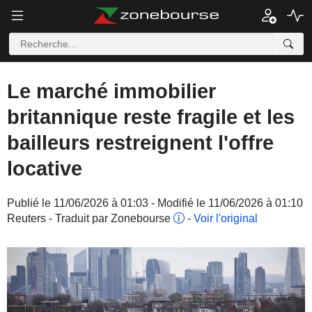
Le marché immobilier
britannique reste fragile et les
bailleurs restreignent l'offre
locative
Publié le 11/06/2026 à 01:03 - Modifié le 11/06/2026 à 01:10
Reuters - Traduit par Zonebourse
-
Voir l'original