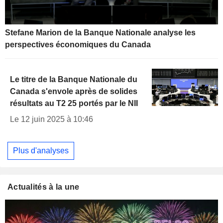
Stefane Marion de la Banque Nationale analyse les
perspectives économiques du Canada
Le titre de la Banque Nationale du
Canada s'envole après de solides
résultats au T2 25 portés par le NII
Le 12 juin 2025 à 10:46
Plus d'analyses
Actualités à la une