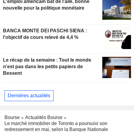
L'emploi américain bat de l'aile, bonne
nouvelle pour la politique monétaire
BANCA MONTE DEI PASCHI SIENA :
l'objectif de cours relevé de 4,4 %
Le récap de la semaine : Tout le monde
n'est pas dans les petits papiers de
Bessent
Dernières actualités
Bourse
Actualités Bourse
Le marché immobilier de Toronto a poursuivi son
redressement en mai, selon la Banque Nationale