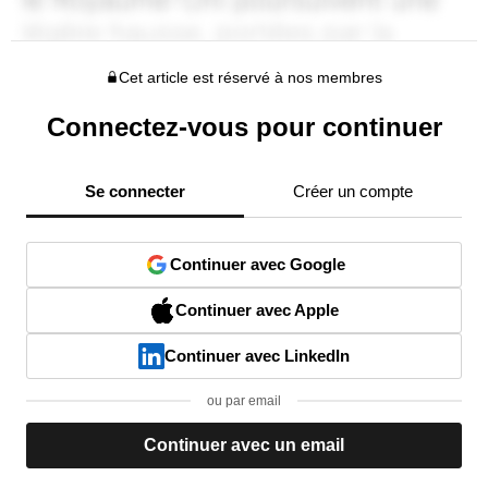
Cet article est réservé à nos membres
Connectez-vous pour continuer
Se connecter
Créer un compte
Continuer avec Google
Continuer avec Apple
Continuer avec LinkedIn
ou par email
Continuer avec un email