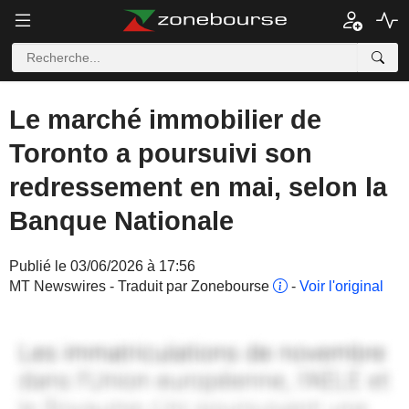
Le marché immobilier de
Toronto a poursuivi son
redressement en mai, selon la
Banque Nationale
Publié le 03/06/2026 à 17:56
MT Newswires - Traduit par Zonebourse
-
Voir l'original