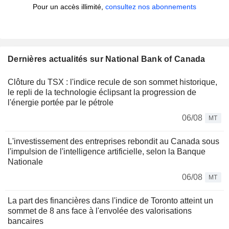
Pour un accès illimité,
consultez nos abonnements
Dernières actualités sur National Bank of Canada
Clôture du TSX : l'indice recule de son sommet historique,
le repli de la technologie éclipsant la progression de
l'énergie portée par le pétrole
06/08
MT
L'investissement des entreprises rebondit au Canada sous
l'impulsion de l'intelligence artificielle, selon la Banque
Nationale
06/08
MT
La part des financières dans l'indice de Toronto atteint un
sommet de 8 ans face à l'envolée des valorisations
bancaires