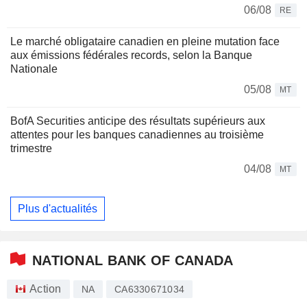
06/08
RE
Le marché obligataire canadien en pleine mutation face
aux émissions fédérales records, selon la Banque
Nationale
05/08
MT
BofA Securities anticipe des résultats supérieurs aux
attentes pour les banques canadiennes au troisième
trimestre
04/08
MT
Plus d'actualités
NATIONAL BANK OF CANADA
Action
NA
CA6330671034