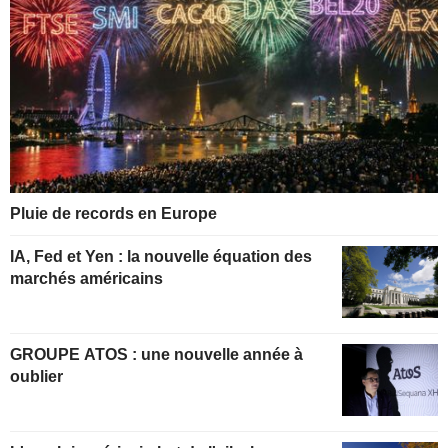
Pluie de records en Europe
IA, Fed et Yen : la nouvelle équation des
marchés américains
GROUPE ATOS : une nouvelle année à
oublier