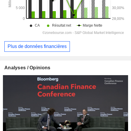
Plus de données financières
Analyses / Opinions