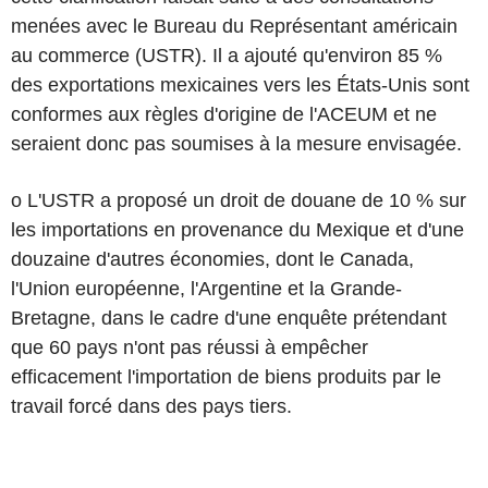
menées avec le Bureau du Représentant américain
au commerce (USTR). Il a ajouté qu'environ 85 %
des exportations mexicaines vers les États-Unis sont
conformes aux règles d'origine de l'ACEUM et ne
seraient donc pas soumises à la mesure envisagée.
o L'USTR a proposé un droit de douane de 10 % sur
les importations en provenance du Mexique et d'une
douzaine d'autres économies, dont le Canada,
l'Union européenne, l'Argentine et la Grande-
Bretagne, dans le cadre d'une enquête prétendant
que 60 pays n'ont pas réussi à empêcher
efficacement l'importation de biens produits par le
travail forcé dans des pays tiers.