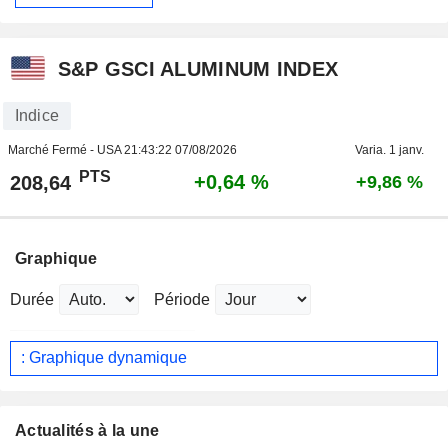
S&P GSCI ALUMINUM INDEX
Indice
Marché Fermé - USA
21:43:22 07/08/2026
Varia. 1 janv.
PTS
+0,64 %
208,64
+9,86 %
Graphique
Durée
Période
: Graphique dynamique
Actualités à la une