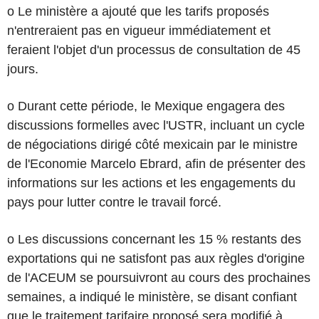
o Le ministère a ajouté que les tarifs proposés
n'entreraient pas en vigueur immédiatement et
feraient l'objet d'un processus de consultation de 45
jours.
o Durant cette période, le Mexique engagera des
discussions formelles avec l'USTR, incluant un cycle
de négociations dirigé côté mexicain par le ministre
de l'Economie Marcelo Ebrard, afin de présenter des
informations sur les actions et les engagements du
pays pour lutter contre le travail forcé.
o Les discussions concernant les 15 % restants des
exportations qui ne satisfont pas aux règles d'origine
de l'ACEUM se poursuivront au cours des prochaines
semaines, a indiqué le ministère, se disant confiant
que le traitement tarifaire proposé sera modifié à