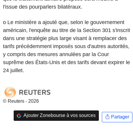
l'issue des pourparlers bilatéraux.
o Le ministère a ajouté que, selon le gouvernement
américain, l'enquête au titre de la Section 301 s'inscrit
dans une stratégie plus large visant à remplacer des
tarifs précédemment imposés sous d'autres autorités,
y compris des mesures annulées par la Cour
suprême des États-Unis et des tarifs devant expirer le
24 juillet.
© Reuters - 2026
Ajouter Zonebourse à vos sources
Partager