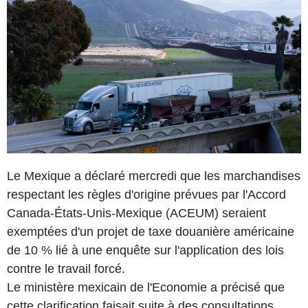
Le Mexique a déclaré mercredi que les marchandises
respectant les règles d'origine prévues par l'Accord
Canada-États-Unis-Mexique (ACEUM) seraient
exemptées d'un projet de taxe douanière américaine
de 10 % lié à une enquête sur l'application des lois
contre le travail forcé.
Le ministère mexicain de l'Economie a précisé que
cette clarification faisait suite à des consultations