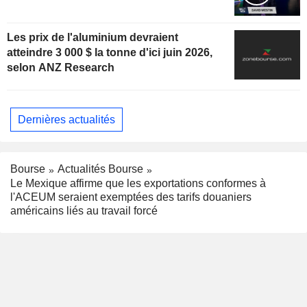
Les prix de l'aluminium devraient
atteindre 3 000 $ la tonne d'ici juin 2026,
selon ANZ Research
Dernières actualités
Bourse
Actualités Bourse
Le Mexique affirme que les exportations conformes à
l'ACEUM seraient exemptées des tarifs douaniers
américains liés au travail forcé