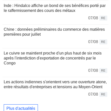
Inde : Hindalco affiche un bond de ses bénéfices porté par
le raffermissement des cours des métaux
07/08
RE
Chine : données préliminaires du commerce des matières
premières pour juillet
07/08
RE
Le cuivre se maintient proche d'un plus haut de six mois
après l'interdiction d'exportation de concentrés par le
Congo
07/08
RE
Les actions indiennes s'orientent vers une ouverture atone,
entre résultats d'entreprises et tensions au Moyen-Orient
07/08
RE
Plus d'actualités