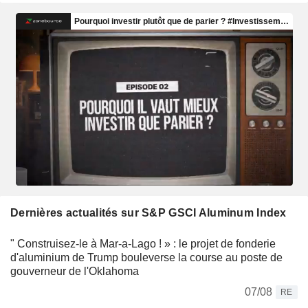
Dernières actualités sur S&P GSCI Aluminum Index
" Construisez-le à Mar-a-Lago ! » : le projet de fonderie
d'aluminium de Trump bouleverse la course au poste de
gouverneur de l'Oklahoma
07/08
RE