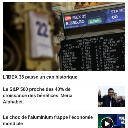
L'IBEX 35 passe un cap historique
Le S&P 500 proche des 40% de
croissance des bénéfices. Merci
Alphabet.
Le choc de l'aluminium frappe l'économie
mondiale