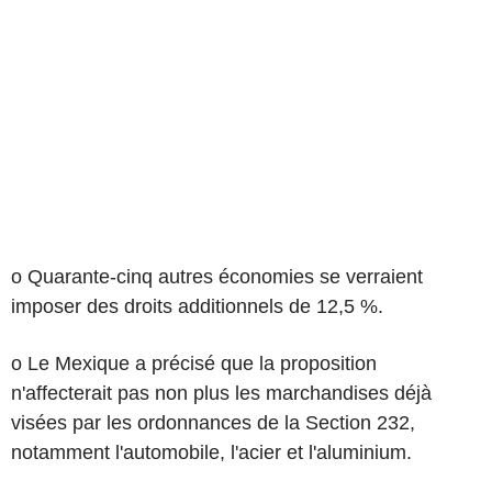
o Quarante-cinq autres économies se verraient
imposer des droits additionnels de 12,5 %.
o Le Mexique a précisé que la proposition
n'affecterait pas non plus les marchandises déjà
visées par les ordonnances de la Section 232,
notamment l'automobile, l'acier et l'aluminium.