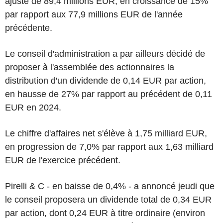
ajusté de 89,4 millions EUR, en croissance de 15%
par rapport aux 77,9 millions EUR de l'année
précédente.
Le conseil d'administration a par ailleurs décidé de
proposer à l'assemblée des actionnaires la
distribution d'un dividende de 0,14 EUR par action,
en hausse de 27% par rapport au précédent de 0,11
EUR en 2024.
Le chiffre d'affaires net s'élève à 1,75 milliard EUR,
en progression de 7,0% par rapport aux 1,63 milliard
EUR de l'exercice précédent.
Pirelli & C - en baisse de 0,4% - a annoncé jeudi que
le conseil proposera un dividende total de 0,34 EUR
par action, dont 0,24 EUR à titre ordinaire (environ