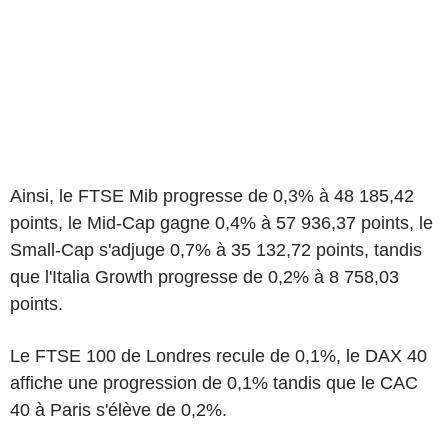
Ainsi, le FTSE Mib progresse de 0,3% à 48 185,42
points, le Mid-Cap gagne 0,4% à 57 936,37 points, le
Small-Cap s'adjuge 0,7% à 35 132,72 points, tandis
que l'Italia Growth progresse de 0,2% à 8 758,03
points.
Le FTSE 100 de Londres recule de 0,1%, le DAX 40
affiche une progression de 0,1% tandis que le CAC
40 à Paris s'élève de 0,2%.