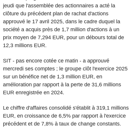
jeudi que l'assemblée des actionnaires a acté la
clôture du précédent plan de rachat d'actions
approuvé le 17 avril 2025, dans le cadre duquel la
société a acquis près de 1,7 million d'actions à un
prix moyen de 7,294 EUR, pour un débours total de
12,3 millions EUR.
SIT - pas encore cotée ce matin - a approuvé
mercredi ses comptes ; le groupe clôt l'exercice 2025
sur un bénéfice net de 1,3 million EUR, en
amélioration par rapport à la perte de 31,6 millions
EUR enregistrée en 2024.
Le chiffre d'affaires consolidé s'établit à 319,1 millions
EUR, en croissance de 6,5% par rapport à l'exercice
précédent et de 7,8% à taux de change constants.