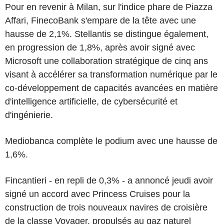
Pour en revenir à Milan, sur l'indice phare de Piazza
Affari, FinecoBank s'empare de la tête avec une
hausse de 2,1%. Stellantis se distingue également,
en progression de 1,8%, après avoir signé avec
Microsoft une collaboration stratégique de cinq ans
visant à accélérer sa transformation numérique par le
co-développement de capacités avancées en matière
d'intelligence artificielle, de cybersécurité et
d'ingénierie.
Mediobanca complète le podium avec une hausse de
1,6%.
Fincantieri - en repli de 0,3% - a annoncé jeudi avoir
signé un accord avec Princess Cruises pour la
construction de trois nouveaux navires de croisière
de la classe Voyager, propulsés au gaz naturel