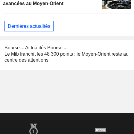
avancées au Moyen-Orient
Dernières actualités
Bourse
Actualités Bourse
Le Mib franchit les 48 300 points ; le Moyen-Orient reste au
centre des attentions