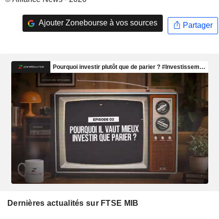
Ajouter Zonebourse à vos sources
Partager
Dernières actualités sur FTSE MIB