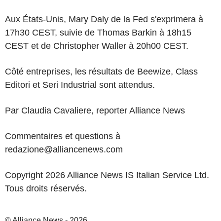
Aux États-Unis, Mary Daly de la Fed s'exprimera à
17h30 CEST, suivie de Thomas Barkin à 18h15
CEST et de Christopher Waller à 20h00 CEST.
Côté entreprises, les résultats de Beewize, Class
Editori et Seri Industrial sont attendus.
Par Claudia Cavaliere, reporter Alliance News
Commentaires et questions à
redazione@alliancenews.com
Copyright 2026 Alliance News IS Italian Service Ltd.
Tous droits réservés.
© Alliance News - 2026