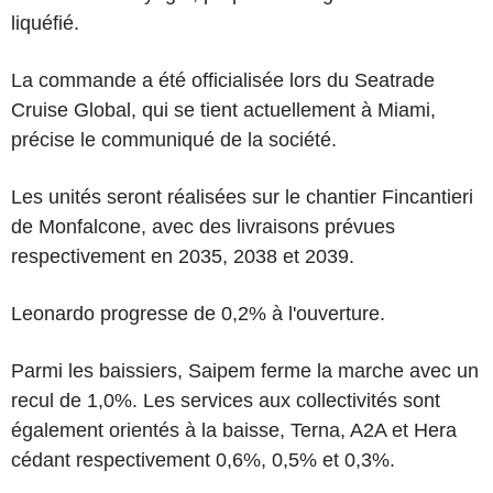
liquéfié.
La commande a été officialisée lors du Seatrade
Cruise Global, qui se tient actuellement à Miami,
précise le communiqué de la société.
Les unités seront réalisées sur le chantier Fincantieri
de Monfalcone, avec des livraisons prévues
respectivement en 2035, 2038 et 2039.
Leonardo progresse de 0,2% à l'ouverture.
Parmi les baissiers, Saipem ferme la marche avec un
recul de 1,0%. Les services aux collectivités sont
également orientés à la baisse, Terna, A2A et Hera
cédant respectivement 0,6%, 0,5% et 0,3%.