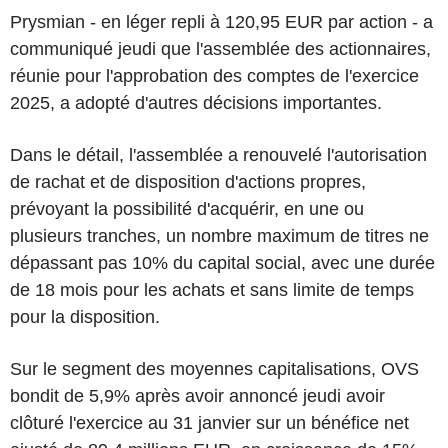
Prysmian - en léger repli à 120,95 EUR par action - a
communiqué jeudi que l'assemblée des actionnaires,
réunie pour l'approbation des comptes de l'exercice
2025, a adopté d'autres décisions importantes.
Dans le détail, l'assemblée a renouvelé l'autorisation
de rachat et de disposition d'actions propres,
prévoyant la possibilité d'acquérir, en une ou
plusieurs tranches, un nombre maximum de titres ne
dépassant pas 10% du capital social, avec une durée
de 18 mois pour les achats et sans limite de temps
pour la disposition.
Sur le segment des moyennes capitalisations, OVS
bondit de 5,9% après avoir annoncé jeudi avoir
clôturé l'exercice au 31 janvier sur un bénéfice net