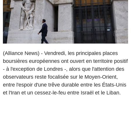
(Alliance News) - Vendredi, les principales places
boursières européennes ont ouvert en territoire positif
- à l'exception de Londres -, alors que l'attention des
observateurs reste focalisée sur le Moyen-Orient,
entre l'espoir d'une trêve durable entre les États-Unis
et l'Iran et un cessez-le-feu entre Israël et le Liban.