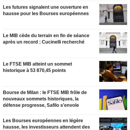
Les futures signalent une ouverture en
hausse pour les Bourses européennes
Le MIB cède du terrain en fin de séance
après un record ; Cucinelli recherché
Le FTSE MIB atteint un sommet
historique à 53 870,45 points
Bourse de Milan : le FTSE MIB frôle de
nouveaux sommets historiques, la
défense progresse, Safilo s'envole
Les Bourses européennes en légère
hausse, les investisseurs attendent des