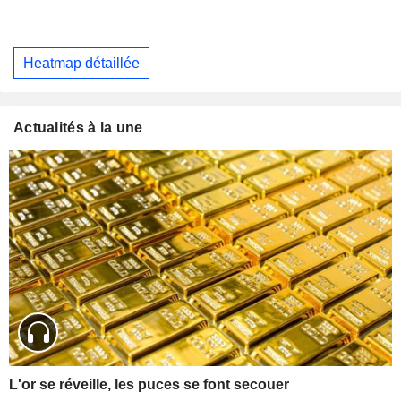
Heatmap détaillée
Actualités à la une
L'or se réveille, les puces se font secouer