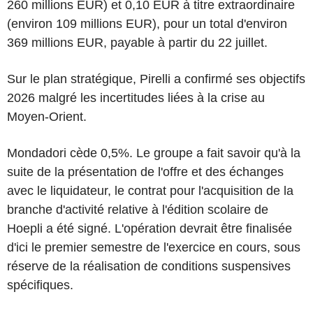
260 millions EUR) et 0,10 EUR à titre extraordinaire
(environ 109 millions EUR), pour un total d'environ
369 millions EUR, payable à partir du 22 juillet.
Sur le plan stratégique, Pirelli a confirmé ses objectifs
2026 malgré les incertitudes liées à la crise au
Moyen-Orient.
Mondadori cède 0,5%. Le groupe a fait savoir qu'à la
suite de la présentation de l'offre et des échanges
avec le liquidateur, le contrat pour l'acquisition de la
branche d'activité relative à l'édition scolaire de
Hoepli a été signé. L'opération devrait être finalisée
d'ici le premier semestre de l'exercice en cours, sous
réserve de la réalisation de conditions suspensives
spécifiques.