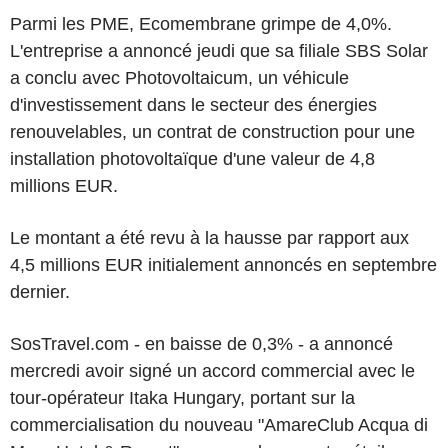
Parmi les PME, Ecomembrane grimpe de 4,0%.
L'entreprise a annoncé jeudi que sa filiale SBS Solar
a conclu avec Photovoltaicum, un véhicule
d'investissement dans le secteur des énergies
renouvelables, un contrat de construction pour une
installation photovoltaïque d'une valeur de 4,8
millions EUR.
Le montant a été revu à la hausse par rapport aux
4,5 millions EUR initialement annoncés en septembre
dernier.
SosTravel.com - en baisse de 0,3% - a annoncé
mercredi avoir signé un accord commercial avec le
tour-opérateur Itaka Hungary, portant sur la
commercialisation du nouveau "AmareClub Acqua di