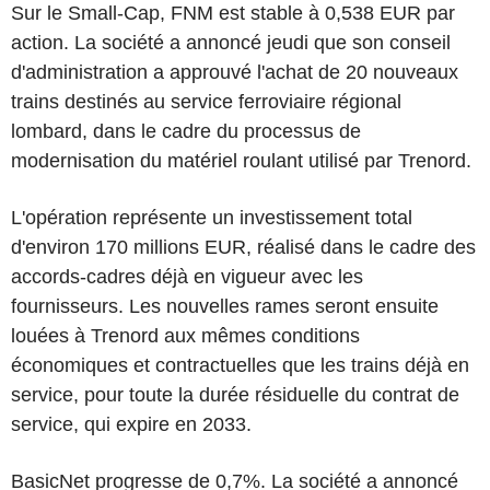
Sur le Small-Cap, FNM est stable à 0,538 EUR par
action. La société a annoncé jeudi que son conseil
d'administration a approuvé l'achat de 20 nouveaux
trains destinés au service ferroviaire régional
lombard, dans le cadre du processus de
modernisation du matériel roulant utilisé par Trenord.
L'opération représente un investissement total
d'environ 170 millions EUR, réalisé dans le cadre des
accords-cadres déjà en vigueur avec les
fournisseurs. Les nouvelles rames seront ensuite
louées à Trenord aux mêmes conditions
économiques et contractuelles que les trains déjà en
service, pour toute la durée résiduelle du contrat de
service, qui expire en 2033.
BasicNet progresse de 0,7%. La société a annoncé