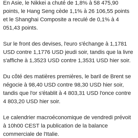
En Asie, le Nikkei a chuté de 1,8% à 58 475,90
points, le Hang Seng cède 1,1% à 26 106,55 points
et le Shanghai Composite a reculé de 0,1% à 4
051,43 points.
Sur le front des devises, l'euro s'échange à 1,1781
USD contre 1,1776 USD jeudi soir, tandis que la livre
s'affiche à 1,3523 USD contre 1,3531 USD hier soir.
Du côté des matières premières, le baril de Brent se
négocie à 98,40 USD contre 98,30 USD hier soir,
tandis que l'or s'établit à 4 803,31 USD l'once contre
4 803,20 USD hier soir.
Le calendrier macroéconomique de vendredi prévoit
à 10h00 CEST la publication de la balance
commerciale de l'Italie.