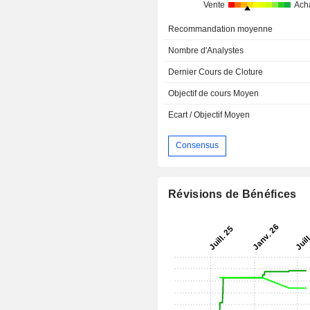
Vente
Ach
Recommandation moyenne
Nombre d'Analystes
Dernier Cours de Cloture
Objectif de cours Moyen
Ecart / Objectif Moyen
Consensus
Révisions de Bénéfices