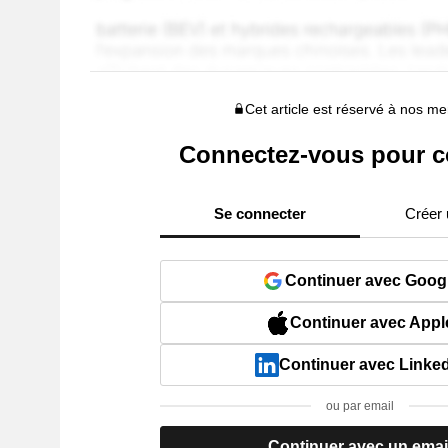
Cet article est réservé à nos 
Connectez-vous pour c
Se connecter
Créer
Continuer avec Goog
Continuer avec Appl
Continuer avec Linke
ou par email
Continuer avec un emai