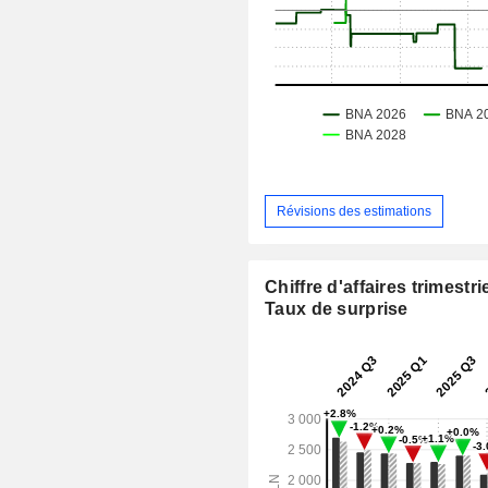
Révisions des estimations
Chiffre d'affaires trimestrie
Taux de surprise