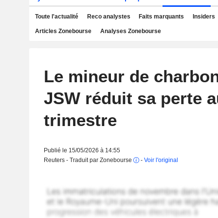
Toute l'actualité
Reco analystes
Faits marquants
Insiders
Articles Zonebourse
Analyses Zonebourse
Le mineur de charbon
JSW réduit sa perte 
trimestre
Publié le 15/05/2026 à 14:55
Reuters - Traduit par Zonebourse
-
Voir l'original