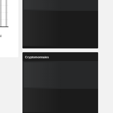
Cryptomonnaies