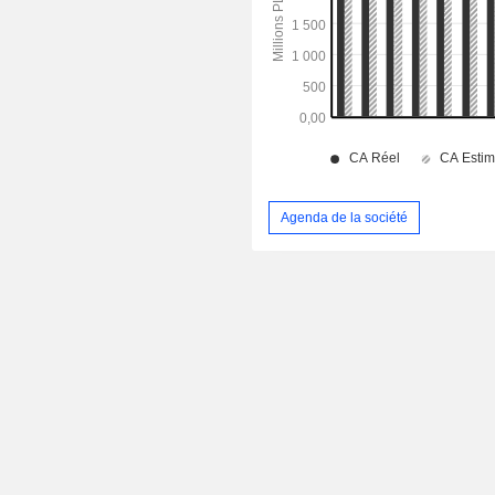
Agenda de la société