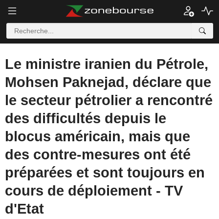
Le ministre iranien du Pétrole,
Mohsen Paknejad, déclare que
le secteur pétrolier a rencontré
des difficultés depuis le
blocus américain, mais que
des contre-mesures ont été
préparées et sont toujours en
cours de déploiement - TV
d'Etat