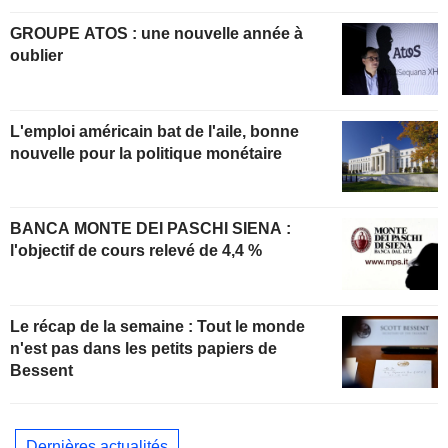
GROUPE ATOS : une nouvelle année à
oublier
L'emploi américain bat de l'aile, bonne
nouvelle pour la politique monétaire
BANCA MONTE DEI PASCHI SIENA :
l'objectif de cours relevé de 4,4 %
Le récap de la semaine : Tout le monde
n'est pas dans les petits papiers de
Bessent
Dernières actualités