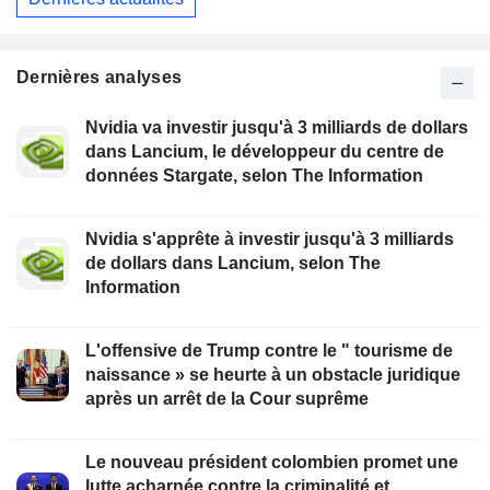
Dernières analyses
Nvidia va investir jusqu'à 3 milliards de dollars
dans Lancium, le développeur du centre de
données Stargate, selon The Information
Nvidia s'apprête à investir jusqu'à 3 milliards
de dollars dans Lancium, selon The
Information
L'offensive de Trump contre le " tourisme de
naissance » se heurte à un obstacle juridique
après un arrêt de la Cour suprême
Le nouveau président colombien promet une
lutte acharnée contre la criminalité et