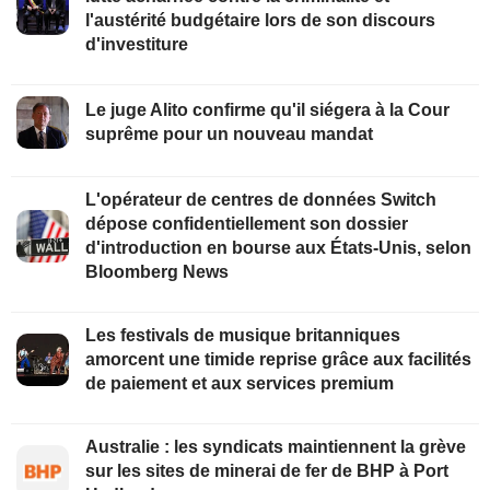
l'austérité budgétaire lors de son discours
d'investiture
Le juge Alito confirme qu'il siégera à la Cour
suprême pour un nouveau mandat
L'opérateur de centres de données Switch
dépose confidentiellement son dossier
d'introduction en bourse aux États-Unis, selon
Bloomberg News
Les festivals de musique britanniques
amorcent une timide reprise grâce aux facilités
de paiement et aux services premium
Australie : les syndicats maintiennent la grève
sur les sites de minerai de fer de BHP à Port