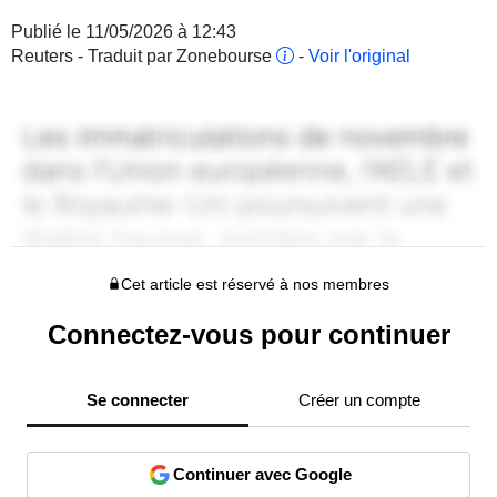
Publié le 11/05/2026 à 12:43
Reuters - Traduit par Zonebourse
-
Voir l'original
Cet article est réservé à nos membres
Connectez-vous pour continuer
Se connecter
Créer un compte
Continuer avec Google