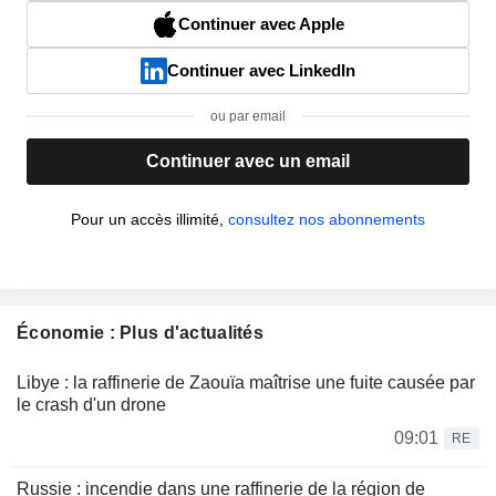
Continuer avec Apple
Continuer avec LinkedIn
ou par email
Continuer avec un email
Pour un accès illimité,
consultez nos abonnements
Économie : Plus d'actualités
Libye : la raffinerie de Zaouïa maîtrise une fuite causée par
le crash d'un drone
09:01
RE
Russie : incendie dans une raffinerie de la région de