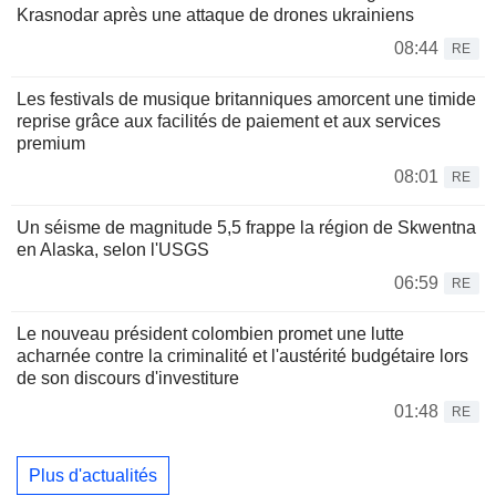
Krasnodar après une attaque de drones ukrainiens
08:44
RE
Les festivals de musique britanniques amorcent une timide
reprise grâce aux facilités de paiement et aux services
premium
08:01
RE
Un séisme de magnitude 5,5 frappe la région de Skwentna
en Alaska, selon l'USGS
06:59
RE
Le nouveau président colombien promet une lutte
acharnée contre la criminalité et l'austérité budgétaire lors
de son discours d'investiture
01:48
RE
Plus d'actualités