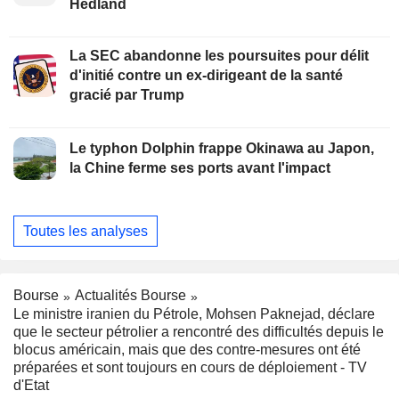
Hedland
La SEC abandonne les poursuites pour délit
d'initié contre un ex-dirigeant de la santé
gracié par Trump
Le typhon Dolphin frappe Okinawa au Japon,
la Chine ferme ses ports avant l'impact
Toutes les analyses
Bourse
Actualités Bourse
Le ministre iranien du Pétrole, Mohsen Paknejad, déclare
que le secteur pétrolier a rencontré des difficultés depuis le
blocus américain, mais que des contre-mesures ont été
préparées et sont toujours en cours de déploiement - TV
d'Etat