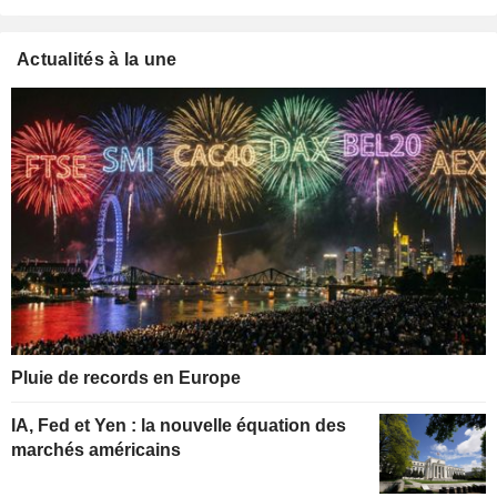
Actualités à la une
Pluie de records en Europe
IA, Fed et Yen : la nouvelle équation des
marchés américains