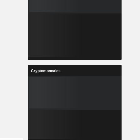
Cryptomonnaies