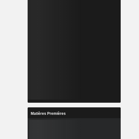
Matières Premières