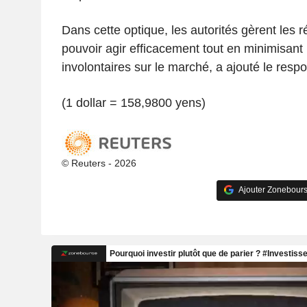
Dans cette optique, les autorités gèrent les 
pouvoir agir efficacement tout en minimisant
involontaires sur le marché, a ajouté le resp
(1 dollar = 158,9800 yens)
© Reuters - 2026
Ajouter Zonebours