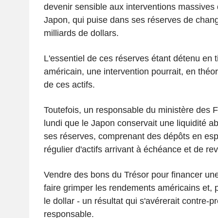
devenir sensible aux interventions massives 
Japon, qui puise dans ses réserves de chang
milliards de dollars.
L'essentiel de ces réserves étant détenu en t
américain, une intervention pourrait, en théor
de ces actifs.
Toutefois, un responsable du ministère des 
lundi que le Japon conservait une liquidité 
ses réserves, comprenant des dépôts en espè
régulier d'actifs arrivant à échéance et de rev
Vendre des bons du Trésor pour financer une 
faire grimper les rendements américains et, p
le dollar - un résultat qui s'avérerait contre-p
responsable.