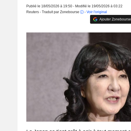
Publié le 18/05/2026 à 19:50 - Modifié le 19/05/2026 à 03:22
Reuters - Traduit par Zonebourse
-
Voir l'original
Ajouter Zonebourse