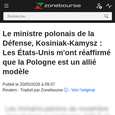
Le ministre polonais de la
Défense, Kosiniak-Kamysz :
Les États-Unis m'ont réaffirmé
que la Pologne est un allié
modèle
Publié le 20/05/2026 à 09:37
Reuters - Traduit par Zonebourse
-
Voir l'original