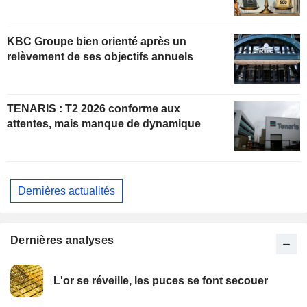
KBC Groupe bien orienté après un
relèvement de ses objectifs annuels
TENARIS : T2 2026 conforme aux
attentes, mais manque de dynamique
Dernières actualités
Dernières analyses
L'or se réveille, les puces se font secouer