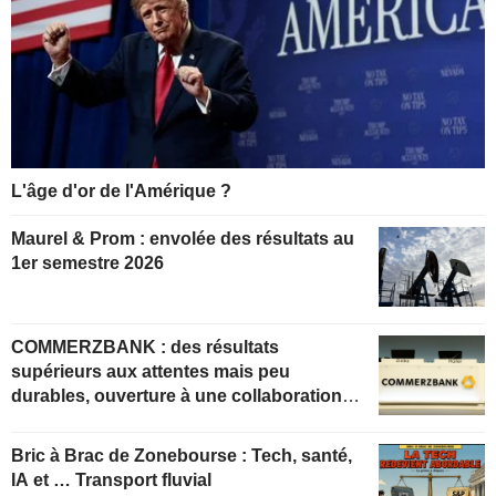
L'âge d'or de l'Amérique ?
Maurel & Prom : envolée des résultats au
1er semestre 2026
COMMERZBANK : des résultats
supérieurs aux attentes mais peu
durables, ouverture à une collaboration
constructive
Bric à Brac de Zonebourse : Tech, santé,
IA et … Transport fluvial