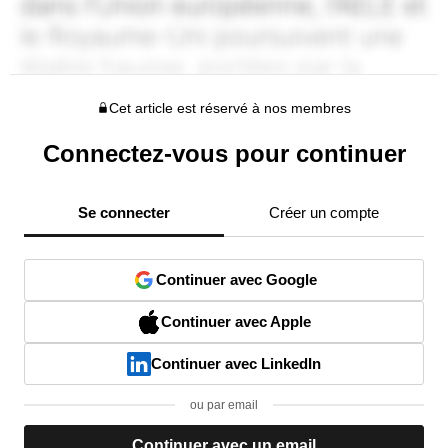
Cet article est réservé à nos membres
Connectez-vous pour continuer
Se connecter
Créer un compte
Continuer avec Google
Continuer avec Apple
Continuer avec LinkedIn
ou par email
Continuer avec un email