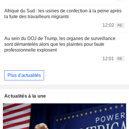
Afrique du Sud : les usines de confection à la peine après
la fuite des travailleurs migrants
12:02
RE
Au sein du DOJ de Trump, les organes de surveillance
sont démantelés alors que les plaintes pour faute
professionnelle explosent
12:01
RE
Plus d'actualités
Actualités à la une