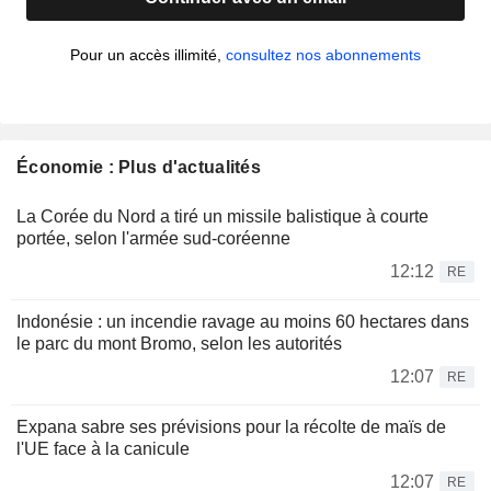
Pour un accès illimité,
consultez nos abonnements
Économie : Plus d'actualités
La Corée du Nord a tiré un missile balistique à courte
portée, selon l'armée sud-coréenne
12:12
RE
Indonésie : un incendie ravage au moins 60 hectares dans
le parc du mont Bromo, selon les autorités
12:07
RE
Expana sabre ses prévisions pour la récolte de maïs de
l'UE face à la canicule
12:07
RE