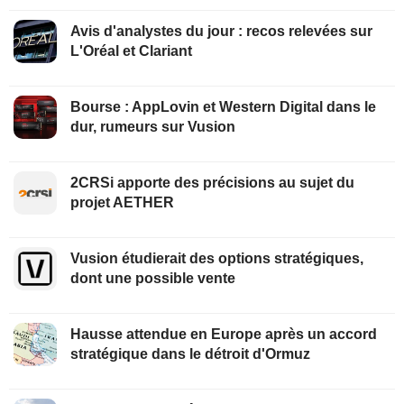
Avis d'analystes du jour : recos relevées sur
L'Oréal et Clariant
Bourse : AppLovin et Western Digital dans le
dur, rumeurs sur Vusion
2CRSi apporte des précisions au sujet du
projet AETHER
Vusion étudierait des options stratégiques,
dont une possible vente
Hausse attendue en Europe après un accord
stratégique dans le détroit d'Ormuz