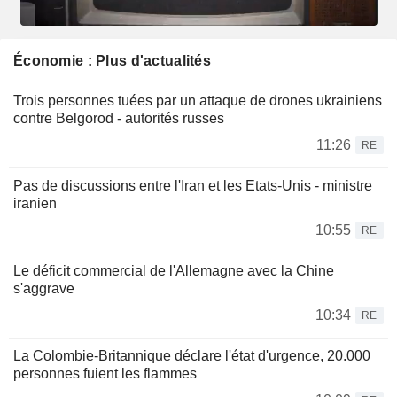
Économie : Plus d'actualités
Trois personnes tuées par un attaque de drones ukrainiens
contre Belgorod - autorités russes
11:26
RE
Pas de discussions entre l'Iran et les Etats-Unis - ministre
iranien
10:55
RE
Le déficit commercial de l'Allemagne avec la Chine
s'aggrave
10:34
RE
La Colombie-Britannique déclare l'état d'urgence, 20.000
personnes fuient les flammes