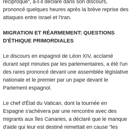
réciproque", a-t-il déclaré dans son discours,
prononcé quelques heures après la brève reprise des
attaques entre Israel et l'Iran.
MIGRATION ET RÉARMEMENT: QUESTIONS
D'ÉTHIQUE PRIMORDIALES
Le discours en espagnol de Léon XIV, acclamé
durant sept minutes par les parlementaires, a été l'un
des rares prononcé devant une assemblée législative
nationale et le premier par un pape devant le
Parlement espagnol.
Le chef d'État du Vatican, dont la tournée en
Espagne s'achèvera par une rencontre avec des
migrants aux îles Canaries, a déclaré que le manque
d'aide qui leur est destiné remettait en cause "les