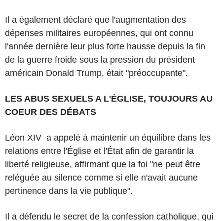
Il a également déclaré que l'augmentation des
dépenses militaires européennes, qui ont connu
l'année dernière leur plus forte hausse depuis la fin
de la guerre froide sous la pression du président
américain Donald Trump, était "préoccupante".
LES ABUS SEXUELS A L'ÉGLISE, TOUJOURS AU
COEUR DES DÉBATS
Léon XIV a appelé à maintenir un équilibre dans les
relations entre l'Église et l'État afin de garantir la
liberté religieuse, affirmant que la foi "ne peut être
reléguée au silence comme si elle n'avait aucune
pertinence dans la vie publique".
Il a défendu le secret de la confession catholique, qui