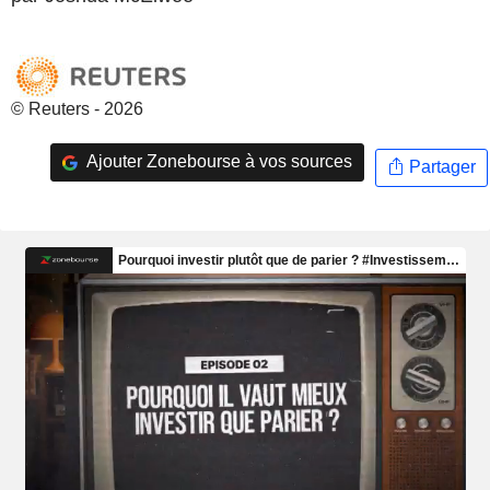
© Reuters - 2026
Ajouter Zonebourse à vos sources
Partager