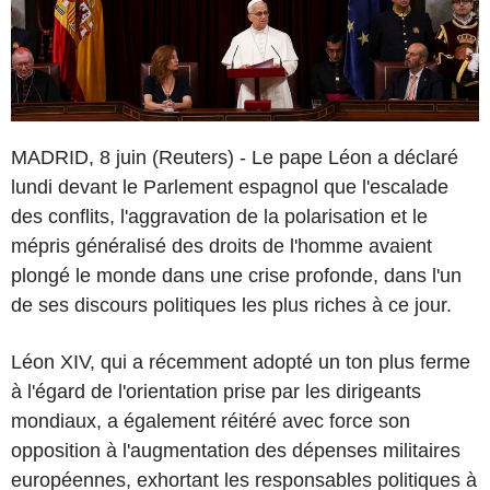
MADRID, 8 juin (Reuters) - Le pape Léon a déclaré
lundi devant le Parlement espagnol que l'escalade
des conflits, l'aggravation de la polarisation et le
mépris généralisé des droits de l'homme avaient
plongé le monde dans une crise profonde, dans l'un
de ses discours politiques les plus riches à ce jour.
Léon XIV, qui a récemment adopté un ton plus ferme
à l'égard de l'orientation prise par les dirigeants
mondiaux, a également réitéré avec force son
opposition à l'augmentation des dépenses militaires
européennes, exhortant les responsables politiques à