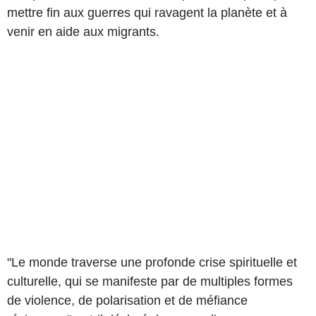
mettre fin aux guerres qui ravagent la planète et à
venir en aide aux migrants.
"Le monde traverse une profonde crise spirituelle et
culturelle, qui se manifeste par de multiples formes
de violence, de polarisation et de méfiance