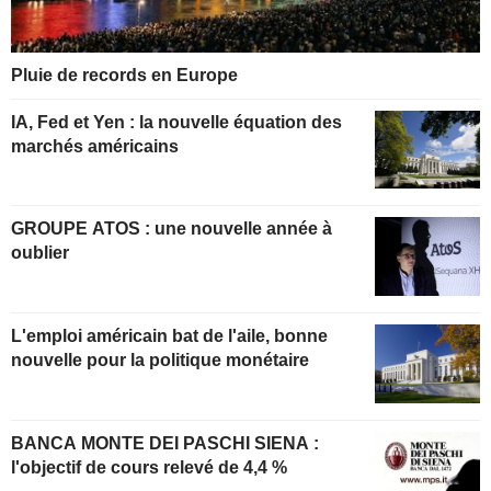
Pluie de records en Europe
IA, Fed et Yen : la nouvelle équation des
marchés américains
GROUPE ATOS : une nouvelle année à
oublier
L'emploi américain bat de l'aile, bonne
nouvelle pour la politique monétaire
BANCA MONTE DEI PASCHI SIENA :
l'objectif de cours relevé de 4,4 %