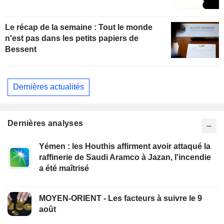
Le récap de la semaine : Tout le monde
n'est pas dans les petits papiers de
Bessent
Dernières actualités
Dernières analyses
Yémen : les Houthis affirment avoir attaqué la
raffinerie de Saudi Aramco à Jazan, l'incendie
a été maîtrisé
MOYEN-ORIENT - Les facteurs à suivre le 9
août