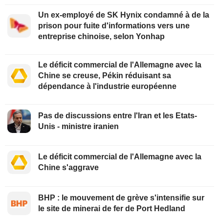
Un ex-employé de SK Hynix condamné à de la
prison pour fuite d'informations vers une
entreprise chinoise, selon Yonhap
Le déficit commercial de l'Allemagne avec la
Chine se creuse, Pékin réduisant sa
dépendance à l'industrie européenne
Pas de discussions entre l'Iran et les Etats-
Unis - ministre iranien
Le déficit commercial de l'Allemagne avec la
Chine s'aggrave
BHP : le mouvement de grève s'intensifie sur
le site de minerai de fer de Port Hedland