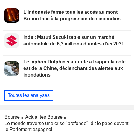
L'Indonésie ferme tous les accès au mont
Bromo face à la progression des incendies
Inde : Maruti Suzuki table sur un marché
automobile de 6,3 millions d'unités d'ici 2031
Le typhon Dolphin s'apprête à frapper la côte
est de la Chine, déclenchant des alertes aux
inondations
Toutes les analyses
Bourse
Actualités Bourse
Le monde traverse une crise "profonde", dit le pape devant
le Parlement espagnol