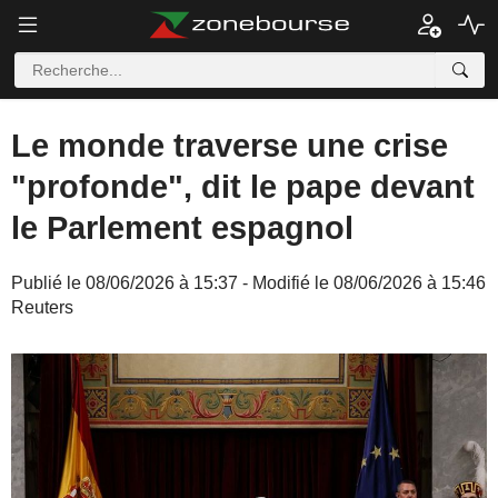
Le monde traverse une crise
"profonde", dit le pape devant
le Parlement espagnol
Publié le 08/06/2026 à 15:37 - Modifié le 08/06/2026 à 15:46
Reuters