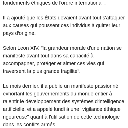
fondements éthiques de l'ordre international".
Il a ajouté que les États devaient avant tout s'attaquer
aux causes qui poussent ces individus à quitter leur
pays d'origine.
Selon Leon XIV, "la grandeur morale d'une nation se
manifeste avant tout dans sa capacité à
accompagner, protéger et aimer ces vies qui
traversent la plus grande fragilité".
Le mois dernier, il a publié un manifeste passionné
exhortant les gouvernements du monde entier à
ralentir le développement des systèmes d'intelligence
artificielle, et a appelé lundi à une "vigilance éthique
rigoureuse" quant à l'utilisation de cette technologie
dans les conflits armés.