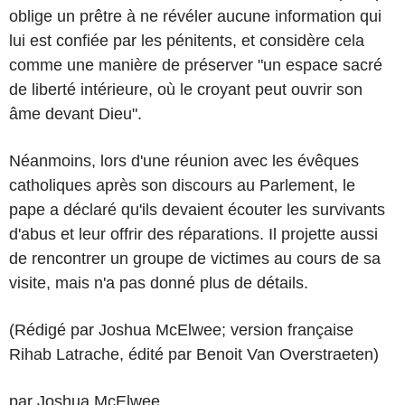
oblige un prêtre à ne révéler aucune information qui
lui est confiée par les pénitents, et considère cela
comme une manière de préserver "un espace sacré
de liberté intérieure, où le croyant peut ouvrir son
âme devant Dieu".
Néanmoins, lors d'une réunion avec les évêques
catholiques après son discours au Parlement, le
pape a déclaré qu'ils devaient écouter les survivants
d'abus et leur offrir des réparations. Il projette aussi
de rencontrer un groupe de victimes au cours de sa
visite, mais n'a pas donné plus de détails.
(Rédigé par Joshua McElwee; version française
Rihab Latrache, édité par Benoit Van Overstraeten)
par Joshua McElwee