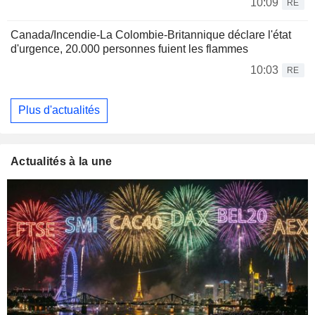
10:09
RE
Canada/Incendie-La Colombie-Britannique déclare l'état
d'urgence, 20.000 personnes fuient les flammes
10:03
RE
Plus d'actualités
Actualités à la une