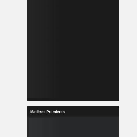
Matières Premières