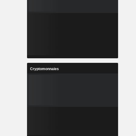
Cryptomonnaies