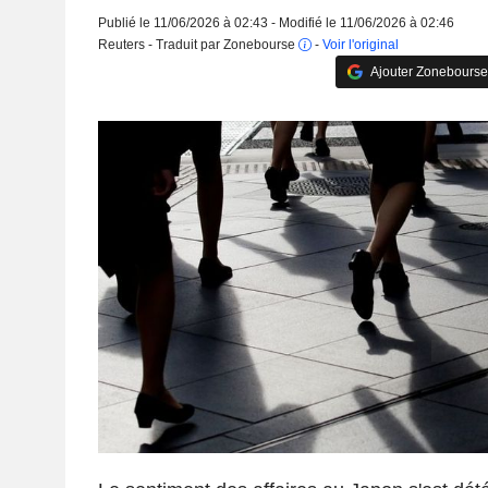
Publié le 11/06/2026 à 02:43 - Modifié le 11/06/2026 à 02:46
Reuters - Traduit par Zonebourse
-
Voir l'original
Ajouter Zonebourse