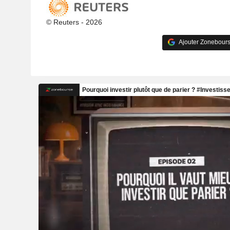
© Reuters - 2026
Ajouter Zonebours