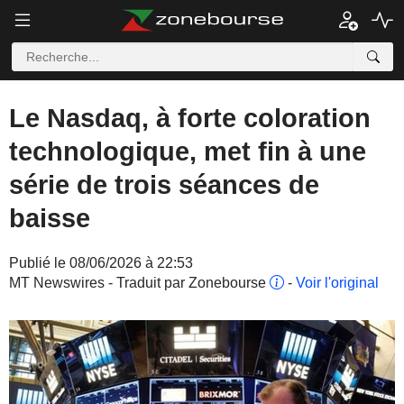
Le Nasdaq, à forte coloration
technologique, met fin à une
série de trois séances de
baisse
Publié le 08/06/2026 à 22:53
MT Newswires - Traduit par Zonebourse
-
Voir l'original