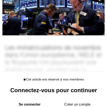
Cet article est réservé à nos membres
Connectez-vous pour continuer
Se connecter
Créer un compte