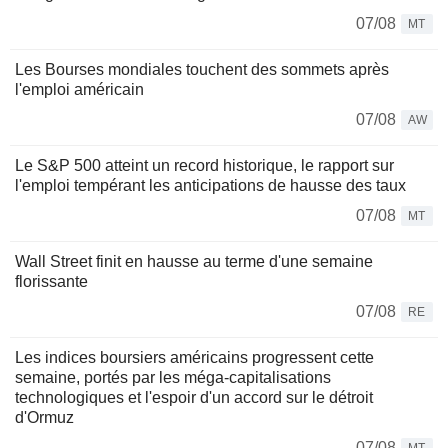
07/08
MT
Les Bourses mondiales touchent des sommets après
l'emploi américain
07/08
AW
Le S&P 500 atteint un record historique, le rapport sur
l'emploi tempérant les anticipations de hausse des taux
07/08
MT
Wall Street finit en hausse au terme d'une semaine
florissante
07/08
RE
Les indices boursiers américains progressent cette
semaine, portés par les méga-capitalisations
technologiques et l'espoir d'un accord sur le détroit
d'Ormuz
07/08
MT