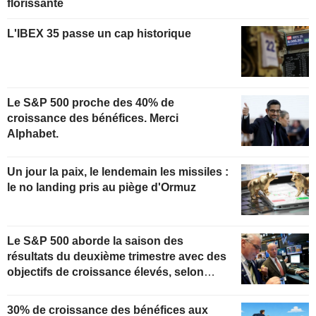
florissante
L'IBEX 35 passe un cap historique
Le S&P 500 proche des 40% de
croissance des bénéfices. Merci
Alphabet.
Un jour la paix, le lendemain les missiles :
le no landing pris au piège d'Ormuz
Le S&P 500 aborde la saison des
résultats du deuxième trimestre avec des
objectifs de croissance élevés, selon
Oppenheimer
30% de croissance des bénéfices aux