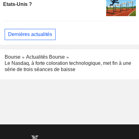
Etats-Unis ?
Dernières actualités
Bourse
Actualités Bourse
Le Nasdaq, à forte coloration technologique, met fin à une
série de trois séances de baisse