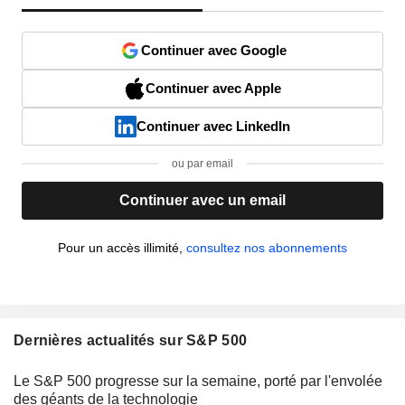
Continuer avec Google
Continuer avec Apple
Continuer avec LinkedIn
ou par email
Continuer avec un email
Pour un accès illimité,
consultez nos abonnements
Dernières actualités sur S&P 500
Le S&P 500 progresse sur la semaine, porté par l'envolée
des géants de la technologie