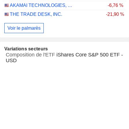
AKAMAI TECHNOLOGIES, INC.
-6,76 %
THE TRADE DESK, INC.
-21,90 %
Voir le palmarès
Variations secteurs
Composition de l'ETF
iShares Core S&P 500 ETF -
USD