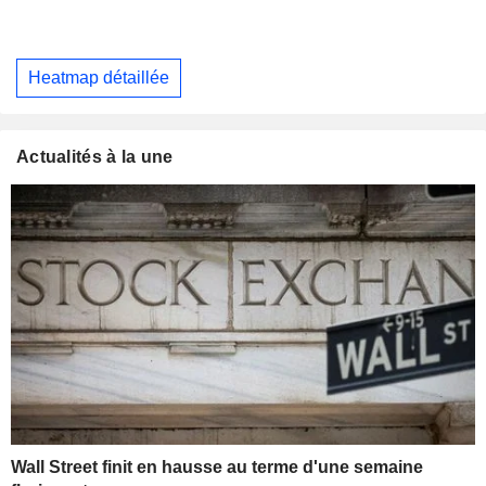
Heatmap détaillée
Actualités à la une
Wall Street finit en hausse au terme d'une semaine