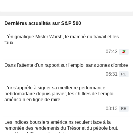
Dernières actualités sur S&P 500
L'énigmatique Mister Warsh, le marché du travail et les
taux
07:42
Dans l'attente d'un rapport sur l'emploi sans zones d'ombre
06:31
RE
L'or s'apprête à signer sa meilleure performance
hebdomadaire depuis janvier, les chiffres de l'emploi
américain en ligne de mire
03:13
RE
Les indices boursiers américains reculent face à la
remontée des rendements du Trésor et du pétrole brut,