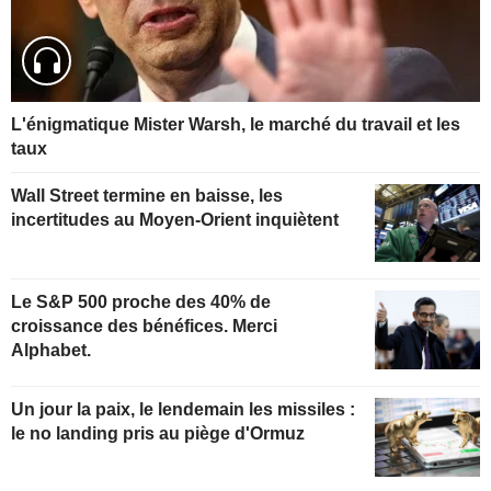
L'énigmatique Mister Warsh, le marché du travail et les
taux
Wall Street termine en baisse, les
incertitudes au Moyen-Orient inquiètent
Le S&P 500 proche des 40% de
croissance des bénéfices. Merci
Alphabet.
Un jour la paix, le lendemain les missiles :
le no landing pris au piège d'Ormuz