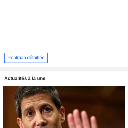
Heatmap détaillée
Actualités à la une