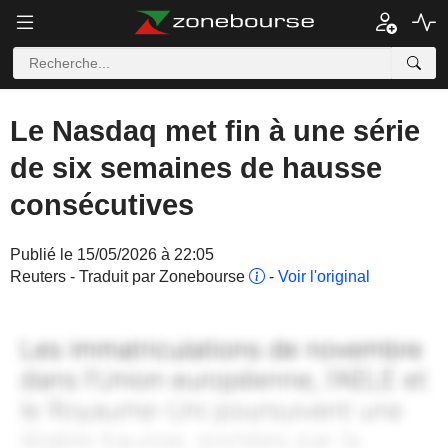
Le Nasdaq met fin à une série
de six semaines de hausse
consécutives
Publié le 15/05/2026 à 22:05
Reuters - Traduit par Zonebourse
-
Voir l'original