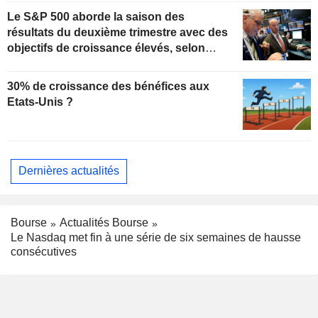
Le S&P 500 aborde la saison des
résultats du deuxième trimestre avec des
objectifs de croissance élevés, selon
Oppenheimer
30% de croissance des bénéfices aux
Etats-Unis ?
Dernières actualités
Bourse
Actualités Bourse
Le Nasdaq met fin à une série de six semaines de hausse
consécutives