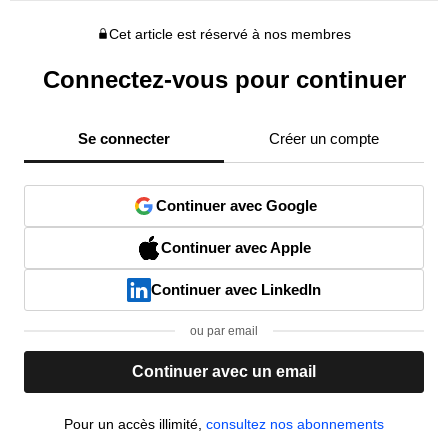
Cet article est réservé à nos membres
Connectez-vous pour continuer
Se connecter
Créer un compte
Continuer avec Google
Continuer avec Apple
Continuer avec LinkedIn
ou par email
Continuer avec un email
Pour un accès illimité,
consultez nos abonnements