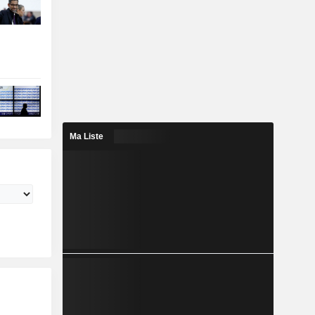
Ma Liste