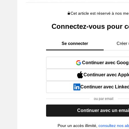
Cet article est réservé à nos 
Connectez-vous pour c
Se connecter
Créer
Continuer avec Goog
Continuer avec Appl
Continuer avec Linke
ou par email
Continuer avec un emai
Pour un accès illimité,
consultez nos 