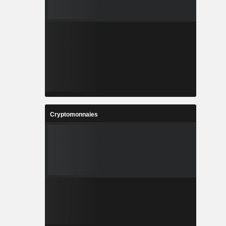
Cryptomonnaies