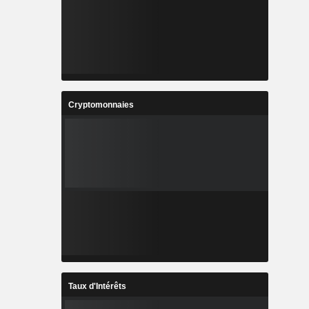
Cryptomonnaies
Taux d'Intérêts