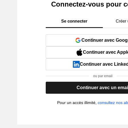
Connectez-vous pour c
Se connecter
Créer
Continuer avec Goog
Continuer avec Appl
Continuer avec Linke
ou par email
Continuer avec un emai
Pour un accès illimité,
consultez nos 