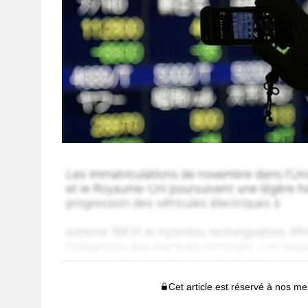
Cet article est réservé à nos 