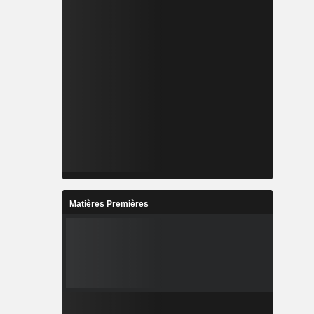
Matières Premières