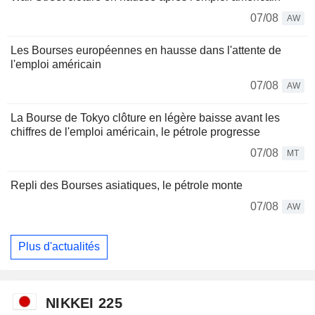
07/08
AW
Les Bourses européennes en hausse dans l'attente de
l'emploi américain
07/08
AW
La Bourse de Tokyo clôture en légère baisse avant les
chiffres de l'emploi américain, le pétrole progresse
07/08
MT
Repli des Bourses asiatiques, le pétrole monte
07/08
AW
Plus d'actualités
NIKKEI 225