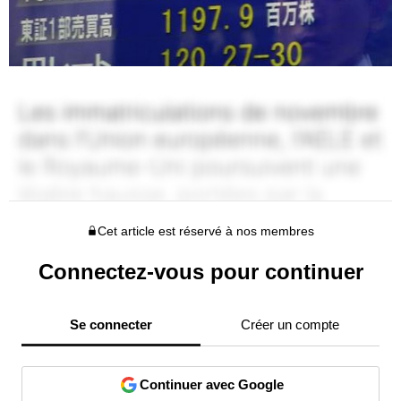
Cet article est réservé à nos membres
Connectez-vous pour continuer
Se connecter
Créer un compte
Continuer avec Google