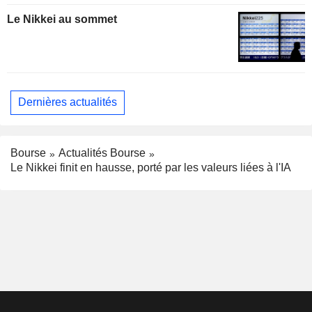
Le Nikkei au sommet
Dernières actualités
Bourse
Actualités Bourse
Le Nikkei finit en hausse, porté par les valeurs liées à l'IA