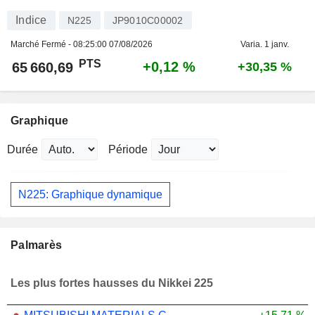
Indice
N225
JP9010C00002
Marché Fermé -
08:25:00 07/08/2026
Varia. 1 janv.
PTS
+0,12 %
65 660,69
+30,35 %
Graphique
Durée
Période
N225: Graphique dynamique
Palmarès
Les plus fortes hausses du Nikkei 225