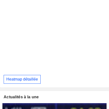
Heatmap détaillée
Actualités à la une