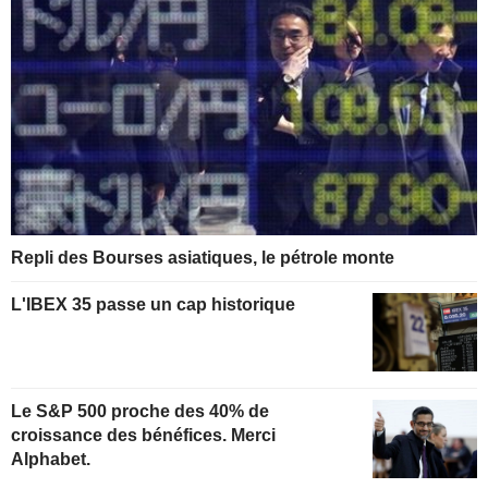
Repli des Bourses asiatiques, le pétrole monte
L'IBEX 35 passe un cap historique
Le S&P 500 proche des 40% de
croissance des bénéfices. Merci
Alphabet.