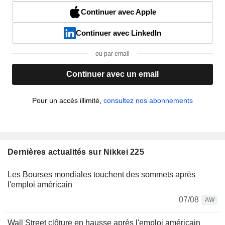
Continuer avec Apple
Continuer avec LinkedIn
ou par email
Continuer avec un email
Pour un accès illimité,
consultez nos abonnements
Dernières actualités sur Nikkei 225
Les Bourses mondiales touchent des sommets après
l'emploi américain
07/08
AW
Wall Street clôture en hausse après l'emploi américain