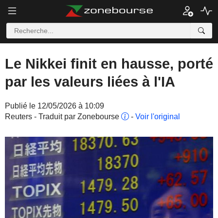
Le Nikkei finit en hausse, porté
par les valeurs liées à l'IA
Publié le 12/05/2026 à 10:09
Reuters - Traduit par Zonebourse
-
Voir l'original