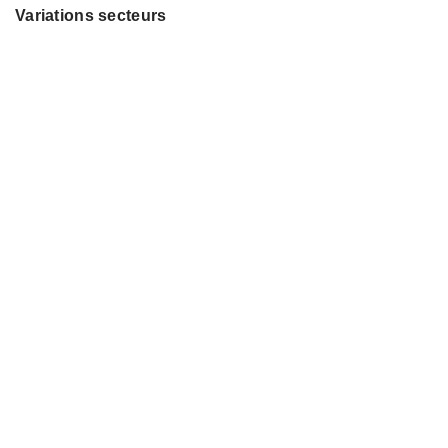
Variations secteurs