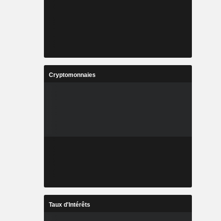
Cryptomonnaies
Taux d'Intérêts