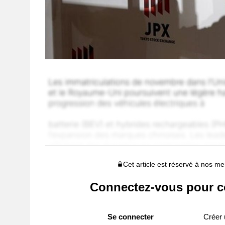
Cet article est réservé à nos 
Connectez-vous pour c
Se connecter
Créer