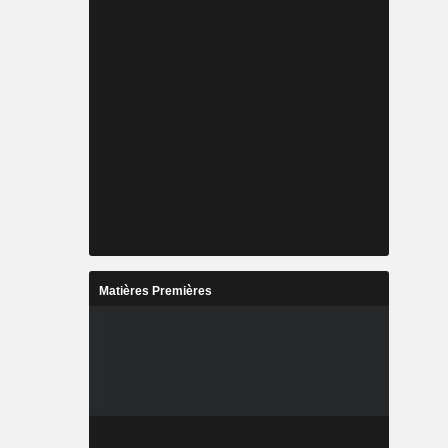
Matières Premières