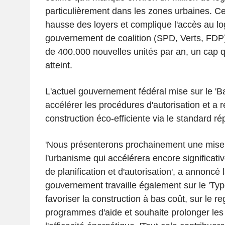
particulièrement dans les zones urbaines. Ce
hausse des loyers et complique l'accès au l
gouvernement de coalition (SPD, Verts, FDP) s
de 400.000 nouvelles unités par an, un cap q
atteint.
L'actuel gouvernement fédéral mise sur le 'B
accélérer les procédures d'autorisation et a r
construction éco-efficiente via le standard r
'Nous présenterons prochainement une mise
l'urbanisme qui accélérera encore significat
de planification et d'autorisation', a annoncé 
gouvernement travaille également sur le 'Typ
favoriser la construction à bas coût, sur le 
programmes d'aide et souhaite prolonger les