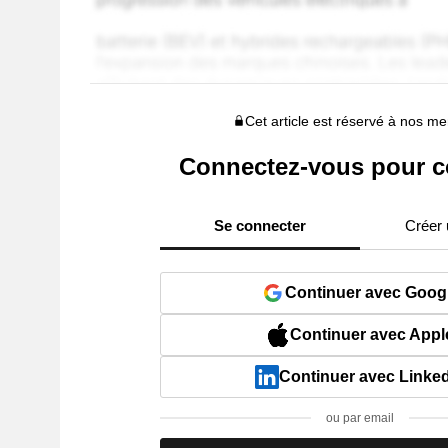
Cet article est réservé à nos 
Connectez-vous pour c
Se connecter
Créer
Continuer avec Goog
Continuer avec Appl
Continuer avec Linke
ou par email