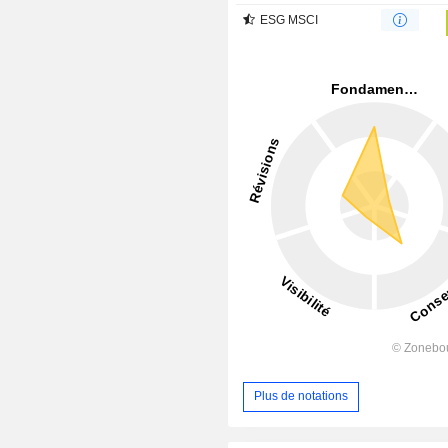
ESG MSCI
Plus de notations