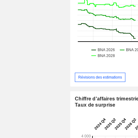
Révisions des estimations
Chiffre d'affaires trimestrie
Taux de surprise