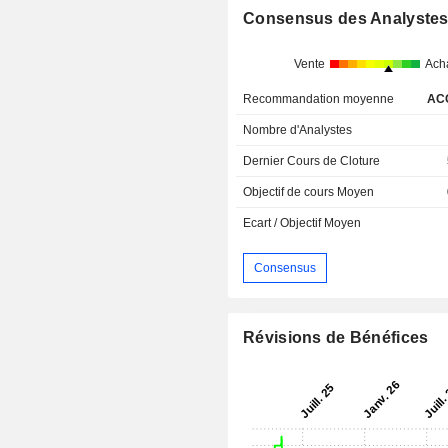
Consensus des Analyste
Vente
Ach
Recommandation moyenne
AC
Nombre d'Analystes
Dernier Cours de Cloture
Objectif de cours Moyen
Ecart / Objectif Moyen
Consensus
Révisions de Bénéfices